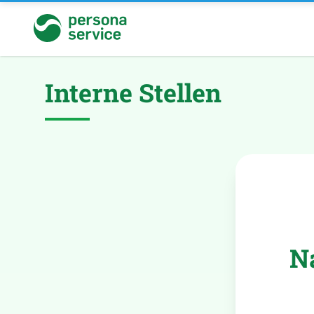
persona service
Interne Stellen
N