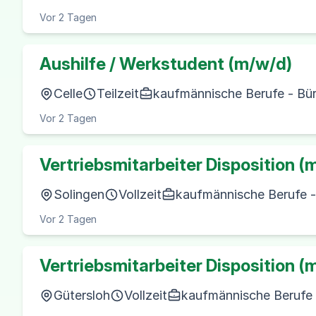
Vor 2 Tagen
Aushilfe / Werkstudent (m/w/d)
Celle
Teilzeit
kaufmännische Berufe - Bü
Vor 2 Tagen
Vertriebsmitarbeiter Disposition (
Solingen
Vollzeit
kaufmännische Berufe - 
Vor 2 Tagen
Vertriebsmitarbeiter Disposition (
Gütersloh
Vollzeit
kaufmännische Berufe -