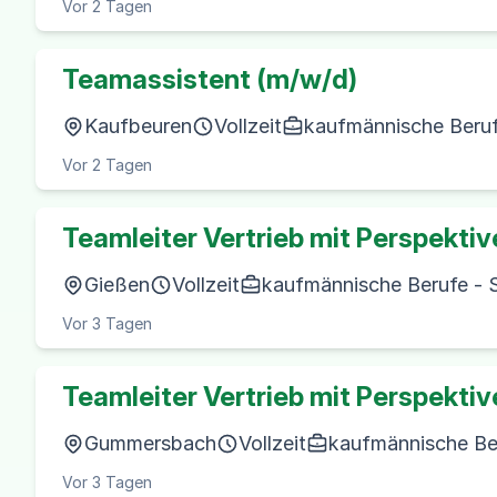
Vor 2 Tagen
Teamassistent (m/w/d)
Kaufbeuren
Vollzeit
kaufmännische Beruf
Vor 2 Tagen
Teamleiter Vertrieb mit Perspekti
Gießen
Vollzeit
kaufmännische Berufe - S
Vor 3 Tagen
Teamleiter Vertrieb mit Perspekti
Gummersbach
Vollzeit
kaufmännische Ber
Vor 3 Tagen