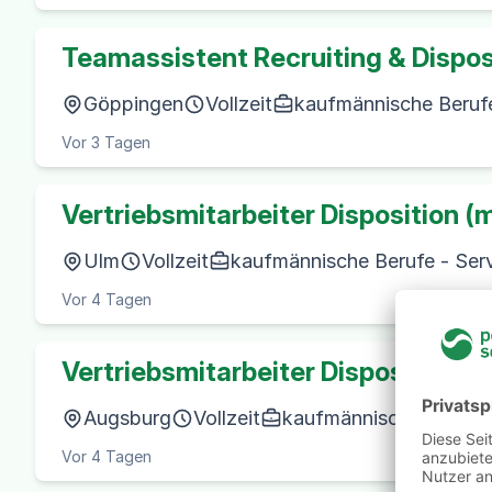
Teamassistent Recruiting & Dispos
Göppingen
Vollzeit
kaufmännische Beruf
Vor 3 Tagen
Vertriebsmitarbeiter Disposition (
Ulm
Vollzeit
kaufmännische Berufe - Serv
Vor 4 Tagen
Vertriebsmitarbeiter Disposition (
Augsburg
Vollzeit
kaufmännische Berufe -
Vor 4 Tagen