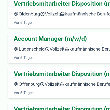
Vertriebsmitarbeiter Disposition (
Oldenburg
Vollzeit
kaufmännische Berufe 
Vor 5 Tagen
Account Manager (m/w/d)
Lüdenscheid
Vollzeit
kaufmännische Beruf
Vor 5 Tagen
Vertriebsmitarbeiter Disposition (
Offenburg
Vollzeit
kaufmännische Berufe 
Vor 5 Tagen
Vertriebsmitarbeiter Disposition (