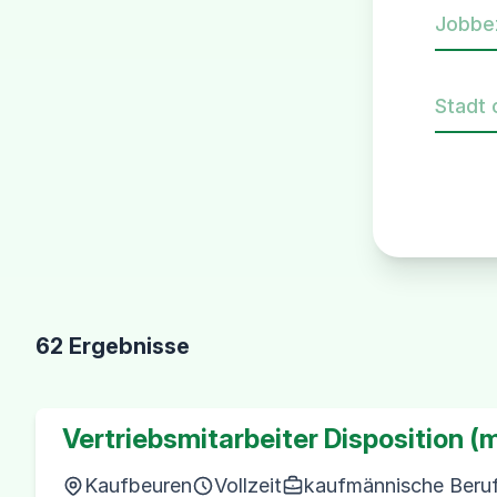
Jobbe
Stadt 
62 Ergebnisse
Vertriebsmitarbeiter Disposition (
Kaufbeuren
Vollzeit
kaufmännische Berufe