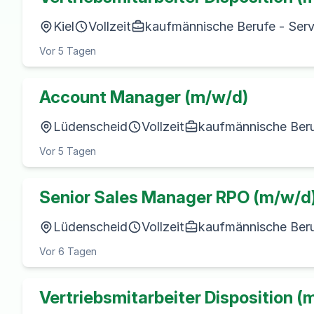
Kiel
Vollzeit
kaufmännische Berufe - Serv
Vor 5 Tagen
Account Manager (m/w/d)
Lüdenscheid
Vollzeit
kaufmännische Beruf
Vor 5 Tagen
Senior Sales Manager RPO (m/w/d
Lüdenscheid
Vollzeit
kaufmännische Beruf
Vor 6 Tagen
Vertriebsmitarbeiter Disposition (