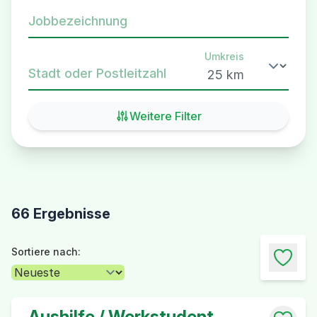
Jobbezeichnung
Umkreis
Stadt oder Postleitzahl
Weitere Filter
66 Ergebnisse
Sortiere nach:
Aushilfe / Werkstudent