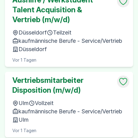
Talent Acquisition &
Vertrieb (m/w/d)
Düsseldorf
Teilzeit
kaufmännische Berufe - Service/Vertrieb
Düsseldorf
Vor 1 Tagen
Vertriebsmitarbeiter
Disposition (m/w/d)
Ulm
Vollzeit
kaufmännische Berufe - Service/Vertrieb
Ulm
Vor 1 Tagen