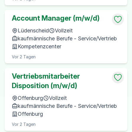
Account Manager (m/w/d)
Lüdenscheid
Vollzeit
kaufmännische Berufe - Service/Vertrieb
Kompetenzcenter
Vor 2 Tagen
Vertriebsmitarbeiter
Disposition (m/w/d)
Offenburg
Vollzeit
kaufmännische Berufe - Service/Vertrieb
Offenburg
Vor 2 Tagen