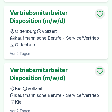
Vertriebsmitarbeiter
Disposition (m/w/d)
Oldenburg
Vollzeit
kaufmännische Berufe - Service/Vertrieb
Oldenburg
Vor 2 Tagen
Vertriebsmitarbeiter
Disposition (m/w/d)
Kiel
Vollzeit
kaufmännische Berufe - Service/Vertrieb
Kiel
Vor 2 Tagen