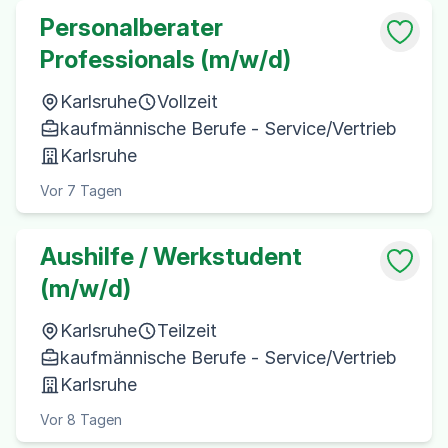
Personalberater
Professionals (m/w/d)
Karlsruhe
Vollzeit
kaufmännische Berufe - Service/Vertrieb
Karlsruhe
Vor 7 Tagen
Aushilfe / Werkstudent
(m/w/d)
Karlsruhe
Teilzeit
kaufmännische Berufe - Service/Vertrieb
Karlsruhe
Vor 8 Tagen