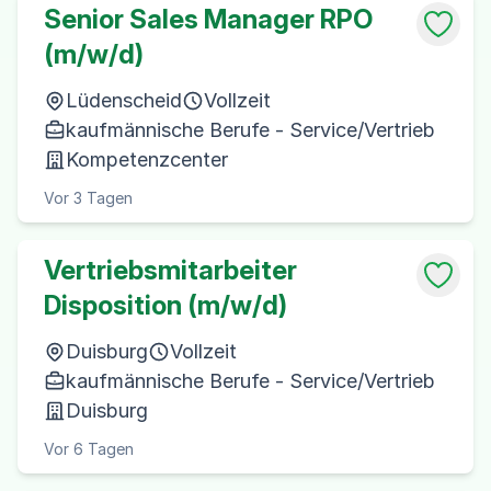
Senior Sales Manager RPO
(m/w/d)
Lüdenscheid
Vollzeit
kaufmännische Berufe - Service/Vertrieb
Kompetenzcenter
Vor 3 Tagen
Vertriebsmitarbeiter
Disposition (m/w/d)
Duisburg
Vollzeit
kaufmännische Berufe - Service/Vertrieb
Duisburg
Vor 6 Tagen