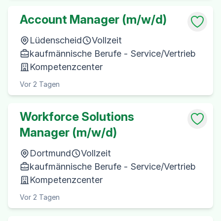
Account Manager (m/w/d)
Lüdenscheid
Vollzeit
kaufmännische Berufe - Service/Vertrieb
Kompetenzcenter
Vor 2 Tagen
Workforce Solutions
Manager (m/w/d)
Dortmund
Vollzeit
kaufmännische Berufe - Service/Vertrieb
Kompetenzcenter
Vor 2 Tagen