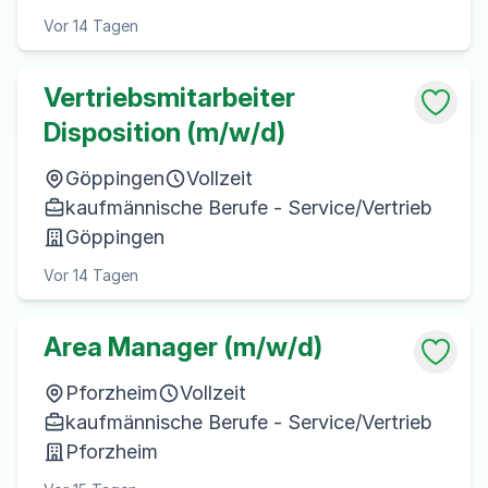
Vor 14 Tagen
Vertriebsmitarbeiter
Disposition (m/w/d)
Göppingen
Vollzeit
kaufmännische Berufe - Service/Vertrieb
Göppingen
Vor 14 Tagen
Area Manager (m/w/d)
Pforzheim
Vollzeit
kaufmännische Berufe - Service/Vertrieb
Pforzheim