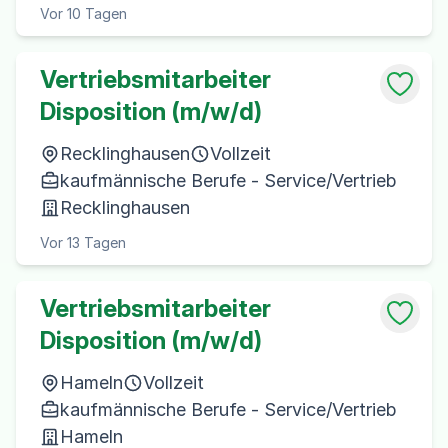
Vor 10 Tagen
Vertriebsmitarbeiter
Disposition (m/w/d)
Recklinghausen
Vollzeit
kaufmännische Berufe - Service/Vertrieb
Recklinghausen
Vor 13 Tagen
Vertriebsmitarbeiter
Disposition (m/w/d)
Hameln
Vollzeit
kaufmännische Berufe - Service/Vertrieb
Hameln