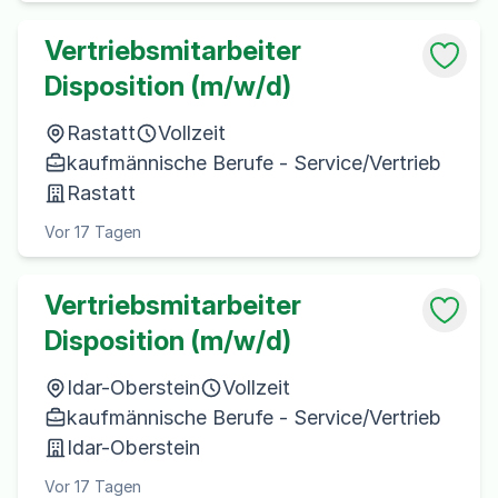
Vertriebsmitarbeiter
Disposition (m/w/d)
Rastatt
Vollzeit
kaufmännische Berufe - Service/Vertrieb
Rastatt
Vor 17 Tagen
Vertriebsmitarbeiter
Disposition (m/w/d)
Idar-Oberstein
Vollzeit
kaufmännische Berufe - Service/Vertrieb
Idar-Oberstein
Vor 17 Tagen