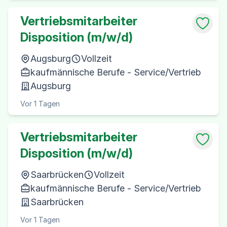
Vertriebsmitarbeiter
Disposition (m/w/d)
Augsburg
Vollzeit
kaufmännische Berufe - Service/Vertrieb
Augsburg
Vor 1 Tagen
Vertriebsmitarbeiter
Disposition (m/w/d)
Saarbrücken
Vollzeit
kaufmännische Berufe - Service/Vertrieb
Saarbrücken
Vor 1 Tagen