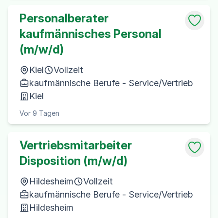
Personalberater
kaufmännisches Personal
(m/w/d)
Kiel
Vollzeit
kaufmännische Berufe - Service/Vertrieb
Kiel
Vor 9 Tagen
Vertriebsmitarbeiter
Disposition (m/w/d)
Hildesheim
Vollzeit
kaufmännische Berufe - Service/Vertrieb
Hildesheim