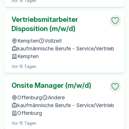
Vor 15 Tagen
Vertriebsmitarbeiter
Disposition (m/w/d)
Kempten
Vollzeit
kaufmännische Berufe - Service/Vertrieb
Kempten
Vor 15 Tagen
Onsite Manager (m/w/d)
Offenburg
Andere
kaufmännische Berufe - Service/Vertrieb
Offenburg
Vor 15 Tagen