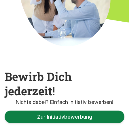
Bewirb Dich
jederzeit!
Nichts dabei? Einfach initiativ bewerben!
Zur Initiativbewerbung