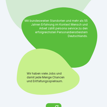
Mit bundesweiten Standorten und mehr als 55
Jahren Erfahrung im Kontext Mensch und
Arbeit zählt persona service zu den
erfolgreichsten Personaldienstleistern
Deutschlands.
Wir haben viele Jobs und
damit jede Menge Chancen
und Entfaltungsspielraum.