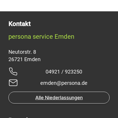
Kontakt
persona service Emden
Neutorstr. 8
04921 / 923250
emden@persona.de
Alle Niederlassungen