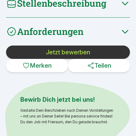
Stellenbeschreibung
Anforderungen
Jetzt bewerben
Merken
Teilen
Bewirb Dich jetzt bei uns!
Gestalte Dein Berufsleben nach Deinen Vorstellungen
– mit uns an Deiner Seite! Bei persona service findest
Du den Job mit Freiraum, den Du gerade brauchst.