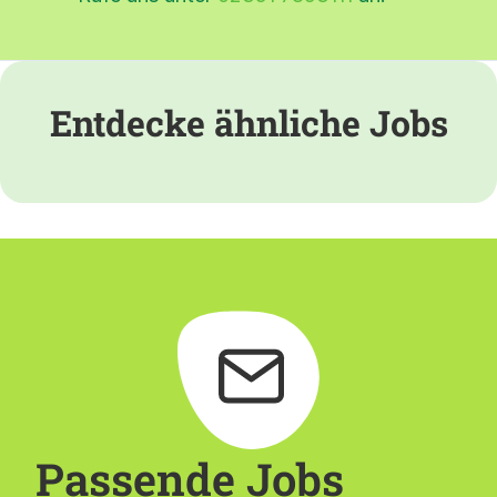
Entdecke ähnliche Jobs
Passende Jobs