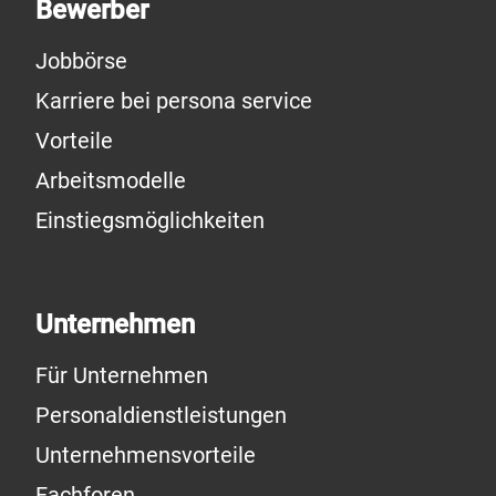
Bewerber
Jobbörse
Karriere bei persona service
Vorteile
Arbeitsmodelle
Einstiegsmöglichkeiten
Unternehmen
Für Unternehmen
Personaldienstleistungen
Unternehmensvorteile
Fachforen