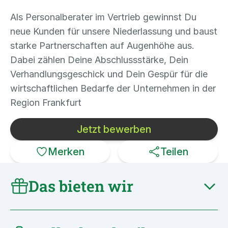
Als Personalberater im Vertrieb gewinnst Du
neue Kunden für unsere Niederlassung und baust
starke Partnerschaften auf Augenhöhe aus.
Dabei zählen Deine Abschlussstärke, Dein
Verhandlungsgeschick und Dein Gespür für die
wirtschaftlichen Bedarfe der Unternehmen in der
Region Frankfurt
Jetzt bewerben
Merken
Teilen
Das bieten wir