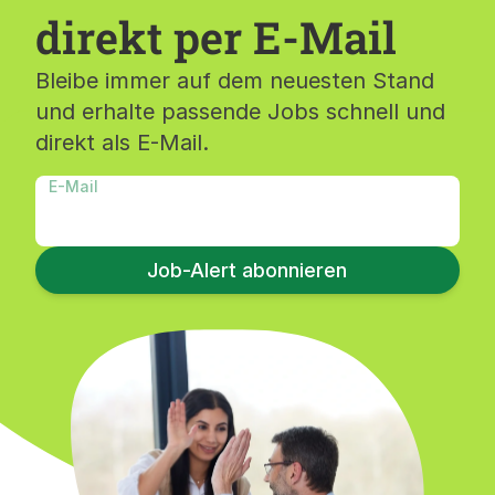
direkt per E-Mail
Bleibe immer auf dem neuesten Stand
und erhalte passende Jobs schnell und
direkt als E-Mail.
E-Mail
Job-Alert abonnieren