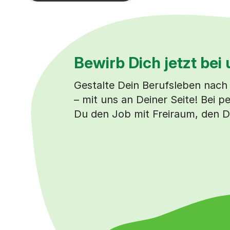
Bewirb Dich jetzt bei 
Gestalte Dein Berufsleben nach
– mit uns an Deiner Seite! Bei p
Du den Job mit Freiraum, den D