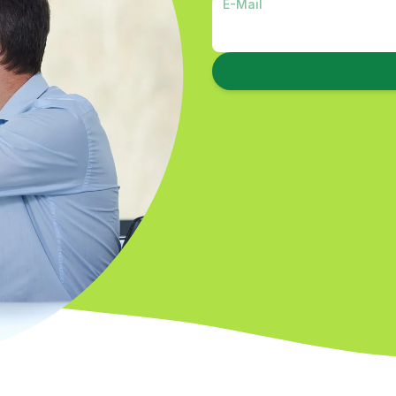
E-Mail