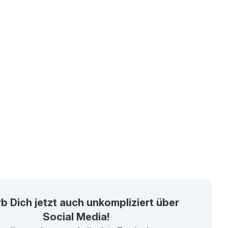
b Dich jetzt auch unkompliziert über
Social Media!