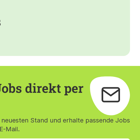
s
obs direkt per
 neuesten Stand und erhalte passende Jobs
E-Mail.