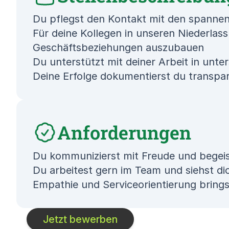
Du pflegst den Kontakt mit den spanne
Für deine Kollegen in unseren Niederla
Geschäftsbeziehungen auszubauen
Du unterstützt mit deiner Arbeit in unt
Deine Erfolge dokumentierst du transpare
Anforderungen
Du kommunizierst mit Freude und begei
Du arbeitest gern im Team und siehst dic
Empathie und Serviceorientierung brings
Jetzt bewerben