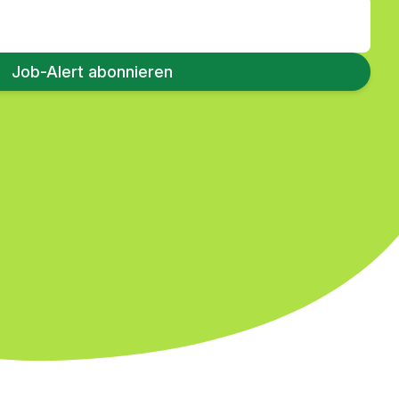
Job-Alert abonnieren