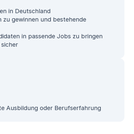
en in Deutschland
en zu gewinnen und bestehende
ndidaten in passende Jobs zu bringen
 sicher
mte Ausbildung oder Berufserfahrung