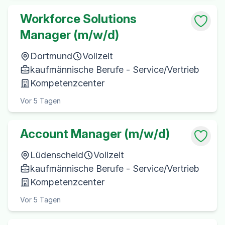
Workforce Solutions
Manager (m/w/d)
Dortmund
Vollzeit
kaufmännische Berufe - Service/Vertrieb
Kompetenzcenter
Vor 5 Tagen
Account Manager (m/w/d)
Lüdenscheid
Vollzeit
kaufmännische Berufe - Service/Vertrieb
Kompetenzcenter
Vor 5 Tagen