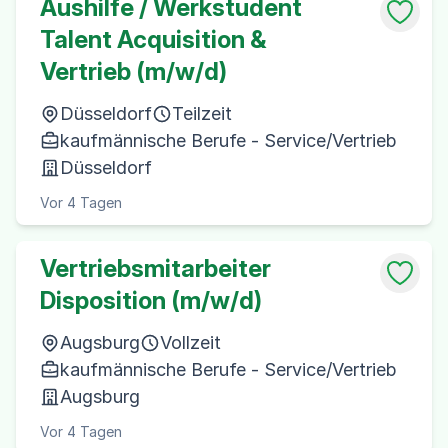
Aushilfe / Werkstudent
Talent Acquisition &
Vertrieb (m/w/d)
Düsseldorf
Teilzeit
kaufmännische Berufe - Service/Vertrieb
Düsseldorf
Vor 4 Tagen
Vertriebsmitarbeiter
Disposition (m/w/d)
Augsburg
Vollzeit
kaufmännische Berufe - Service/Vertrieb
Augsburg
Vor 4 Tagen