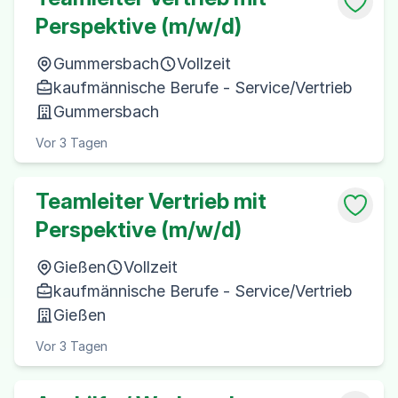
Perspektive (m/w/d)
Gummersbach
Vollzeit
kaufmännische Berufe - Service/Vertrieb
Gummersbach
Vor 3 Tagen
Teamleiter Vertrieb mit
Perspektive (m/w/d)
Gießen
Vollzeit
kaufmännische Berufe - Service/Vertrieb
Gießen
Vor 3 Tagen