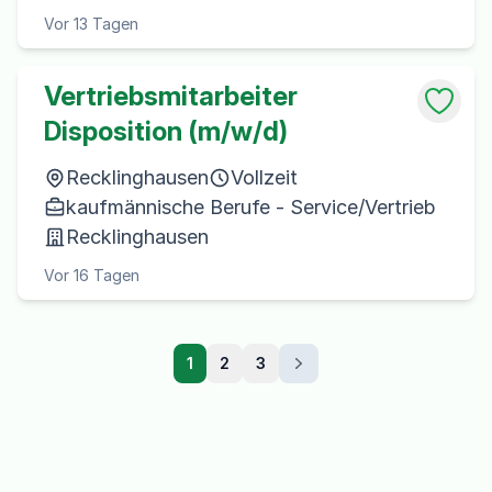
Vor 13 Tagen
Vertriebsmitarbeiter
Disposition (m/w/d)
Recklinghausen
Vollzeit
kaufmännische Berufe - Service/Vertrieb
Recklinghausen
Vor 16 Tagen
1
2
3
Weiter