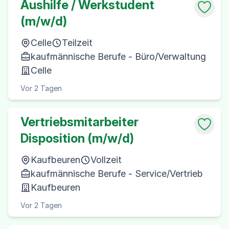
Aushilfe / Werkstudent
(m/w/d)
Celle
Teilzeit
kaufmännische Berufe - Büro/Verwaltung
Celle
Vor 2 Tagen
Vertriebsmitarbeiter
Disposition (m/w/d)
Kaufbeuren
Vollzeit
kaufmännische Berufe - Service/Vertrieb
Kaufbeuren
Vor 2 Tagen