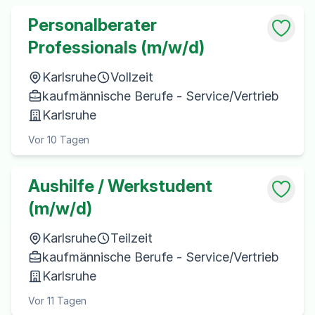
Personalberater
Professionals (m/w/d)
Karlsruhe
Vollzeit
kaufmännische Berufe - Service/Vertrieb
Karlsruhe
Vor 10 Tagen
Aushilfe / Werkstudent
(m/w/d)
Karlsruhe
Teilzeit
kaufmännische Berufe - Service/Vertrieb
Karlsruhe
Vor 11 Tagen