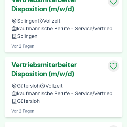
Disposition (m/w/d)
Solingen
Vollzeit
kaufmännische Berufe - Service/Vertrieb
Solingen
Vor 2 Tagen
Vertriebsmitarbeiter
Disposition (m/w/d)
Gütersloh
Vollzeit
kaufmännische Berufe - Service/Vertrieb
Gütersloh
Vor 2 Tagen