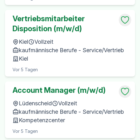
Vertriebsmitarbeiter
Disposition (m/w/d)
Kiel
Vollzeit
kaufmännische Berufe - Service/Vertrieb
Kiel
Vor 5 Tagen
Account Manager (m/w/d)
Lüdenscheid
Vollzeit
kaufmännische Berufe - Service/Vertrieb
Kompetenzcenter
Vor 5 Tagen