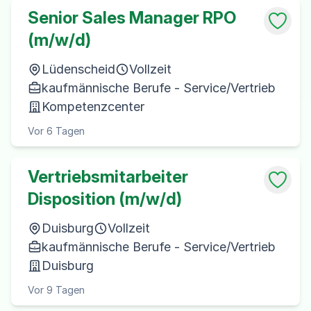
Senior Sales Manager RPO
(m/w/d)
Lüdenscheid
Vollzeit
kaufmännische Berufe - Service/Vertrieb
Kompetenzcenter
Vor 6 Tagen
Vertriebsmitarbeiter
Disposition (m/w/d)
Duisburg
Vollzeit
kaufmännische Berufe - Service/Vertrieb
Duisburg
Vor 9 Tagen