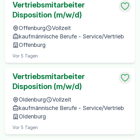
Vertriebsmitarbeiter
Disposition (m/w/d)
Offenburg
Vollzeit
kaufmännische Berufe - Service/Vertrieb
Offenburg
Vor 5 Tagen
Vertriebsmitarbeiter
Disposition (m/w/d)
Oldenburg
Vollzeit
kaufmännische Berufe - Service/Vertrieb
Oldenburg
Vor 5 Tagen