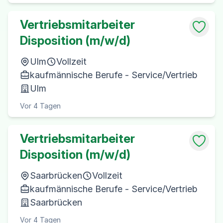
Vertriebsmitarbeiter
Disposition (m/w/d)
Ulm
Vollzeit
kaufmännische Berufe - Service/Vertrieb
Ulm
Vor 4 Tagen
Vertriebsmitarbeiter
Disposition (m/w/d)
Saarbrücken
Vollzeit
kaufmännische Berufe - Service/Vertrieb
Saarbrücken
Vor 4 Tagen