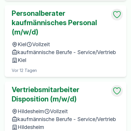
Personalberater
kaufmännisches Personal
(m/w/d)
Kiel
Vollzeit
kaufmännische Berufe - Service/Vertrieb
Kiel
Vor 12 Tagen
Vertriebsmitarbeiter
Disposition (m/w/d)
Hildesheim
Vollzeit
kaufmännische Berufe - Service/Vertrieb
Hildesheim