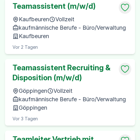
Teamassistent (m/w/d)
Kaufbeuren
Vollzeit
kaufmännische Berufe - Büro/Verwaltung
Kaufbeuren
Vor 2 Tagen
Teamassistent Recruiting &
Disposition (m/w/d)
Göppingen
Vollzeit
kaufmännische Berufe - Büro/Verwaltung
Göppingen
Vor 3 Tagen
Teamleiter Vertrieb mit