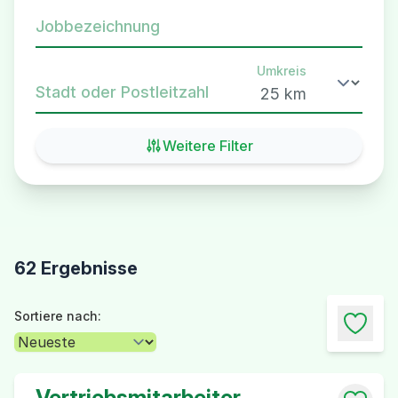
Jobbezeichnung
Umkreis
Stadt oder Postleitzahl
Weitere Filter
62 Ergebnisse
Sortiere nach:
Vertriebsmitarbeiter