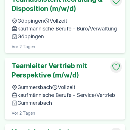
Disposition (m/w/d)
Göppingen
Vollzeit
kaufmännische Berufe - Büro/Verwaltung
Göppingen
Vor 2 Tagen
Teamleiter Vertrieb mit
Perspektive (m/w/d)
Gummersbach
Vollzeit
kaufmännische Berufe - Service/Vertrieb
Gummersbach
Vor 2 Tagen