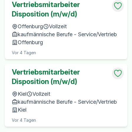
Vertriebsmitarbeiter
Disposition (m/w/d)
Offenburg
Vollzeit
kaufmännische Berufe - Service/Vertrieb
Offenburg
Vor 4 Tagen
Vertriebsmitarbeiter
Disposition (m/w/d)
Kiel
Vollzeit
kaufmännische Berufe - Service/Vertrieb
Kiel
Vor 4 Tagen