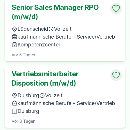
Senior Sales Manager RPO
(m/w/d)
Lüdenscheid
Vollzeit
kaufmännische Berufe - Service/Vertrieb
Kompetenzcenter
Vor 5 Tagen
Vertriebsmitarbeiter
Disposition (m/w/d)
Duisburg
Vollzeit
kaufmännische Berufe - Service/Vertrieb
Duisburg
Vor 8 Tagen