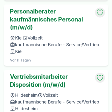
Personalberater
kaufmännisches Personal
(m/w/d)
Kiel
Vollzeit
kaufmännische Berufe - Service/Vertrieb
Kiel
Vor 11 Tagen
Vertriebsmitarbeiter
Disposition (m/w/d)
Hildesheim
Vollzeit
kaufmännische Berufe - Service/Vertrieb
Hildesheim