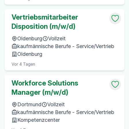
Vertriebsmitarbeiter
Disposition (m/w/d)
Oldenburg
Vollzeit
kaufmännische Berufe - Service/Vertrieb
Oldenburg
Vor 4 Tagen
Workforce Solutions
Manager (m/w/d)
Dortmund
Vollzeit
kaufmännische Berufe - Service/Vertrieb
Kompetenzcenter