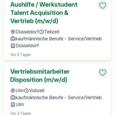
Aushilfe / Werkstudent
Talent Acquisition &
Vertrieb (m/w/d)
Düsseldorf
Teilzeit
kaufmännische Berufe - Service/Vertrieb
Düsseldorf
Vor 3 Tagen
Vertriebsmitarbeiter
Disposition (m/w/d)
Ulm
Vollzeit
kaufmännische Berufe - Service/Vertrieb
Ulm
Vor 3 Tagen