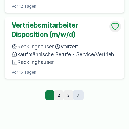
Vor 12 Tagen
Vertriebsmitarbeiter
Disposition (m/w/d)
Recklinghausen
Vollzeit
kaufmännische Berufe - Service/Vertrieb
Recklinghausen
Vor 15 Tagen
1
2
3
Weiter