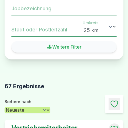
Jobbezeichnung
Umkreis
Stadt oder Postleitzahl
Weitere Filter
67 Ergebnisse
Sortiere nach:
Vertriebsmitarbeiter