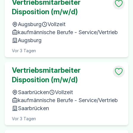
Vertriebsmitarbeiter
Disposition (m/w/d)
Augsburg
Vollzeit
kaufmännische Berufe - Service/Vertrieb
Augsburg
Vor 3 Tagen
Vertriebsmitarbeiter
Disposition (m/w/d)
Saarbrücken
Vollzeit
kaufmännische Berufe - Service/Vertrieb
Saarbrücken
Vor 3 Tagen