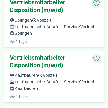
Vertriebsmitarbeiter
Disposition (m/w/d)
Solingen
Vollzeit
kaufmännische Berufe - Service/Vertrieb
Solingen
Vor 1 Tagen
Vertriebsmitarbeiter
Disposition (m/w/d)
Kaufbeuren
Vollzeit
kaufmännische Berufe - Service/Vertrieb
Kaufbeuren
Vor 1 Tagen