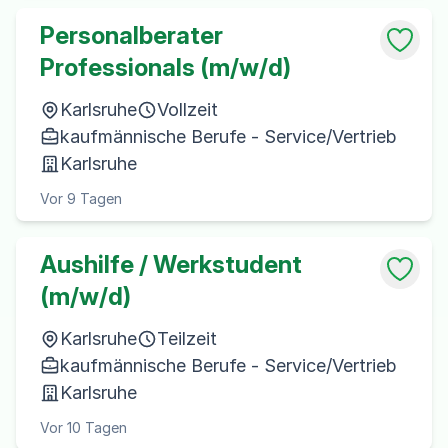
Personalberater
Professionals (m/w/d)
Karlsruhe
Vollzeit
kaufmännische Berufe - Service/Vertrieb
Karlsruhe
Vor 9 Tagen
Aushilfe / Werkstudent
(m/w/d)
Karlsruhe
Teilzeit
kaufmännische Berufe - Service/Vertrieb
Karlsruhe
Vor 10 Tagen