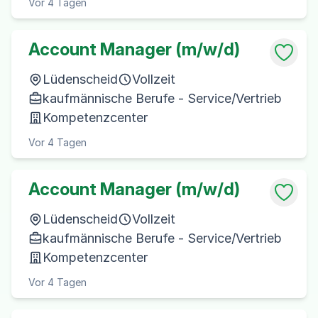
Vor 4 Tagen
Account Manager (m/w/d)
Lüdenscheid
Vollzeit
kaufmännische Berufe - Service/Vertrieb
Kompetenzcenter
Vor 4 Tagen
Account Manager (m/w/d)
Lüdenscheid
Vollzeit
kaufmännische Berufe - Service/Vertrieb
Kompetenzcenter
Vor 4 Tagen