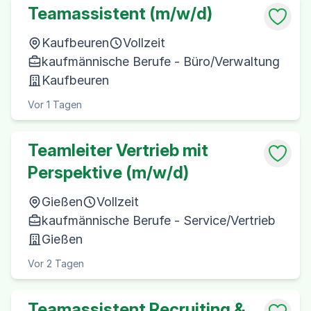
Teamassistent (m/w/d)
Kaufbeuren
Vollzeit
kaufmännische Berufe - Büro/Verwaltung
Kaufbeuren
Vor 1 Tagen
Teamleiter Vertrieb mit
Perspektive (m/w/d)
Gießen
Vollzeit
kaufmännische Berufe - Service/Vertrieb
Gießen
Vor 2 Tagen
Teamassistent Recruiting &