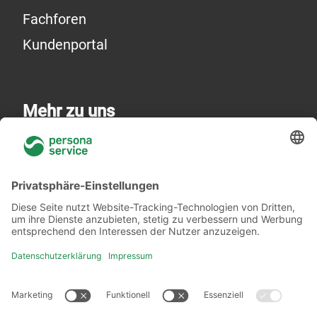
Fachforen
Kundenportal
Mehr zu uns
Über uns
Niederlassungen
Akademie
Rechtliches
Datenschutzerklärung