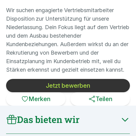
Wir suchen engagierte Vertriebsmitarbeiter
Disposition
zur Unterstützung für unsere
Niederlassung. Dein Fokus liegt auf dem Vertrieb
und dem Ausbau bestehender
Kundenbeziehungen. Außerdem wirkst du an der
Rekrutierung von Bewerbern und der
Einsatzplanung im Kundenbetrieb mit, weil du
Stärken erkennst und gezielt einsetzen kannst.
Jetzt bewerben
Merken
Teilen
Das bieten wir