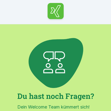
xing
Du hast noch Fragen?
Dein Welcome Team kümmert sich!