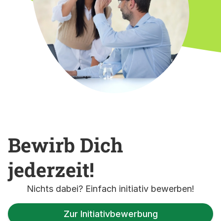
Bewirb Dich
jederzeit!
Nichts dabei? Einfach initiativ bewerben!
Zur Initiativbewerbung