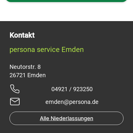
Kontakt
persona service Emden
Neutorstr. 8
04921 / 923250
emden@persona.de
Alle Niederlassungen