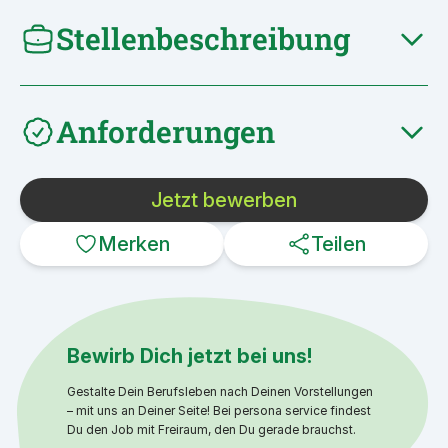
Stellenbeschreibung
Anforderungen
Jetzt bewerben
Merken
Teilen
Bewirb Dich jetzt bei uns!
Gestalte Dein Berufsleben nach Deinen Vorstellungen
– mit uns an Deiner Seite! Bei persona service findest
Du den Job mit Freiraum, den Du gerade brauchst.