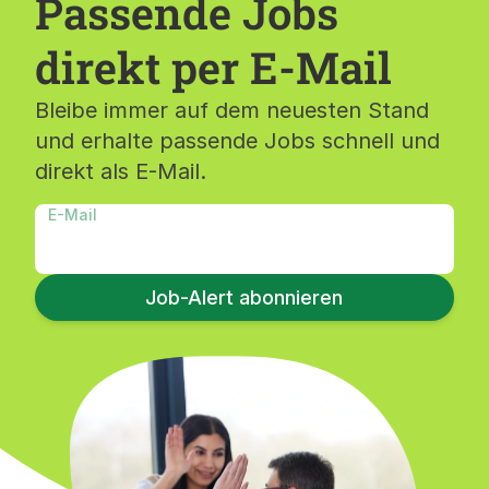
Passende Jobs
direkt per E-Mail
Bleibe immer auf dem neuesten Stand
und erhalte passende Jobs schnell und
direkt als E-Mail.
E-Mail
Job-Alert abonnieren