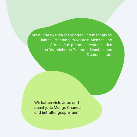
Mit bundesweiten Standorten und mehr als 55
Jahren Erfahrung im Kontext Mensch und
Arbeit zählt persona service zu den
erfolgreichsten Personaldienstleistern
Deutschlands.
Wir haben viele Jobs und
damit jede Menge Chancen
und Entfaltungsspielraum.