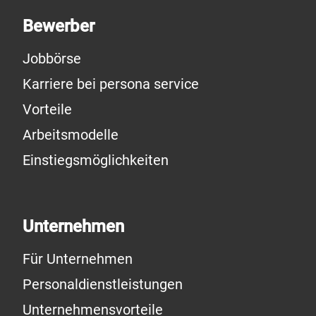
Bewerber
Jobbörse
Karriere bei persona service
Vorteile
Arbeitsmodelle
Einstiegsmöglichkeiten
Unternehmen
Für Unternehmen
Personaldienstleistungen
Unternehmensvorteile