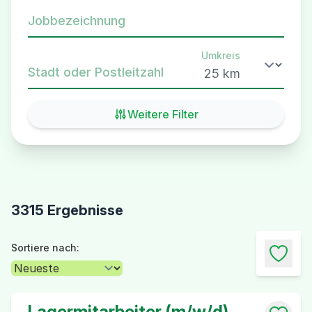
Jobbezeichnung
Umkreis
Stadt oder Postleitzahl
Weitere Filter
3315 Ergebnisse
Sortiere nach:
Lagermitarbeiter (m/w/d)