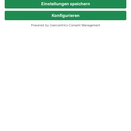
Passende Jobs