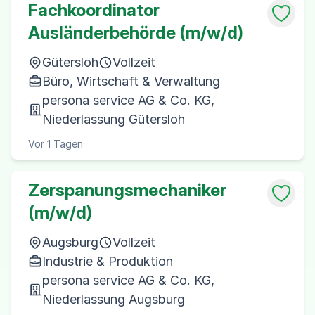
Fachkoordinator
Ausländerbehörde (m/w/d)
Gütersloh
Vollzeit
Büro, Wirtschaft & Verwaltung
persona service AG & Co. KG,
Niederlassung Gütersloh
Vor 1 Tagen
Zerspanungsmechaniker
(m/w/d)
Augsburg
Vollzeit
Industrie & Produktion
persona service AG & Co. KG,
Niederlassung Augsburg