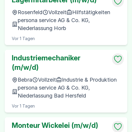
Rosenfeld
Vollzeit
Hilfstätigkeiten
persona service AG & Co. KG,
Niederlassung Horb
Vor 1 Tagen
Industriemechaniker
(m/w/d)
Bebra
Vollzeit
Industrie & Produktion
persona service AG & Co. KG,
Niederlassung Bad Hersfeld
Vor 1 Tagen
Monteur Wickelei (m/w/d)