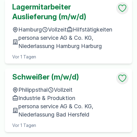
Lagermitarbeiter
Auslieferung (m/w/d)
Hamburg
Vollzeit
Hilfstätigkeiten
persona service AG & Co. KG,
Niederlassung Hamburg Harburg
Vor 1 Tagen
Schweißer (m/w/d)
Philippsthal
Vollzeit
Industrie & Produktion
persona service AG & Co. KG,
Niederlassung Bad Hersfeld
Vor 1 Tagen