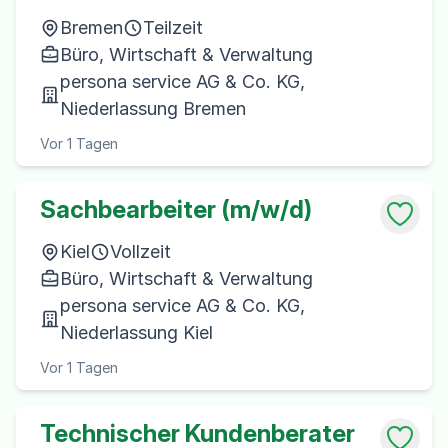
Bremen
Teilzeit
Büro, Wirtschaft & Verwaltung
persona service AG & Co. KG,
Niederlassung Bremen
Vor 1 Tagen
Sachbearbeiter (m/w/d)
Kiel
Vollzeit
Büro, Wirtschaft & Verwaltung
persona service AG & Co. KG,
Niederlassung Kiel
Vor 1 Tagen
Technischer Kundenberater