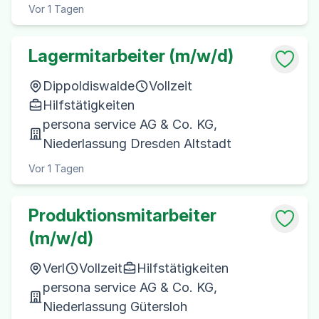
Vor 1 Tagen
Lagermitarbeiter (m/w/d)
Dippoldiswalde
Vollzeit
Hilfstätigkeiten
persona service AG & Co. KG,
Niederlassung Dresden Altstadt
Vor 1 Tagen
Produktionsmitarbeiter
(m/w/d)
Verl
Vollzeit
Hilfstätigkeiten
persona service AG & Co. KG,
Niederlassung Gütersloh