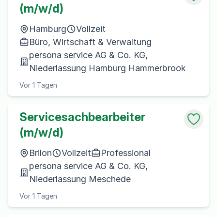
(m/w/d)
Hamburg
Vollzeit
Büro, Wirtschaft & Verwaltung
persona service AG & Co. KG,
Niederlassung Hamburg Hammerbrook
Vor 1 Tagen
Servicesachbearbeiter
(m/w/d)
Brilon
Vollzeit
Professional
persona service AG & Co. KG,
Niederlassung Meschede
Vor 1 Tagen