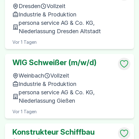
Dresden
Vollzeit
Industrie & Produktion
persona service AG & Co. KG,
Niederlassung Dresden Altstadt
Vor 1 Tagen
WIG Schweißer (m/w/d)
Weinbach
Vollzeit
Industrie & Produktion
persona service AG & Co. KG,
Niederlassung Gießen
Vor 1 Tagen
Konstrukteur Schiffbau