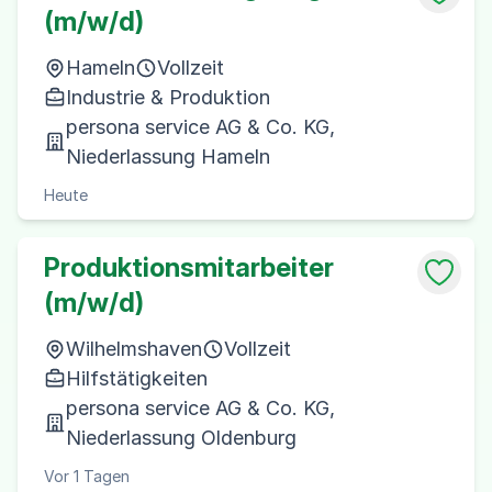
(m/w/d)
Hameln
Vollzeit
Industrie & Produktion
persona service AG & Co. KG,
Niederlassung Hameln
Heute
Produktionsmitarbeiter
(m/w/d)
Wilhelmshaven
Vollzeit
Hilfstätigkeiten
persona service AG & Co. KG,
Niederlassung Oldenburg
Vor 1 Tagen