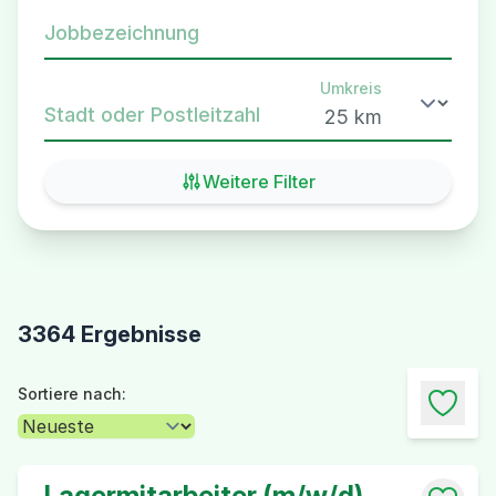
Jobbezeichnung
Umkreis
Stadt oder Postleitzahl
Weitere Filter
3364 Ergebnisse
Sortiere nach:
Lagermitarbeiter (m/w/d)