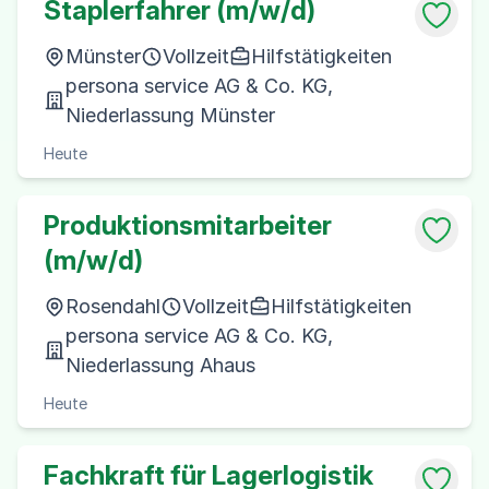
Staplerfahrer (m/w/d)
Münster
Vollzeit
Hilfstätigkeiten
persona service AG & Co. KG,
Niederlassung Münster
Heute
Produktionsmitarbeiter
(m/w/d)
Rosendahl
Vollzeit
Hilfstätigkeiten
persona service AG & Co. KG,
Niederlassung Ahaus
Heute
Fachkraft für Lagerlogistik