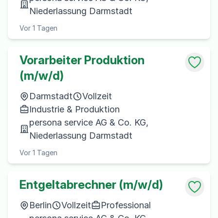
Niederlassung Darmstadt
Vor 1 Tagen
Vorarbeiter Produktion
(m/w/d)
Darmstadt
Vollzeit
Industrie & Produktion
persona service AG & Co. KG,
Niederlassung Darmstadt
Vor 1 Tagen
Entgeltabrechner (m/w/d)
Berlin
Vollzeit
Professional