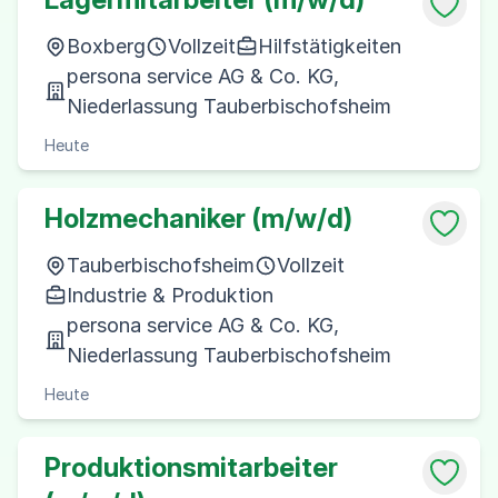
Boxberg
Vollzeit
Hilfstätigkeiten
persona service AG & Co. KG,
Niederlassung Tauberbischofsheim
Heute
Holzmechaniker (m/w/d)
Tauberbischofsheim
Vollzeit
Industrie & Produktion
persona service AG & Co. KG,
Niederlassung Tauberbischofsheim
Heute
Produktionsmitarbeiter