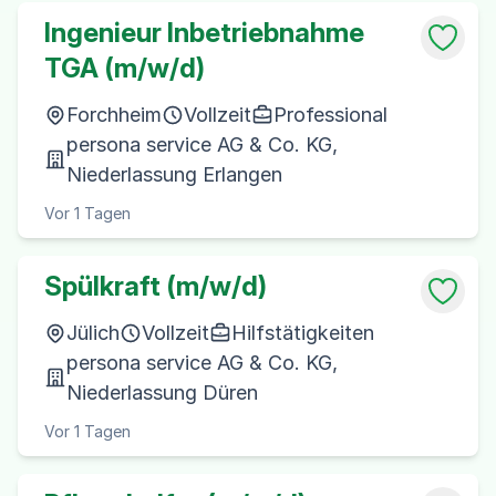
Ingenieur Inbetriebnahme
TGA (m/w/d)
Forchheim
Vollzeit
Professional
persona service AG & Co. KG,
Niederlassung Erlangen
Vor 1 Tagen
Spülkraft (m/w/d)
Jülich
Vollzeit
Hilfstätigkeiten
persona service AG & Co. KG,
Niederlassung Düren
Vor 1 Tagen