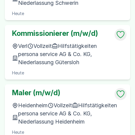
Niederlassung Schwerin
Heute
Kommissionierer (m/w/d)
Verl
Vollzeit
Hilfstätigkeiten
persona service AG & Co. KG,
Niederlassung Gütersloh
Heute
Maler (m/w/d)
Heidenheim
Vollzeit
Hilfstätigkeiten
persona service AG & Co. KG,
Niederlassung Heidenheim
Heute