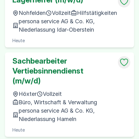
Nohfelden
Vollzeit
Hilfstätigkeiten
persona service AG & Co. KG,
Niederlassung Idar-Oberstein
Heute
Sachbearbeiter
Vertiebsinnendienst
(m/w/d)
Höxter
Vollzeit
Büro, Wirtschaft & Verwaltung
persona service AG & Co. KG,
Niederlassung Hameln
Heute