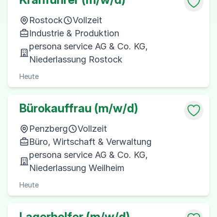
Rostock
Vollzeit
Industrie & Produktion
persona service AG & Co. KG,
Niederlassung Rostock
Heute
Bürokauffrau (m/w/d)
Penzberg
Vollzeit
Büro, Wirtschaft & Verwaltung
persona service AG & Co. KG,
Niederlassung Weilheim
Heute
Lagerhelfer (m/w/d)