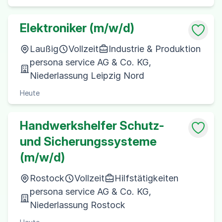
Elektroniker (m/w/d)
Laußig
Vollzeit
Industrie & Produktion
persona service AG & Co. KG,
Niederlassung Leipzig Nord
Heute
Handwerkshelfer Schutz-
und Sicherungssysteme
(m/w/d)
Rostock
Vollzeit
Hilfstätigkeiten
persona service AG & Co. KG,
Niederlassung Rostock