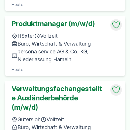
Heute
Produktmanager (m/w/d)
Höxter
Vollzeit
Büro, Wirtschaft & Verwaltung
persona service AG & Co. KG,
Niederlassung Hameln
Heute
Verwaltungsfachangestellt
e Ausländerbehörde
(m/w/d)
Gütersloh
Vollzeit
Büro, Wirtschaft & Verwaltung