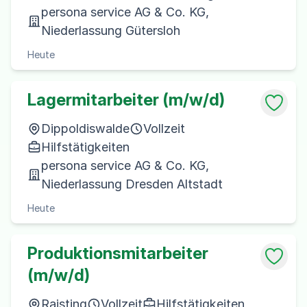
persona service AG & Co. KG,
Niederlassung Gütersloh
Heute
Lagermitarbeiter (m/w/d)
Dippoldiswalde
Vollzeit
Hilfstätigkeiten
persona service AG & Co. KG,
Niederlassung Dresden Altstadt
Heute
Produktionsmitarbeiter
(m/w/d)
Raisting
Vollzeit
Hilfstätigkeiten