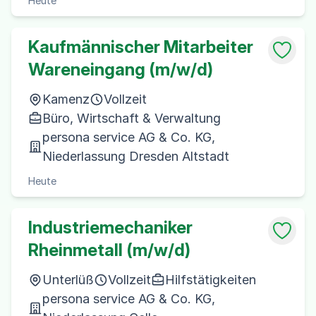
Heute
Kaufmännischer Mitarbeiter
Wareneingang (m/w/d)
Kamenz
Vollzeit
Büro, Wirtschaft & Verwaltung
persona service AG & Co. KG,
Niederlassung Dresden Altstadt
Heute
Industriemechaniker
Rheinmetall (m/w/d)
Unterlüß
Vollzeit
Hilfstätigkeiten
persona service AG & Co. KG,