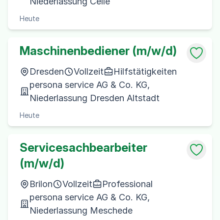
Niederlassung Celle
Heute
Maschinenbediener (m/w/d)
Dresden
Vollzeit
Hilfstätigkeiten
persona service AG & Co. KG,
Niederlassung Dresden Altstadt
Heute
Servicesachbearbeiter
(m/w/d)
Brilon
Vollzeit
Professional
persona service AG & Co. KG,
Niederlassung Meschede