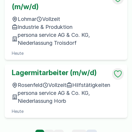
(m/w/d)
Lohmar
Vollzeit
Industrie & Produktion
persona service AG & Co. KG,
Niederlassung Troisdorf
Heute
Lagermitarbeiter (m/w/d)
Rosenfeld
Vollzeit
Hilfstätigkeiten
persona service AG & Co. KG,
Niederlassung Horb
Heute