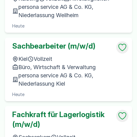
persona service AG & Co. KG,
Niederlassung Weilheim
Heute
Sachbearbeiter (m/w/d)
Kiel
Vollzeit
Büro, Wirtschaft & Verwaltung
persona service AG & Co. KG,
Niederlassung Kiel
Heute
Fachkraft für Lagerlogistik
(m/w/d)