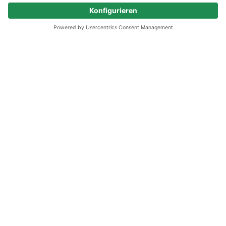
Passende Jobs
direkt per E-Mail