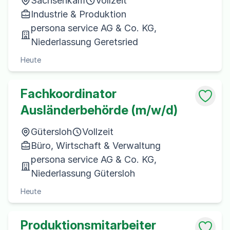
Sachsenkam
Vollzeit
Industrie & Produktion
persona service AG & Co. KG,
Niederlassung Geretsried
Heute
Fachkoordinator
Ausländerbehörde (m/w/d)
Gütersloh
Vollzeit
Büro, Wirtschaft & Verwaltung
persona service AG & Co. KG,
Niederlassung Gütersloh
Heute
Produktionsmitarbeiter