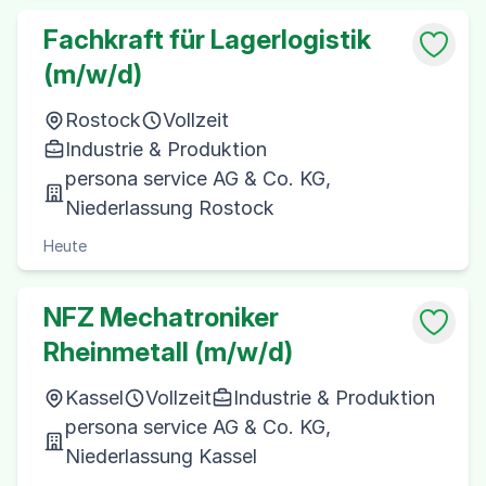
Fachkraft für Lagerlogistik
(m/w/d)
Rostock
Vollzeit
Industrie & Produktion
persona service AG & Co. KG,
Niederlassung Rostock
Heute
NFZ Mechatroniker
Rheinmetall (m/w/d)
Kassel
Vollzeit
Industrie & Produktion
persona service AG & Co. KG,
Niederlassung Kassel