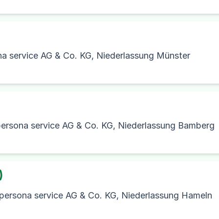
na service AG & Co. KG, Niederlassung Münster
ersona service AG & Co. KG, Niederlassung Bamberg
)
persona service AG & Co. KG, Niederlassung Hameln