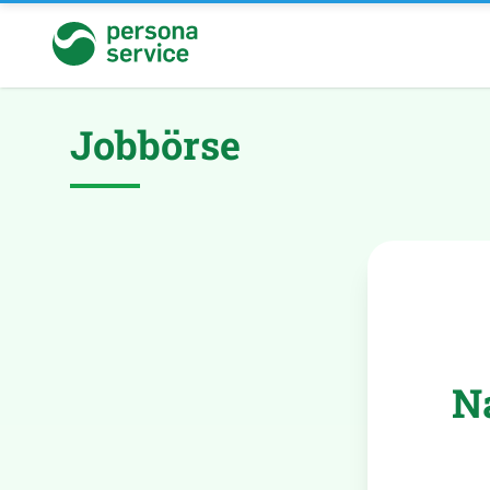
persona service
Jobbörse
N