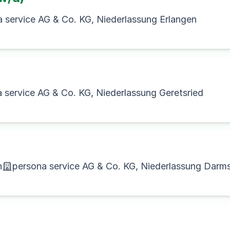
 service AG & Co. KG, Niederlassung Erlangen
 service AG & Co. KG, Niederlassung Geretsried
n
persona service AG & Co. KG, Niederlassung Darm