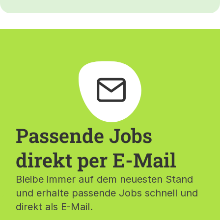
Passende Jobs
direkt per E-Mail
Bleibe immer auf dem neuesten Stand
und erhalte passende Jobs schnell und
direkt als E-Mail.