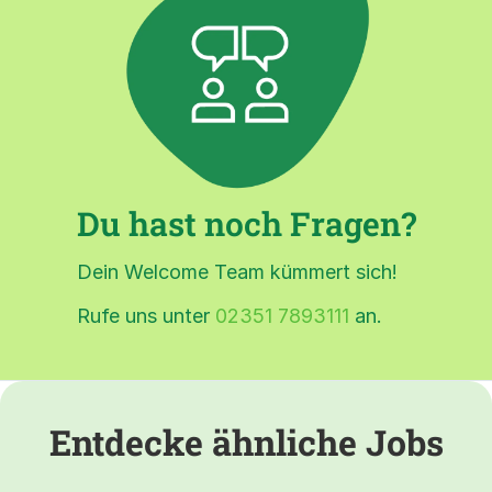
Du hast noch Fragen?
Dein Welcome Team kümmert sich!
Rufe uns unter
02351 7893111
an.
Entdecke ähnliche Jobs