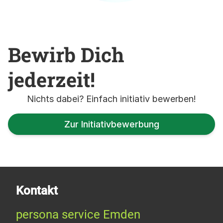
Bewirb Dich
jederzeit!
Nichts dabei? Einfach initiativ bewerben!
Zur Initiativbewerbung
Kontakt
persona service Emden