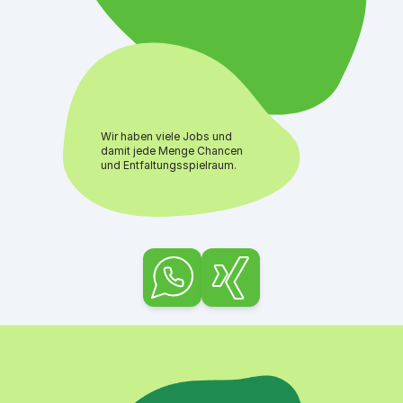
Wir haben viele Jobs und
damit jede Menge Chancen
und Entfaltungsspielraum.
WhatsApp
xing