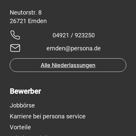
Neutorstr. 8
04921 / 923250
emden@persona.de
Alle Niederlassungen
Bewerber
Jobbörse
Karriere bei persona service
Vorteile