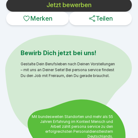
Jetzt bewerben
Merken
Teilen
Bewirb Dich jetzt bei uns!
Gestalte Dein Berufsleben nach Deinen Vorstellungen
– mit uns an Deiner Seite! Bei persona service findest
Du den Job mit Freiraum, den Du gerade brauchst.
Mit bundesweiten Standorten und mehr als 55
Jahren Erfahrung im Kontext Mensch und
Arbeit zählt persona service zu den
erfolgreichsten Personaldienstleistern
Deutschlands.