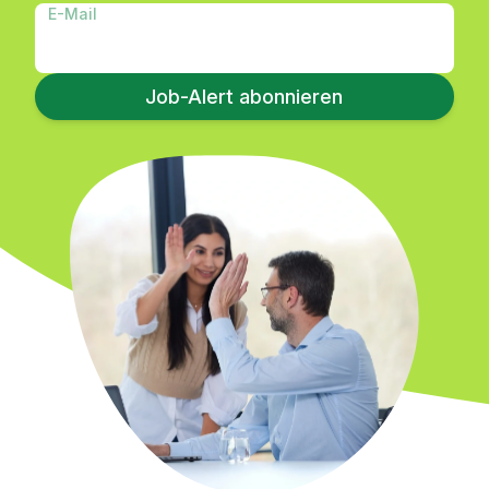
E-Mail
Job-Alert abonnieren