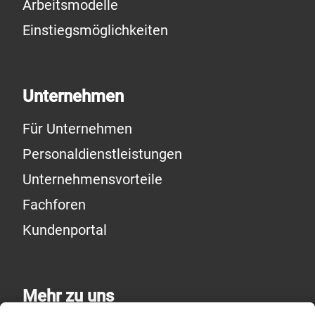
Arbeitsmodelle
Einstiegsmöglichkeiten
Unternehmen
Für Unternehmen
Personaldienstleistungen
Unternehmensvorteile
Fachforen
Kundenportal
Mehr zu uns