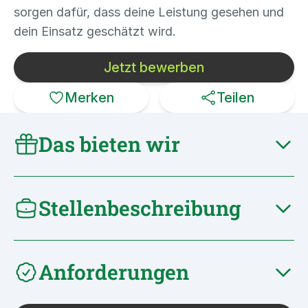
sorgen dafür, dass deine Leistung gesehen und
dein Einsatz geschätzt wird.
Jetzt bewerben
Merken
Teilen
Das bieten wir
Stellenbeschreibung
Anforderungen