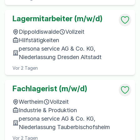
Lagermitarbeiter (m/w/d)
Dippoldiswalde
Vollzeit
Hilfstätigkeiten
persona service AG & Co. KG,
Niederlassung Dresden Altstadt
Vor 2 Tagen
Fachlagerist (m/w/d)
Wertheim
Vollzeit
Industrie & Produktion
persona service AG & Co. KG,
Niederlassung Tauberbischofsheim
Vor 2 Tagen