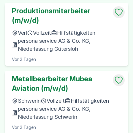
Produktionsmitarbeiter
(m/w/d)
Verl
Vollzeit
Hilfstätigkeiten
persona service AG & Co. KG,
Niederlassung Gütersloh
Vor 2 Tagen
Metallbearbeiter Mubea
Aviation (m/w/d)
Schwerin
Vollzeit
Hilfstätigkeiten
persona service AG & Co. KG,
Niederlassung Schwerin
Vor 2 Tagen