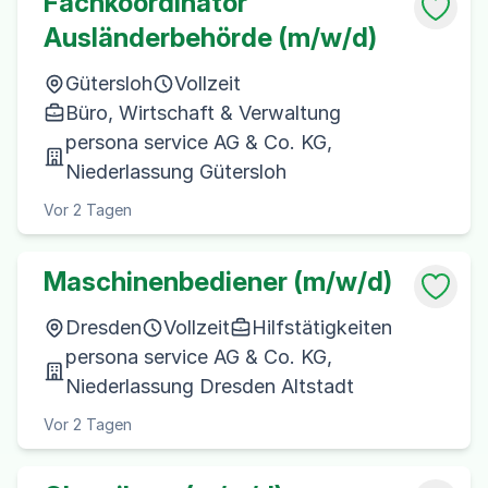
Fachkoordinator
Ausländerbehörde (m/w/d)
Gütersloh
Vollzeit
Büro, Wirtschaft & Verwaltung
persona service AG & Co. KG,
Niederlassung Gütersloh
Vor 2 Tagen
Maschinenbediener (m/w/d)
Dresden
Vollzeit
Hilfstätigkeiten
persona service AG & Co. KG,
Niederlassung Dresden Altstadt
Vor 2 Tagen