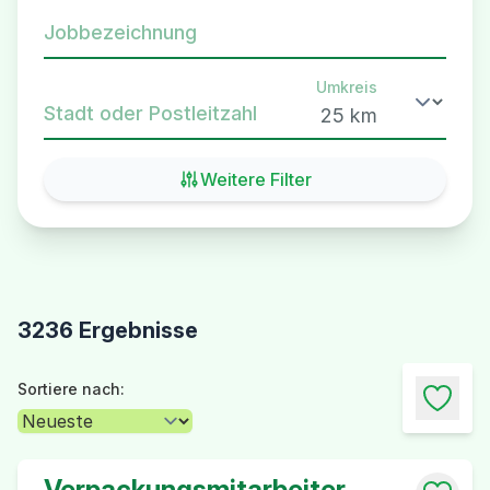
Jobbezeichnung
Umkreis
Stadt oder Postleitzahl
Weitere Filter
3236 Ergebnisse
Sortiere nach:
Verpackungsmitarbeiter