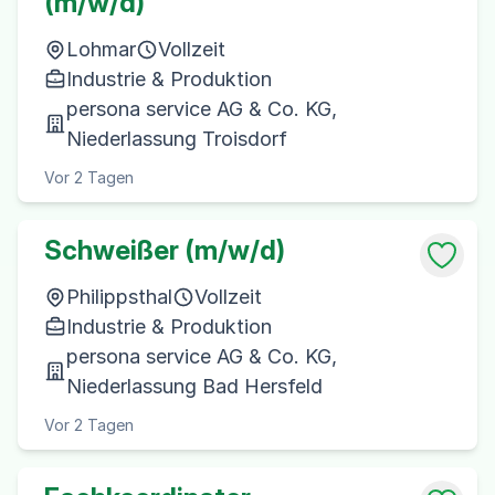
(m/w/d)
Lohmar
Vollzeit
Industrie & Produktion
persona service AG & Co. KG,
Niederlassung Troisdorf
Vor 2 Tagen
Schweißer (m/w/d)
Philippsthal
Vollzeit
Industrie & Produktion
persona service AG & Co. KG,
Niederlassung Bad Hersfeld
Vor 2 Tagen