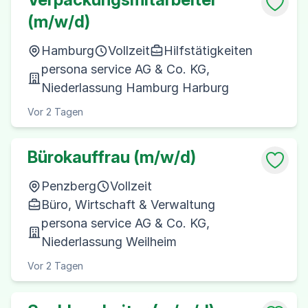
(m/w/d)
Hamburg
Vollzeit
Hilfstätigkeiten
persona service AG & Co. KG,
Niederlassung Hamburg Harburg
Vor 2 Tagen
Bürokauffrau (m/w/d)
Penzberg
Vollzeit
Büro, Wirtschaft & Verwaltung
persona service AG & Co. KG,
Niederlassung Weilheim
Vor 2 Tagen