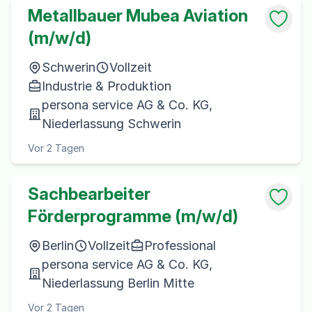
Metallbauer Mubea Aviation
(m/w/d)
Schwerin
Vollzeit
Industrie & Produktion
persona service AG & Co. KG,
Niederlassung Schwerin
Vor 2 Tagen
Sachbearbeiter
Förderprogramme (m/w/d)
Berlin
Vollzeit
Professional
persona service AG & Co. KG,
Niederlassung Berlin Mitte
Vor 2 Tagen