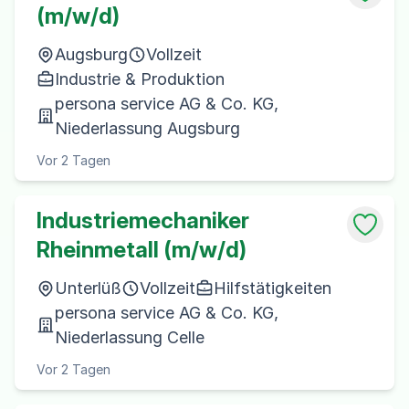
(m/w/d)
Augsburg
Vollzeit
Industrie & Produktion
persona service AG & Co. KG,
Niederlassung Augsburg
Vor 2 Tagen
Industriemechaniker
Rheinmetall (m/w/d)
Unterlüß
Vollzeit
Hilfstätigkeiten
persona service AG & Co. KG,
Niederlassung Celle
Vor 2 Tagen