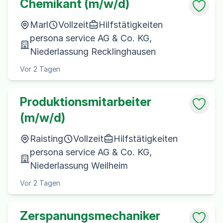
Chemikant (m/w/d)
Marl
Vollzeit
Hilfstätigkeiten
persona service AG & Co. KG,
Niederlassung Recklinghausen
Vor 2 Tagen
Produktionsmitarbeiter
(m/w/d)
Raisting
Vollzeit
Hilfstätigkeiten
persona service AG & Co. KG,
Niederlassung Weilheim
Vor 2 Tagen
Zerspanungsmechaniker