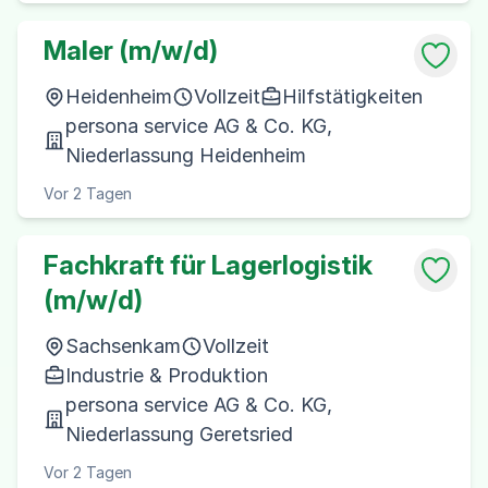
Maler (m/w/d)
Heidenheim
Vollzeit
Hilfstätigkeiten
persona service AG & Co. KG,
Niederlassung Heidenheim
Vor 2 Tagen
Fachkraft für Lagerlogistik
(m/w/d)
Sachsenkam
Vollzeit
Industrie & Produktion
persona service AG & Co. KG,
Niederlassung Geretsried
Vor 2 Tagen