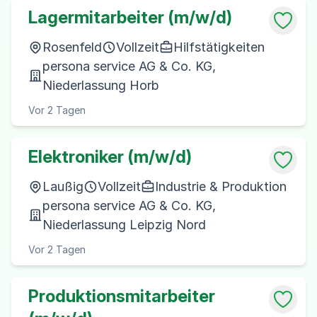
Lagermitarbeiter (m/w/d)
Rosenfeld
Vollzeit
Hilfstätigkeiten
persona service AG & Co. KG,
Niederlassung Horb
Vor 2 Tagen
Elektroniker (m/w/d)
Laußig
Vollzeit
Industrie & Produktion
persona service AG & Co. KG,
Niederlassung Leipzig Nord
Vor 2 Tagen
Produktionsmitarbeiter