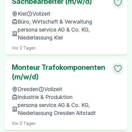
Sachbearbeiter (m/w/d)
Kiel
Vollzeit
Büro, Wirtschaft & Verwaltung
persona service AG & Co. KG,
Niederlassung Kiel
Vor 2 Tagen
Monteur Trafokomponenten
(m/w/d)
Dresden
Vollzeit
Industrie & Produktion
persona service AG & Co. KG,
Niederlassung Dresden Altstadt
Vor 2 Tagen