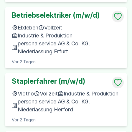
Betriebselektriker (m/w/d)
Elxleben
Vollzeit
Industrie & Produktion
persona service AG & Co. KG,
Niederlassung Erfurt
Vor 2 Tagen
Staplerfahrer (m/w/d)
Vlotho
Vollzeit
Industrie & Produktion
persona service AG & Co. KG,
Niederlassung Herford
Vor 2 Tagen