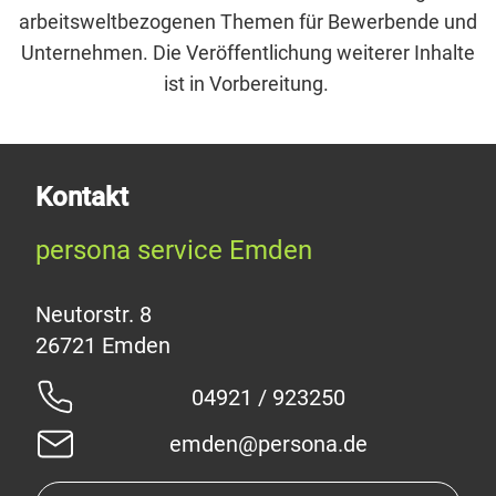
arbeitsweltbezogenen Themen für Bewerbende und
Unternehmen. Die Veröffentlichung weiterer Inhalte
ist in Vorbereitung.
Kontakt
persona service Emden
Neutorstr. 8
04921 / 923250
emden@persona.de