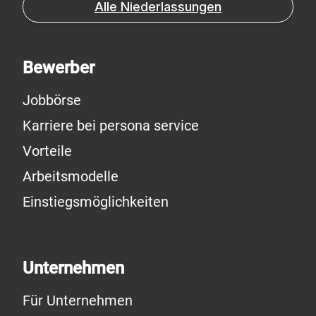
Alle Niederlassungen
Bewerber
Jobbörse
Karriere bei persona service
Vorteile
Arbeitsmodelle
Einstiegsmöglichkeiten
Unternehmen
Für Unternehmen