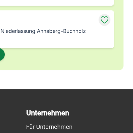
, Niederlassung Annaberg-Buchholz
Unternehmen
Für Unternehmen