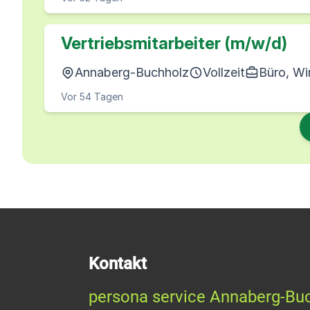
Vertriebsmitarbeiter (m/w/d)
Annaberg-Buchholz
Vollzeit
Büro, Wi
Vor 54 Tagen
Kontakt
persona service Annaberg-Bu