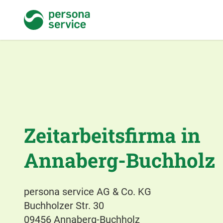
persona service
Zeitarbeitsfirma in
Annaberg-Buchholz
persona service AG & Co. KG
Buchholzer Str. 30
09456 Annaberg-Buchholz