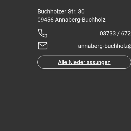
Buchholzer Str. 30
03733 / 67
annaberg-buchholz
Alle Niederlassungen