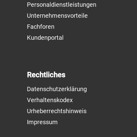
Personaldienstleistungen
Unternehmensvorteile
Fachforen
Kundenportal
Rechtliches
Datenschutzerklärung
Verhaltenskodex
Urheberrechtshinweis
Impressum