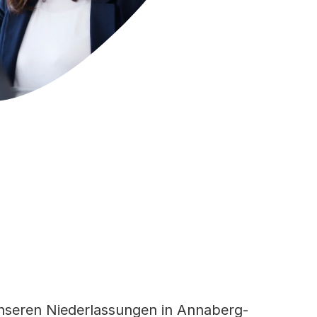
 unseren Niederlassungen in Annaberg-