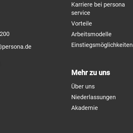
Karriere bei persona
service
Vorteile
2200
Arbeitsmodelle
Einstiegsmöglichkeiten
@persona.de
Mehr zu uns
Über uns
Niederlassungen
Akademie