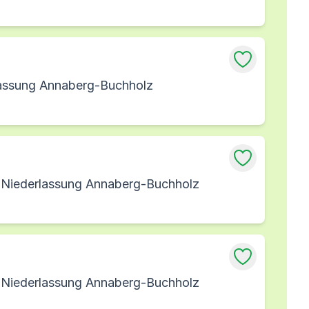
lassung Annaberg-Buchholz
, Niederlassung Annaberg-Buchholz
, Niederlassung Annaberg-Buchholz