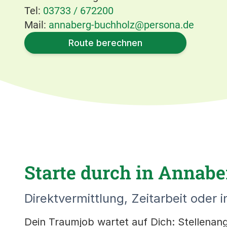
Tel:
03733 / 672200
Mail:
annaberg-buchholz@persona.de
Route berechnen
Starte durch in Annabe
Direktvermittlung, Zeitarbeit oder i
Dein Traumjob wartet auf Dich: Stellenang