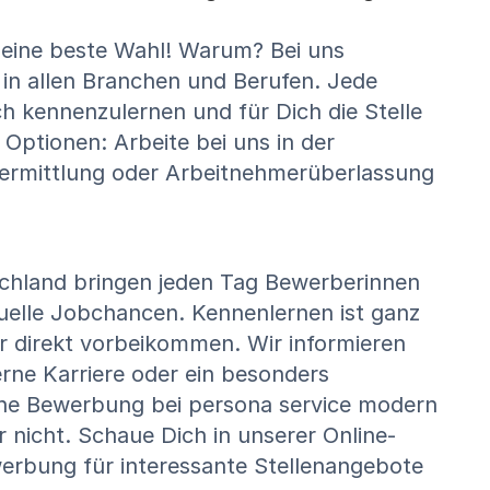
Deine beste Wahl! Warum? Bei uns
 in allen Branchen und Berufen. Jede
ch kennenzulernen und für Dich die Stelle
 Optionen: Arbeite bei uns in der
ermittlung oder Arbeitnehmerüberlassung
schland bringen jeden Tag Bewerberinnen
uelle Jobchancen. Kennenlernen ist ganz
r direkt vorbeikommen. Wir informieren
erne Karriere oder ein besonders
ine Bewerbung bei persona service modern
nicht. Schaue Dich in unserer Online-
erbung für interessante Stellenangebote