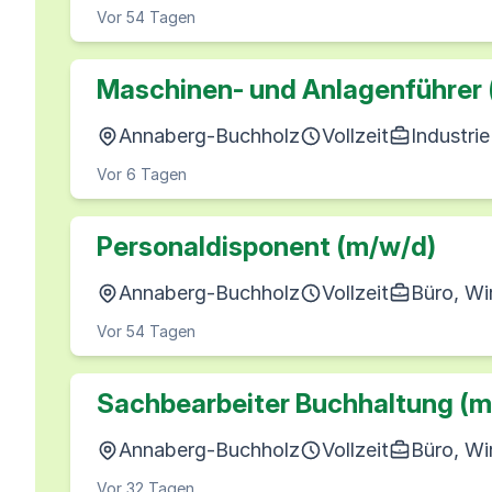
Vor 54 Tagen
Maschinen- und Anlagenführer
Annaberg-Buchholz
Vollzeit
Industri
Vor 6 Tagen
Personaldisponent (m/w/d)
Annaberg-Buchholz
Vollzeit
Büro, Wi
Vor 54 Tagen
Sachbearbeiter Buchhaltung (m
Annaberg-Buchholz
Vollzeit
Büro, Wi
Vor 32 Tagen