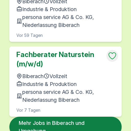
Biberach
Vollzeit
Industrie & Produktion
persona service AG & Co. KG,
Niederlassung Biberach
Vor 59 Tagen
Fachberater Naturstein
(m/w/d)
Biberach
Vollzeit
Industrie & Produktion
persona service AG & Co. KG,
Niederlassung Biberach
Vor 7 Tagen
Mehr Jobs in Biberach und
Umgebung