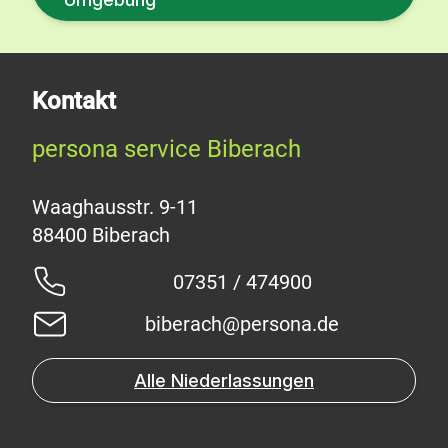
Kontakt
persona service Biberach
Waaghausstr. 9-11
07351 / 474900
biberach@persona.de
Alle Niederlassungen