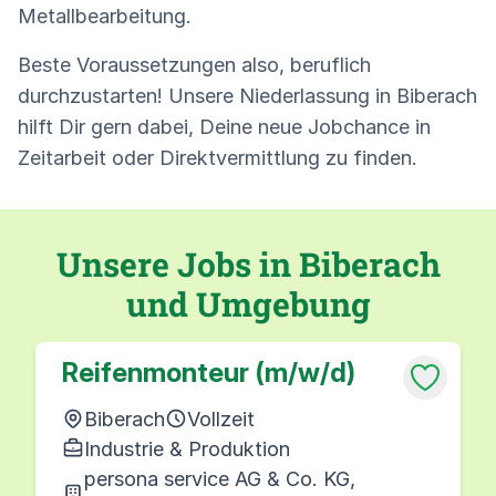
Metallbearbeitung.
Beste Voraussetzungen also, beruflich
durchzustarten! Unsere Niederlassung in Biberach
hilft Dir gern dabei, Deine neue Jobchance in
Zeitarbeit oder Direktvermittlung zu finden.
Unsere Jobs in Biberach
und Umgebung
Reifenmonteur (m/w/d)
Biberach
Vollzeit
Industrie & Produktion
persona service AG & Co. KG,