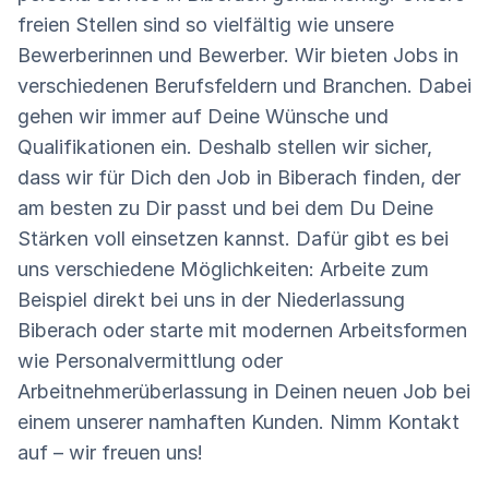
freien Stellen sind so vielfältig wie unsere
Bewerberinnen und Bewerber. Wir bieten Jobs in
verschiedenen Berufsfeldern und Branchen. Dabei
gehen wir immer auf Deine Wünsche und
Qualifikationen ein. Deshalb stellen wir sicher,
dass wir für Dich den Job in Biberach finden, der
am besten zu Dir passt und bei dem Du Deine
Stärken voll einsetzen kannst. Dafür gibt es bei
uns verschiedene Möglichkeiten: Arbeite zum
Beispiel direkt bei uns in der Niederlassung
Biberach oder starte mit modernen Arbeitsformen
wie Personalvermittlung oder
Arbeitnehmerüberlassung in Deinen neuen Job bei
einem unserer namhaften Kunden. Nimm Kontakt
auf – wir freuen uns!