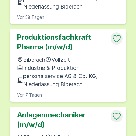
Niederlassung Biberach
Vor 58 Tagen
Produktionsfachkraft
Pharma (m/w/d)
Biberach
Vollzeit
Industrie & Produktion
persona service AG & Co. KG,
Niederlassung Biberach
Vor 7 Tagen
Anlagenmechaniker
(m/w/d)