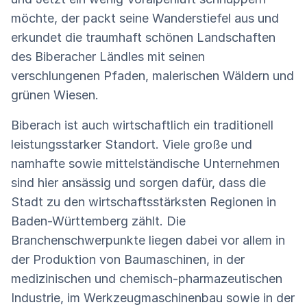
möchte, der packt seine Wanderstiefel aus und
erkundet die traumhaft schönen Landschaften
des Biberacher Ländles mit seinen
verschlungenen Pfaden, malerischen Wäldern und
grünen Wiesen.
Biberach ist auch wirtschaftlich ein traditionell
leistungsstarker Standort. Viele große und
namhafte sowie mittelständische Unternehmen
sind hier ansässig und sorgen dafür, dass die
Stadt zu den wirtschaftsstärksten Regionen in
Baden-Württemberg zählt. Die
Branchenschwerpunkte liegen dabei vor allem in
der Produktion von Baumaschinen, in der
medizinischen und chemisch-pharmazeutischen
Industrie, im Werkzeugmaschinenbau sowie in der