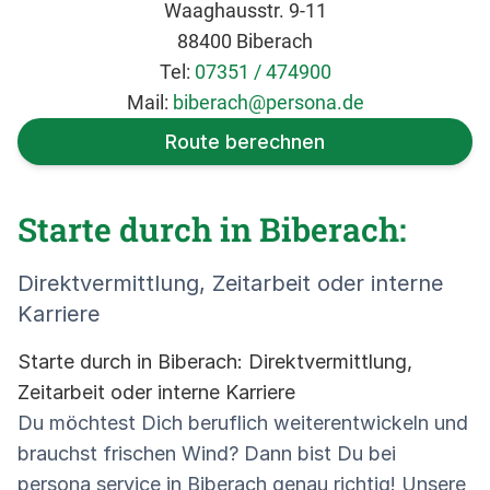
Waaghausstr. 9-11
88400 Biberach
Tel:
07351 / 474900
Mail:
biberach@persona.de
Route berechnen
Starte durch in Biberach:
Direktvermittlung, Zeitarbeit oder interne
Karriere
Starte durch in Biberach: Direktvermittlung,
Zeitarbeit oder interne Karriere
Du möchtest Dich beruflich weiterentwickeln und
brauchst frischen Wind? Dann bist Du bei
persona service in Biberach genau richtig! Unsere