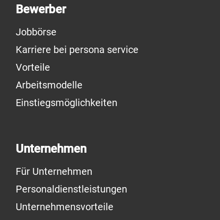
Bewerber
Jobbörse
Karriere bei persona service
Vorteile
Arbeitsmodelle
Einstiegsmöglichkeiten
Unternehmen
Für Unternehmen
Personaldienstleistungen
Unternehmensvorteile