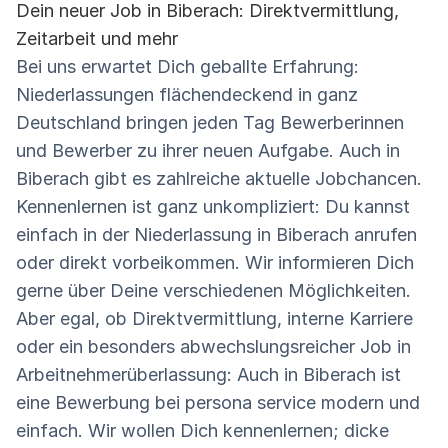
Dein neuer Job in Biberach: Direktvermittlung,
Zeitarbeit und mehr
Bei uns erwartet Dich geballte Erfahrung:
Niederlassungen flächendeckend in ganz
Deutschland bringen jeden Tag Bewerberinnen
und Bewerber zu ihrer neuen Aufgabe. Auch in
Biberach gibt es zahlreiche aktuelle Jobchancen.
Kennenlernen ist ganz unkompliziert: Du kannst
einfach in der Niederlassung in Biberach anrufen
oder direkt vorbeikommen. Wir informieren Dich
gerne über Deine verschiedenen Möglichkeiten.
Aber egal, ob Direktvermittlung, interne Karriere
oder ein besonders abwechslungsreicher Job in
Arbeitnehmerüberlassung: Auch in Biberach ist
eine Bewerbung bei persona service modern und
einfach. Wir wollen Dich kennenlernen; dicke