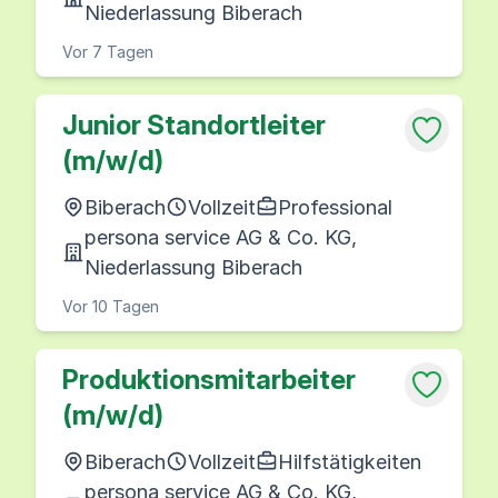
Niederlassung Biberach
Vor 7 Tagen
Junior Standortleiter
(m/w/d)
Biberach
Vollzeit
Professional
persona service AG & Co. KG,
Niederlassung Biberach
Vor 10 Tagen
Produktionsmitarbeiter
(m/w/d)
Biberach
Vollzeit
Hilfstätigkeiten
persona service AG & Co. KG,