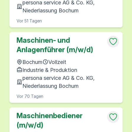
persona service AG & Co. KG,
Niederlassung Bochum
Vor 51 Tagen
Maschinen- und
Anlagenführer (m/w/d)
Bochum
Vollzeit
Industrie & Produktion
persona service AG & Co. KG,
Niederlassung Bochum
Vor 70 Tagen
Maschinenbediener
(m/w/d)