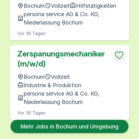
Bochum
Vollzeit
Hilfstätigkeiten
persona service AG & Co. KG,
Niederlassung Bochum
Vor 36 Tagen
Zerspanungsmechaniker
(m/w/d)
Bochum
Vollzeit
Industrie & Produktion
persona service AG & Co. KG,
Niederlassung Bochum
Vor 36 Tagen
Mehr Jobs in Bochum und Umgebung