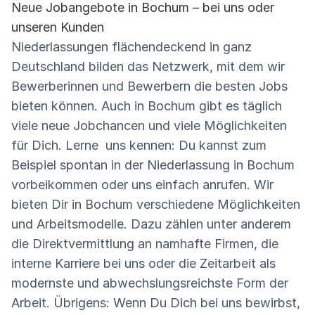
Neue Jobangebote in Bochum – bei uns oder
unseren Kunden
Niederlassungen flächendeckend in ganz
Deutschland bilden das Netzwerk, mit dem wir
Bewerberinnen und Bewerbern die besten Jobs
bieten können. Auch in Bochum gibt es täglich
viele neue Jobchancen und viele Möglichkeiten
für Dich. Lerne uns kennen: Du kannst zum
Beispiel spontan in der Niederlassung in Bochum
vorbeikommen oder uns einfach anrufen. Wir
bieten Dir in Bochum verschiedene Möglichkeiten
und Arbeitsmodelle. Dazu zählen unter anderem
die Direktvermittlung an namhafte Firmen, die
interne Karriere bei uns oder die Zeitarbeit als
modernste und abwechslungsreichste Form der
Arbeit. Übrigens: Wenn Du Dich bei uns bewirbst,