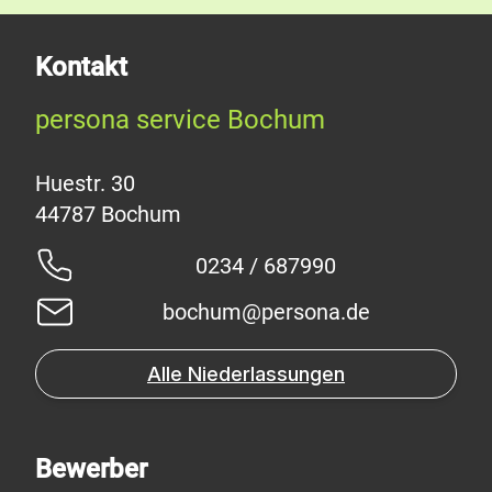
Kontakt
persona service Bochum
Huestr. 30
0234 / 687990
bochum@persona.de
Alle Niederlassungen
Bewerber