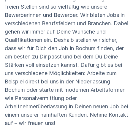
freien Stellen sind so vielfältig wie unsere
Bewerberinnen und Bewerber. Wir bieten Jobs in
verschiedenen Berufsfeldern und Branchen. Dabei
gehen wir immer auf Deine Wünsche und
Qualifikationen ein. Deshalb stellen wir sicher,
dass wir für Dich den Job in Bochum finden, der
am besten zu Dir passt und bei dem Du Deine
Stärken voll einsetzen kannst. Dafür gibt es bei
uns verschiedene Möglichkeiten: Arbeite zum
Beispiel direkt bei uns in der Niederlassung
Bochum oder starte mit modernen Arbeitsformen
wie Personalvermittlung oder
Arbeitnehmerüberlassung in Deinen neuen Job bei
einem unserer namhaften Kunden. Nehme Kontakt
auf – wir freuen uns!