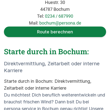
Huestr. 30
44787 Bochum
Tel:
0234 / 687990
Mail:
bochum@persona.de
Route berechnen
Starte durch in Bochum:
Direktvermittlung, Zeitarbeit oder interne
Karriere
Starte durch in Bochum: Direktvermittlung,
Zeitarbeit oder interne Karriere
Du möchtest Dich beruflich weiterentwickeln und
brauchst frischen Wind? Dann bsit Du bei
persona service in Bochum genau richtig! Unsere