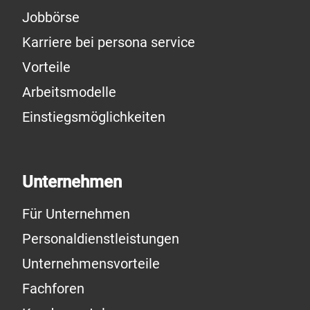
Jobbörse
Karriere bei persona service
Vorteile
Arbeitsmodelle
Einstiegsmöglichkeiten
Unternehmen
Für Unternehmen
Personaldienstleistungen
Unternehmensvorteile
Fachforen