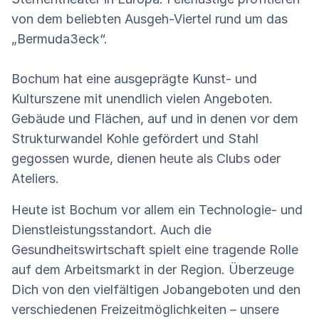
von dem beliebten Ausgeh-Viertel rund um das
„Bermuda3eck“.
Bochum hat eine ausgeprägte Kunst- und
Kulturszene mit unendlich vielen Angeboten.
Gebäude und Flächen, auf und in denen vor dem
Strukturwandel Kohle gefördert und Stahl
gegossen wurde, dienen heute als Clubs oder
Ateliers.
Heute ist Bochum vor allem ein Technologie- und
Dienstleistungsstandort. Auch die
Gesundheitswirtschaft spielt eine tragende Rolle
auf dem Arbeitsmarkt in der Region. Überzeuge
Dich von den vielfältigen Jobangeboten und den
verschiedenen Freizeitmöglichkeiten – unsere