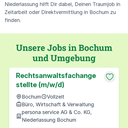
Niederlassung hilft Dir dabei, Deinen Traumjob in
Zeitarbeit oder Direktvermittlung in Bochum zu
finden.
Unsere Jobs in Bochum
und Umgebung
Rechtsanwaltsfachange
stellte (m/w/d)
Bochum
Vollzeit
Büro, Wirtschaft & Verwaltung
persona service AG & Co. KG,
Niederlassung Bochum