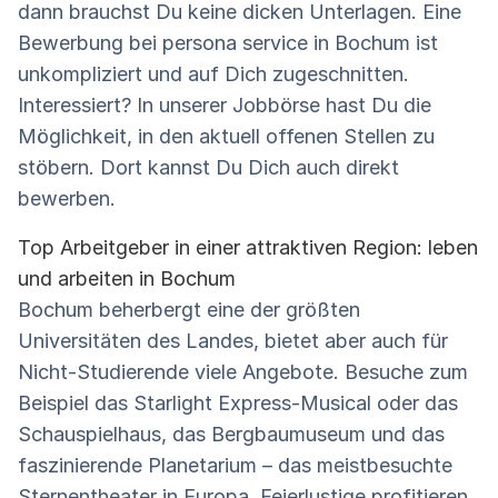
dann brauchst Du keine dicken Unterlagen. Eine
Bewerbung bei persona service in Bochum ist
unkompliziert und auf Dich zugeschnitten.
Interessiert? In unserer Jobbörse hast Du die
Möglichkeit, in den aktuell offenen Stellen zu
stöbern. Dort kannst Du Dich auch direkt
bewerben.
Top Arbeitgeber in einer attraktiven Region: leben
und arbeiten in Bochum
Bochum beherbergt eine der größten
Universitäten des Landes, bietet aber auch für
Nicht-Studierende viele Angebote. Besuche zum
Beispiel das Starlight Express-Musical oder das
Schauspielhaus, das Bergbaumuseum und das
faszinierende Planetarium – das meistbesuchte
Sternentheater in Europa. Feierlustige profitieren