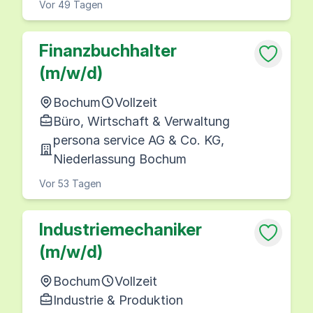
Vor 49 Tagen
Finanzbuchhalter
(m/w/d)
Bochum
Vollzeit
Büro, Wirtschaft & Verwaltung
persona service AG & Co. KG,
Niederlassung Bochum
Vor 53 Tagen
Industriemechaniker
(m/w/d)
Bochum
Vollzeit
Industrie & Produktion