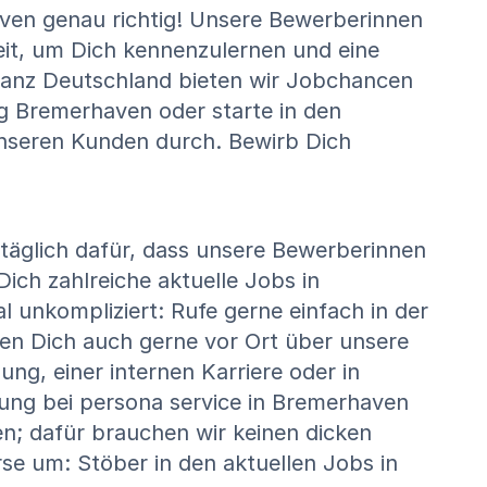
ven genau richtig! Unsere Bewerberinnen
Zeit, um Dich kennenzulernen und eine
 ganz Deutschland bieten wir Jobchancen
ung Bremerhaven oder starte in den
nseren Kunden durch. Bewirb Dich
 täglich dafür, dass unsere Bewerberinnen
ch zahlreiche aktuelle Jobs in
 unkompliziert: Rufe gerne einfach in der
ren Dich auch gerne vor Ort über unsere
ng, einer internen Karriere oder in
ung bei persona service in Bremerhaven
en; dafür brauchen wir keinen dicken
se um: Stöber in den aktuellen Jobs in