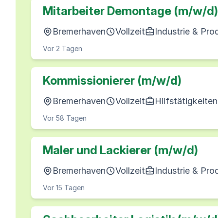
Mitarbeiter Demontage (m/w/d)
Bremerhaven
Vollzeit
Industrie & Pro
Vor 2 Tagen
Kommissionierer (m/w/d)
Bremerhaven
Vollzeit
Hilfstätigkeiten
Vor 58 Tagen
Maler und Lackierer (m/w/d)
Bremerhaven
Vollzeit
Industrie & Pro
Vor 15 Tagen