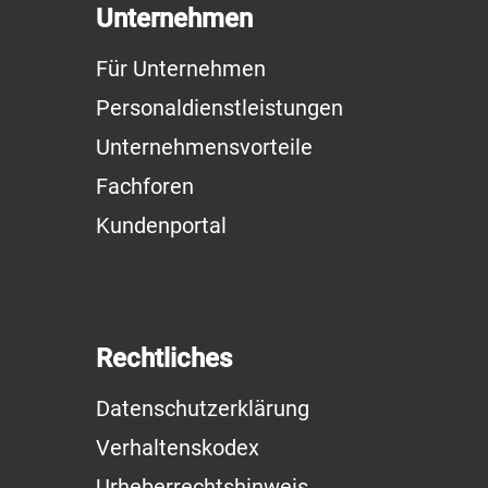
Unternehmen
Für Unternehmen
Personaldienstleistungen
Unternehmensvorteile
Fachforen
Kundenportal
Rechtliches
Datenschutzerklärung
Verhaltenskodex
Urheberrechtshinweis