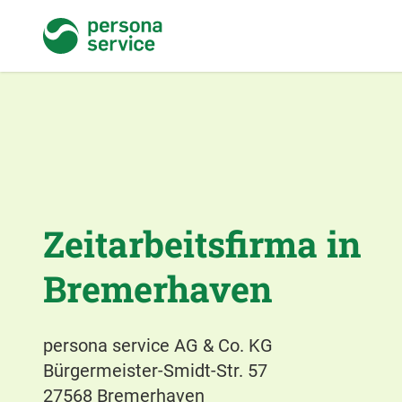
persona service
Zeitarbeitsfirma in
Bremerhaven
persona service AG & Co. KG
Bürgermeister-Smidt-Str. 57
27568 Bremerhaven