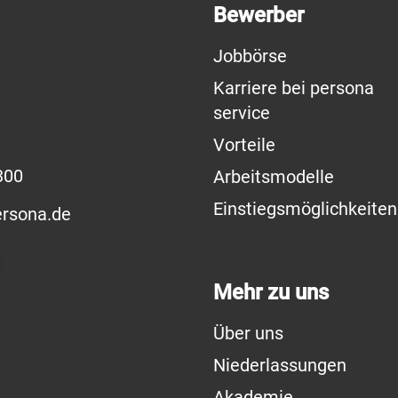
Bewerber
Jobbörse
Karriere bei persona
service
Vorteile
300
Arbeitsmodelle
Einstiegsmöglichkeiten
rsona.de
Mehr zu uns
Über uns
Niederlassungen
Akademie