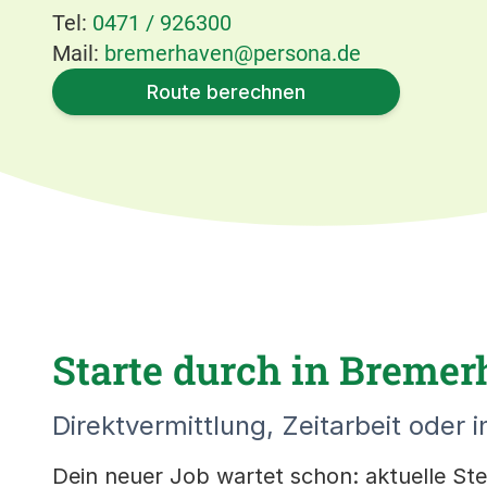
Tel:
0471 / 926300
Mail:
bremerhaven@persona.de
Route berechnen
Starte durch in Bremer
Direktvermittlung, Zeitarbeit oder i
Dein neuer Job wartet schon: aktuelle Stel