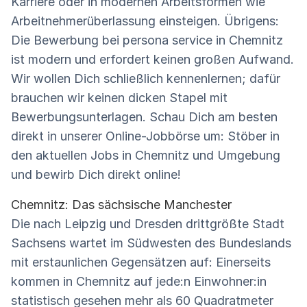
Karriere oder in modernen Arbeitsformen wie
Arbeitnehmerüberlassung einsteigen. Übrigens:
Die Bewerbung bei persona service in Chemnitz
ist modern und erfordert keinen großen Aufwand.
Wir wollen Dich schließlich kennenlernen; dafür
brauchen wir keinen dicken Stapel mit
Bewerbungsunterlagen. Schau Dich am besten
direkt in unserer Online-Jobbörse um: Stöber in
den aktuellen Jobs in Chemnitz und Umgebung
und bewirb Dich direkt online!
Chemnitz: Das sächsische Manchester
Die nach Leipzig und Dresden drittgrößte Stadt
Sachsens wartet im Südwesten des Bundeslands
mit erstaunlichen Gegensätzen auf: Einerseits
kommen in Chemnitz auf jede:n Einwohner:in
statistisch gesehen mehr als 60 Quadratmeter