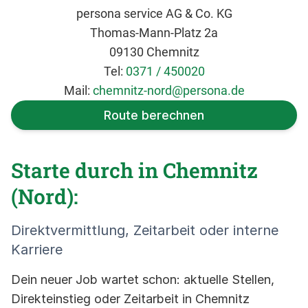
persona service AG & Co. KG
Thomas-Mann-Platz 2a
09130 Chemnitz
Tel:
0371 / 450020
Mail:
chemnitz-nord@persona.de
Route berechnen
Starte durch in Chemnitz
(Nord):
Direktvermittlung, Zeitarbeit oder interne
Karriere
Dein neuer Job wartet schon: aktuelle Stellen,
Direkteinstieg oder Zeitarbeit in Chemnitz