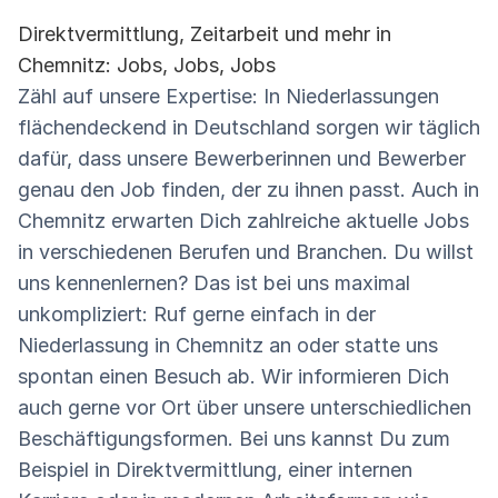
Direktvermittlung, Zeitarbeit und mehr in
Chemnitz: Jobs, Jobs, Jobs
Zähl auf unsere Expertise: In Niederlassungen
flächendeckend in Deutschland sorgen wir täglich
dafür, dass unsere Bewerberinnen und Bewerber
genau den Job finden, der zu ihnen passt. Auch in
Chemnitz erwarten Dich zahlreiche aktuelle Jobs
in verschiedenen Berufen und Branchen. Du willst
uns kennenlernen? Das ist bei uns maximal
unkompliziert: Ruf gerne einfach in der
Niederlassung in Chemnitz an oder statte uns
spontan einen Besuch ab. Wir informieren Dich
auch gerne vor Ort über unsere unterschiedlichen
Beschäftigungsformen. Bei uns kannst Du zum
Beispiel in Direktvermittlung, einer internen