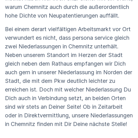
warum Chemnitz auch durch die außerordentlich
hohe Dichte von Neupatentierungen auffällt.
Bei einem derart vielfältigen Arbeitsmarkt vor Ort
verwundert es nicht, dass persona service gleich
zwei Niederlassungen in Chemnitz unterhält.
Neben unserem Standort im Herzen der Stadt
gleich neben dem Rathaus empfangen wir Dich
auch gern in unserer Niederlassung im Norden der
Stadt, die mit dem Pkw deutlich leichter zu
erreichen ist. Doch mit welcher Niederlassung Du
Dich auch in Verbindung setzt, an beiden Orten
sind wir stets an Deiner Seite! Ob in Zeitarbeit
oder in Direktvermittlung, unsere Niederlassungen
in Chemnitz finden mit Dir Deine nächste Stelle!