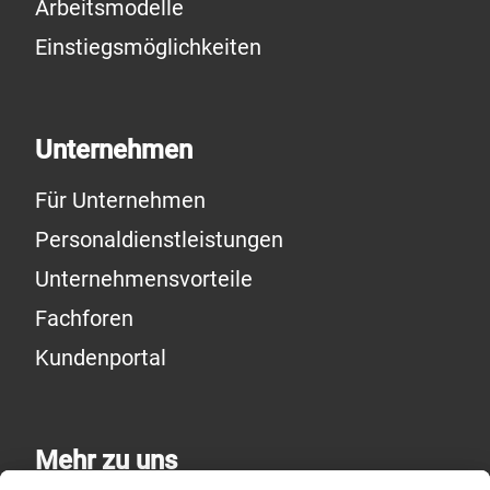
Arbeitsmodelle
Einstiegsmöglichkeiten
Unternehmen
Für Unternehmen
Personaldienstleistungen
Unternehmensvorteile
Fachforen
Kundenportal
Mehr zu uns