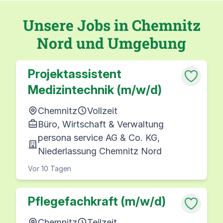
Unsere Jobs in Chemnitz
Nord und Umgebung
Projektassistent
Medizintechnik (m/w/d)
Chemnitz
Vollzeit
Büro, Wirtschaft & Verwaltung
persona service AG & Co. KG,
Niederlassung Chemnitz Nord
Vor 10 Tagen
Pflegefachkraft (m/w/d)
Chemnitz
Teilzeit