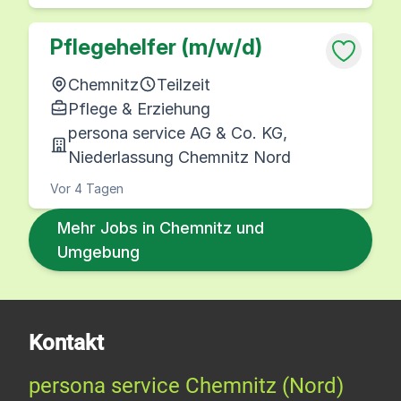
Pflegehelfer (m/w/d)
Chemnitz
Teilzeit
Pflege & Erziehung
persona service AG & Co. KG,
Niederlassung Chemnitz Nord
Vor 4 Tagen
Mehr Jobs in Chemnitz und
Umgebung
Kontakt
persona service Chemnitz (Nord)