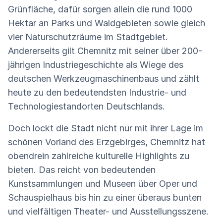
Grünfläche, dafür sorgen allein die rund 1000
Hektar an Parks und Waldgebieten sowie gleich
vier Naturschutzräume im Stadtgebiet.
Andererseits gilt Chemnitz mit seiner über 200-
jährigen Industriegeschichte als Wiege des
deutschen Werkzeugmaschinenbaus und zählt
heute zu den bedeutendsten Industrie- und
Technologiestandorten Deutschlands.
Doch lockt die Stadt nicht nur mit ihrer Lage im
schönen Vorland des Erzgebirges, Chemnitz hat
obendrein zahlreiche kulturelle Highlights zu
bieten. Das reicht von bedeutenden
Kunstsammlungen und Museen über Oper und
Schauspielhaus bis hin zu einer überaus bunten
und vielfältigen Theater- und Ausstellungsszene.