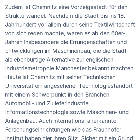
Zudem ist Chemnitz eine Vorzeigestadt für den
Strukturwandel. Nachdem die Stadt bis ins 18.
Jahrhundert vor allem durch seine Textilwirtschaft
von sich reden machte, waren es ab den 60er-
Jahren insbesondere die Errungenschaften und
Entwicklungen im Maschinenbau, die die Stadt
als ebenbürtige Alternative zur englischen
Industriemetropole Manchester bekannt machten.
Heute ist Chemnitz mit seiner Technischen
Universität ein angesehener Technologiestandort
mit einem Schwerpunkt in den Branchen
Automobil- und Zulieferindustrie,
Informationstechnologie sowie Maschinen- und
Anlagenbau. Auch international anerkannte
Forschungseinrichtungen wie das Fraunhofer
Institut haben hier ihren Sitz. Sicher mit ein Grund,