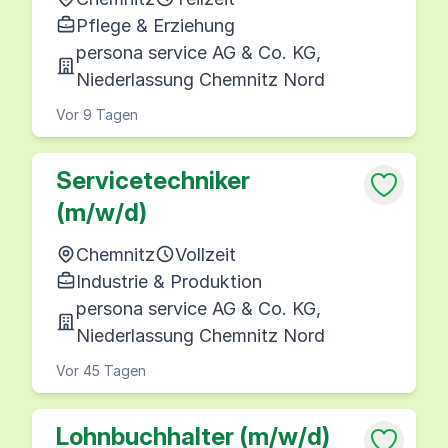
Pflege & Erziehung
persona service AG & Co. KG,
Niederlassung Chemnitz Nord
Vor 9 Tagen
Servicetechniker
(m/w/d)
Chemnitz
Vollzeit
Industrie & Produktion
persona service AG & Co. KG,
Niederlassung Chemnitz Nord
Vor 45 Tagen
Lohnbuchhalter (m/w/d)