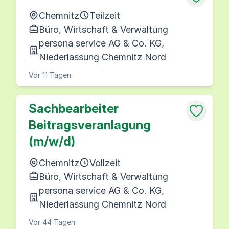
Chemnitz
Teilzeit
Büro, Wirtschaft & Verwaltung
persona service AG & Co. KG,
Niederlassung Chemnitz Nord
Vor 11 Tagen
Sachbearbeiter
Beitragsveranlagung
(m/w/d)
Chemnitz
Vollzeit
Büro, Wirtschaft & Verwaltung
persona service AG & Co. KG,
Niederlassung Chemnitz Nord
Vor 44 Tagen