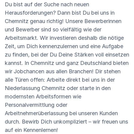
Du bist auf der Suche nach neuen
Herausforderungen? Dann bist Du bei uns in
Chemnitz genau richtig! Unsere Bewerberinnen
und Bewerber sind so vielfältig wie der
Arbeitsmarkt. Wir investieren deshalb die nötige
Zeit, um Dich kennenzulernen und eine Aufgabe
zu finden, bei der Du Deine Stärken voll einsetzen
kannst. In Chemnitz und ganz Deutschland bieten
wir Jobchancen aus allen Branchen! Dir stehen
alle Türen offen: Arbeite direkt bei uns in der
Niederlassung Chemnitz oder starte in den
modernsten Arbeitsformen wie
Personalvermittlung oder
Arbeitnehmerüberlassung bei unseren Kunden
durch. Bewirb Dich unkompliziert – wir freuen uns
auf ein Kennenlernen!