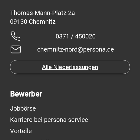
Thomas-Mann-Platz 2a
0371 / 450020
chemnitz-nord@persona.de
Alle Niederlassungen
Bewerber
Jobbörse
Karriere bei persona service
Vorteile