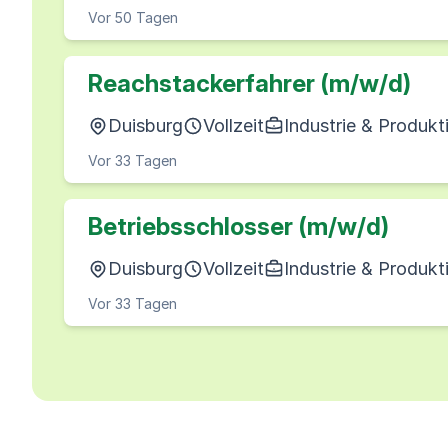
Vor 50 Tagen
Reachstackerfahrer (m/w/d)
Duisburg
Vollzeit
Industrie & Produkt
Vor 33 Tagen
Betriebsschlosser (m/w/d)
Duisburg
Vollzeit
Industrie & Produkt
Vor 33 Tagen