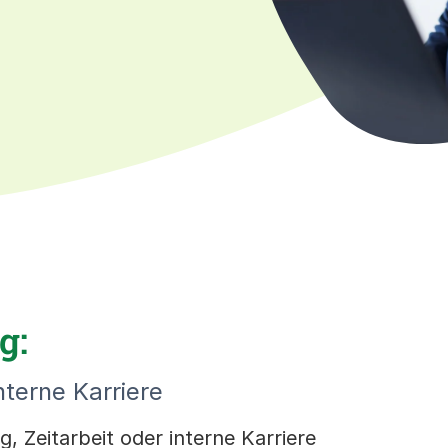
g:
nterne Karriere
, Zeitarbeit oder interne Karriere