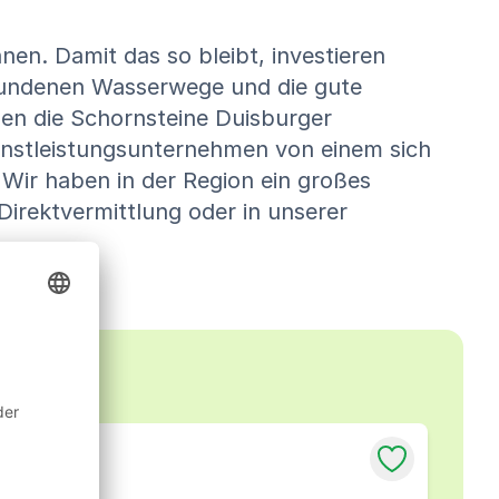
nnen. Damit das so bleibt, investieren
ebundenen Wasserwege und die gute
gen die Schornsteine Duisburger
ienstleistungsunternehmen von einem sich
 Wir haben in der Region ein großes
Direktvermittlung oder in unserer
ebung