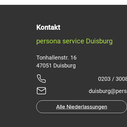
Kontakt
persona service Duisburg
Tonhallenstr. 16
0203 / 300
duisburg@pers
Alle Niederlassungen