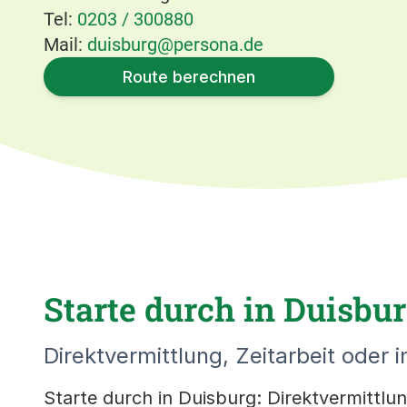
Tel:
0203 / 300880
Mail:
duisburg@persona.de
Route berechnen
Starte durch in Duisbur
Direktvermittlung, Zeitarbeit oder i
Starte durch in Duisburg: Direktvermittlung