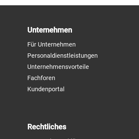
Unternehmen
Für Unternehmen
Personaldienstleistungen
Unternehmensvorteile
Fachforen
Kundenportal
Rechtliches