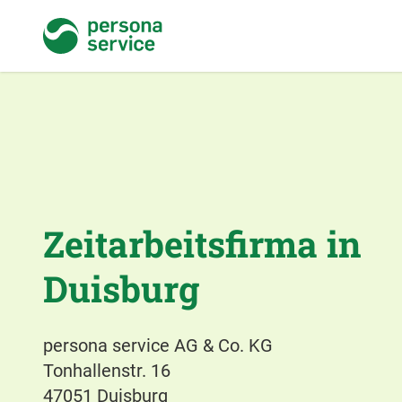
persona service
Zeitarbeitsfirma in
Duisburg
persona service AG & Co. KG
Tonhallenstr. 16
47051 Duisburg