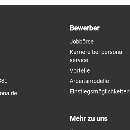
Bewerber
Jobbörse
Karriere bei persona
service
Vorteile
880
Arbeitsmodelle
Einstiegsmöglichkeiten
ona.de
Mehr zu uns