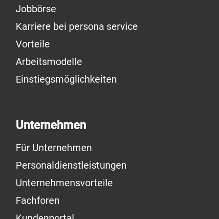
Jobbörse
Karriere bei persona service
Vorteile
Arbeitsmodelle
Einstiegsmöglichkeiten
Unternehmen
Für Unternehmen
Personaldienstleistungen
Unternehmensvorteile
Fachforen
Kundenportal