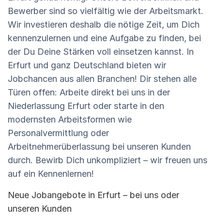
Bewerber sind so vielfältig wie der Arbeitsmarkt.
Wir investieren deshalb die nötige Zeit, um Dich
kennenzulernen und eine Aufgabe zu finden, bei
der Du Deine Stärken voll einsetzen kannst. In
Erfurt und ganz Deutschland bieten wir
Jobchancen aus allen Branchen! Dir stehen alle
Türen offen: Arbeite direkt bei uns in der
Niederlassung Erfurt oder starte in den
modernsten Arbeitsformen wie
Personalvermittlung oder
Arbeitnehmerüberlassung bei unseren Kunden
durch. Bewirb Dich unkompliziert – wir freuen uns
auf ein Kennenlernen!
Neue Jobangebote in Erfurt – bei uns oder
unseren Kunden