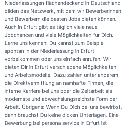
Niederlassungen flächendeckend in Deutschland
bilden das Netzwerk, mit dem wir Bewerberinnen
und Bewerbern die besten Jobs bieten können.
Auch in Erfurt gibt es täglich viele neue
Jobchancen und viele Möglichkeiten für Dich.
Lerne uns kennen: Du kannst zum Beispiel
spontan in der Niederlassung in Erfurt
vorbeikommen oder uns einfach anrufen. Wir
bieten Dir in Erfurt verschiedene Möglichkeiten
und Arbeitsmodelle. Dazu zählen unter anderem
die Direktvermittlung an namhafte Firmen, die
interne Karriere bei uns oder die Zeitarbeit als
modernste und abwechslungsreichste Form der
Arbeit. Übrigens: Wenn Du Dich bei uns bewirbst,
dann brauchst Du keine dicken Unterlagen. Eine
Bewerbung bei persona service in Erfurt ist