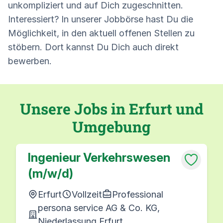
unkompliziert und auf Dich zugeschnitten.
Interessiert? In unserer Jobbörse hast Du die
Möglichkeit, in den aktuell offenen Stellen zu
stöbern. Dort kannst Du Dich auch direkt
bewerben.
Unsere Jobs in Erfurt und
Umgebung
Ingenieur Verkehrswesen
(m/w/d)
Erfurt
Vollzeit
Professional
persona service AG & Co. KG,
Niederlassung Erfurt