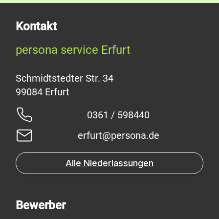
Kontakt
persona service Erfurt
Schmidtstedter Str. 34
0361 / 598440
erfurt@persona.de
Alle Niederlassungen
Bewerber