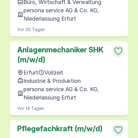
Büro, Wirtschaft & Verwaltung
persona service AG & Co. KG,
Niederlassung Erfurt
Vor 50 Tagen
Anlagenmechaniker SHK
(m/w/d)
Erfurt
Vollzeit
Industrie & Produktion
persona service AG & Co. KG,
Niederlassung Erfurt
Vor 14 Tagen
Pflegefachkraft (m/w/d)