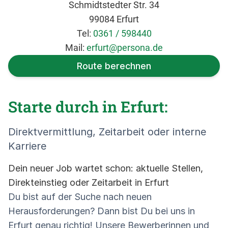
Schmidtstedter Str. 34
99084 Erfurt
Tel:
0361 / 598440
Mail:
erfurt@persona.de
Route berechnen
Starte durch in Erfurt:
Direktvermittlung, Zeitarbeit oder interne
Karriere
Dein neuer Job wartet schon: aktuelle Stellen,
Direkteinstieg oder Zeitarbeit in Erfurt
Du bist auf der Suche nach neuen
Herausforderungen? Dann bist Du bei uns in
Erfurt genau richtig! Unsere Bewerberinnen und