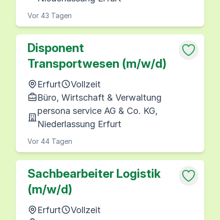
Vor 43 Tagen
Disponent
Transportwesen (m/w/d)
Erfurt
Vollzeit
Büro, Wirtschaft & Verwaltung
persona service AG & Co. KG,
Niederlassung Erfurt
Vor 44 Tagen
Sachbearbeiter Logistik
(m/w/d)
Erfurt
Vollzeit