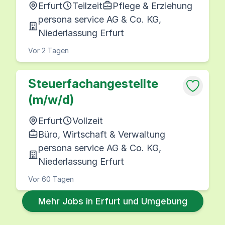
Erfurt
Teilzeit
Pflege & Erziehung
persona service AG & Co. KG,
Niederlassung Erfurt
Vor 2 Tagen
Steuerfachangestellte
(m/w/d)
Erfurt
Vollzeit
Büro, Wirtschaft & Verwaltung
persona service AG & Co. KG,
Niederlassung Erfurt
Vor 60 Tagen
Mehr Jobs in Erfurt und Umgebung