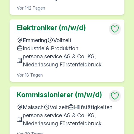
Vor 142 Tagen
Elektroniker (m/w/d)
Emmering
Vollzeit
Industrie & Produktion
persona service AG & Co. KG,
Niederlassung Fürstenfeldbruck
Vor 18 Tagen
Kommissionierer (m/w/d)
Maisach
Vollzeit
Hilfstätigkeiten
persona service AG & Co. KG,
Niederlassung Fürstenfeldbruck
Vor 29 Tagen