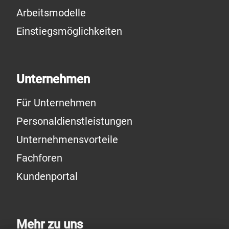
Arbeitsmodelle
Einstiegsmöglichkeiten
Unternehmen
Für Unternehmen
Personaldienstleistungen
Unternehmensvorteile
Fachforen
Kundenportal
Mehr zu uns