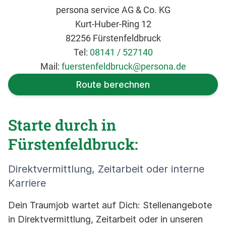
persona service AG & Co. KG
Kurt-Huber-Ring 12
82256 Fürstenfeldbruck
Tel:
08141 / 527140
Mail:
fuerstenfeldbruck@persona.de
Route berechnen
Starte durch in
Fürstenfeldbruck:
Direktvermittlung, Zeitarbeit oder interne
Karriere
Dein Traumjob wartet auf Dich: Stellenangebote
in Direktvermittlung, Zeitarbeit oder in unseren