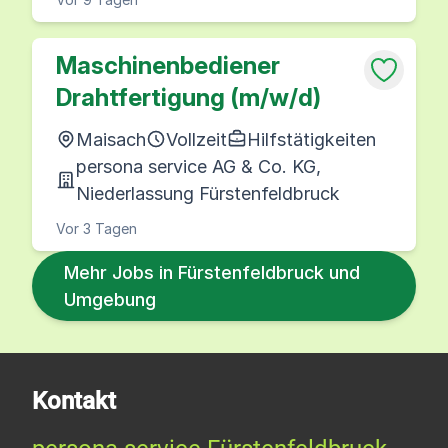
Maschinenbediener
Drahtfertigung (m/w/d)
Maisach
Vollzeit
Hilfstätigkeiten
persona service AG & Co. KG,
Niederlassung Fürstenfeldbruck
Vor 3 Tagen
Mehr Jobs in Fürstenfeldbruck und
Umgebung
Kontakt