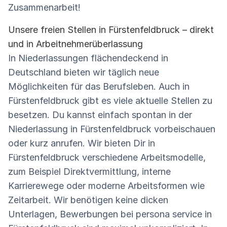
Zusammenarbeit!
Unsere freien Stellen in Fürstenfeldbruck – direkt
und in Arbeitnehmerüberlassung
In Niederlassungen flächendeckend in
Deutschland bieten wir täglich neue
Möglichkeiten für das Berufsleben. Auch in
Fürstenfeldbruck gibt es viele aktuelle Stellen zu
besetzen. Du kannst einfach spontan in der
Niederlassung in Fürstenfeldbruck vorbeischauen
oder kurz anrufen. Wir bieten Dir in
Fürstenfeldbruck verschiedene Arbeitsmodelle,
zum Beispiel Direktvermittlung, interne
Karrierewege oder moderne Arbeitsformen wie
Zeitarbeit. Wir benötigen keine dicken
Unterlagen, Bewerbungen bei persona service in