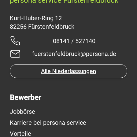
persona service Fürstenfeldbruck
Kurt-Huber-Ring 12
08141 / 527140
fuerstenfeldbruck@persona.de
Alle Niederlassungen
Bewerber
Jobbörse
Karriere bei persona service
Vorteile