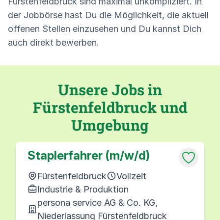
Fürstenfeldbruck sind maximal unkompliziert. In
der Jobbörse hast Du die Möglichkeit, die aktuell
offenen Stellen einzusehen und Du kannst Dich
auch direkt bewerben.
Unsere Jobs in
Fürstenfeldbruck und
Umgebung
Staplerfahrer (m/w/d)
Fürstenfeldbruck
Vollzeit
Industrie & Produktion
persona service AG & Co. KG,
Niederlassung Fürstenfeldbruck