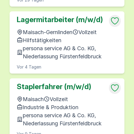
Lagermitarbeiter (m/w/d)
Maisach-Gernlinden
Vollzeit
Hilfstätigkeiten
persona service AG & Co. KG,
Niederlassung Fürstenfeldbruck
Vor 4 Tagen
Staplerfahrer (m/w/d)
Maisach
Vollzeit
Industrie & Produktion
persona service AG & Co. KG,
Niederlassung Fürstenfeldbruck
Vor 9 Tagen