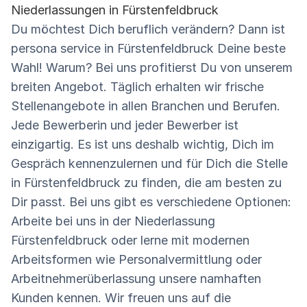
Niederlassungen in Fürstenfeldbruck
Du möchtest Dich beruflich verändern? Dann ist
persona service in Fürstenfeldbruck Deine beste
Wahl! Warum? Bei uns profitierst Du von unserem
breiten Angebot. Täglich erhalten wir frische
Stellenangebote in allen Branchen und Berufen.
Jede Bewerberin und jeder Bewerber ist
einzigartig. Es ist uns deshalb wichtig, Dich im
Gespräch kennenzulernen und für Dich die Stelle
in Fürstenfeldbruck zu finden, die am besten zu
Dir passt. Bei uns gibt es verschiedene Optionen:
Arbeite bei uns in der Niederlassung
Fürstenfeldbruck oder lerne mit modernen
Arbeitsformen wie Personalvermittlung oder
Arbeitnehmerüberlassung unsere namhaften
Kunden kennen. Wir freuen uns auf die