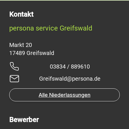
Kontakt
persona service Greifswald
Markt 20
03834 / 889610
Greifswald@persona.de
Alle Niederlassungen
Bewerber