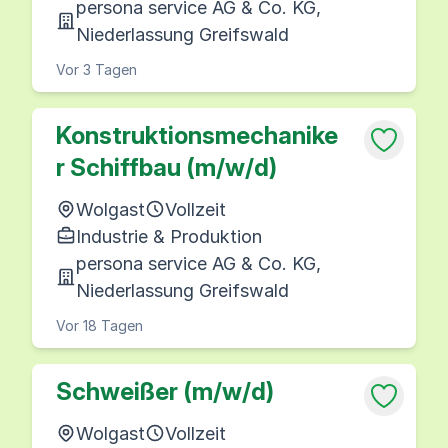
persona service AG & Co. KG,
Niederlassung Greifswald
Vor 3 Tagen
Konstruktionsmechanike
r Schiffbau (m/w/d)
Wolgast
Vollzeit
Industrie & Produktion
persona service AG & Co. KG,
Niederlassung Greifswald
Vor 18 Tagen
Schweißer (m/w/d)
Wolgast
Vollzeit