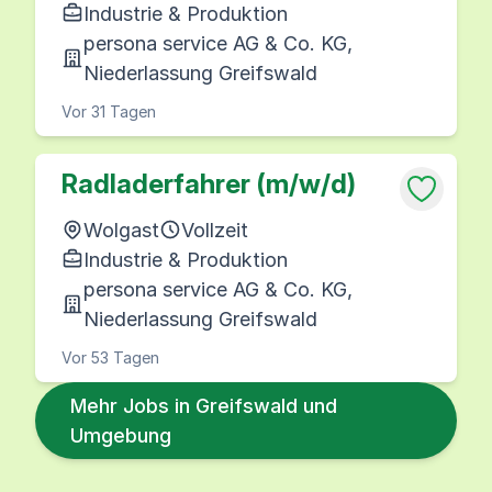
Industrie & Produktion
persona service AG & Co. KG,
Niederlassung Greifswald
Vor 31 Tagen
Radladerfahrer (m/w/d)
Wolgast
Vollzeit
Industrie & Produktion
persona service AG & Co. KG,
Niederlassung Greifswald
Vor 53 Tagen
Mehr Jobs in Greifswald und
Umgebung