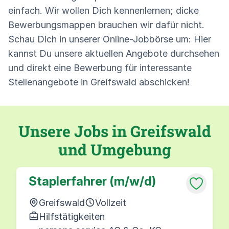
einfach. Wir wollen Dich kennenlernen; dicke
Bewerbungsmappen brauchen wir dafür nicht.
Schau Dich in unserer Online-Jobbörse um: Hier
kannst Du unsere aktuellen Angebote durchsehen
und direkt eine Bewerbung für interessante
Stellenangebote in Greifswald abschicken!
Unsere Jobs in Greifswald
und Umgebung
Staplerfahrer (m/w/d)
Greifswald
Vollzeit
Hilfstätigkeiten