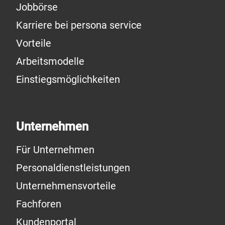
Jobbörse
Karriere bei persona service
Vorteile
Arbeitsmodelle
Einstiegsmöglichkeiten
Unternehmen
Für Unternehmen
Personaldienstleistungen
Unternehmensvorteile
Fachforen
Kundenportal