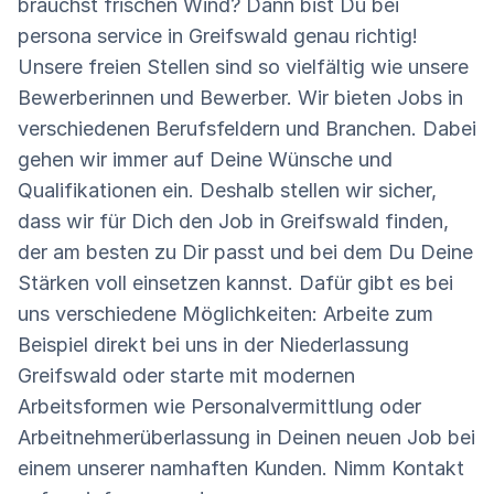
brauchst frischen Wind? Dann bist Du bei
persona service in Greifswald genau richtig!
Unsere freien Stellen sind so vielfältig wie unsere
Bewerberinnen und Bewerber. Wir bieten Jobs in
verschiedenen Berufsfeldern und Branchen. Dabei
gehen wir immer auf Deine Wünsche und
Qualifikationen ein. Deshalb stellen wir sicher,
dass wir für Dich den Job in Greifswald finden,
der am besten zu Dir passt und bei dem Du Deine
Stärken voll einsetzen kannst. Dafür gibt es bei
uns verschiedene Möglichkeiten: Arbeite zum
Beispiel direkt bei uns in der Niederlassung
Greifswald oder starte mit modernen
Arbeitsformen wie Personalvermittlung oder
Arbeitnehmerüberlassung in Deinen neuen Job bei
einem unserer namhaften Kunden. Nimm Kontakt