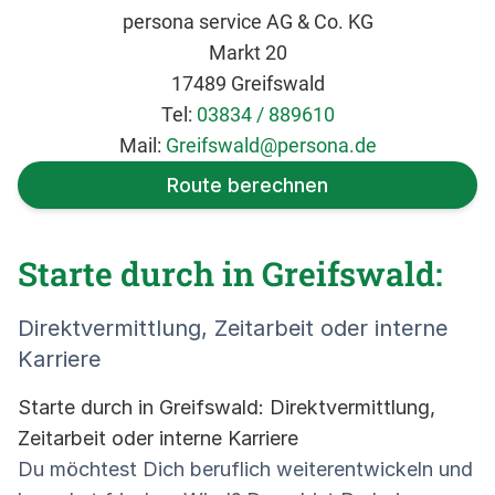
persona service AG & Co. KG
Markt 20
17489 Greifswald
Tel:
03834 / 889610
Mail:
Greifswald@persona.de
Route berechnen
Starte durch in Greifswald:
Direktvermittlung, Zeitarbeit oder interne
Karriere
Starte durch in Greifswald: Direktvermittlung,
Zeitarbeit oder interne Karriere
Du möchtest Dich beruflich weiterentwickeln und