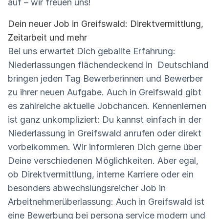
auf – wir freuen uns!
Dein neuer Job in Greifswald: Direktvermittlung,
Zeitarbeit und mehr
Bei uns erwartet Dich geballte Erfahrung:
Niederlassungen flächendeckend in Deutschland
bringen jeden Tag Bewerberinnen und Bewerber
zu ihrer neuen Aufgabe. Auch in Greifswald gibt
es zahlreiche aktuelle Jobchancen. Kennenlernen
ist ganz unkompliziert: Du kannst einfach in der
Niederlassung in Greifswald anrufen oder direkt
vorbeikommen. Wir informieren Dich gerne über
Deine verschiedenen Möglichkeiten. Aber egal,
ob Direktvermittlung, interne Karriere oder ein
besonders abwechslungsreicher Job in
Arbeitnehmerüberlassung: Auch in Greifswald ist
eine Bewerbung bei persona service modern und