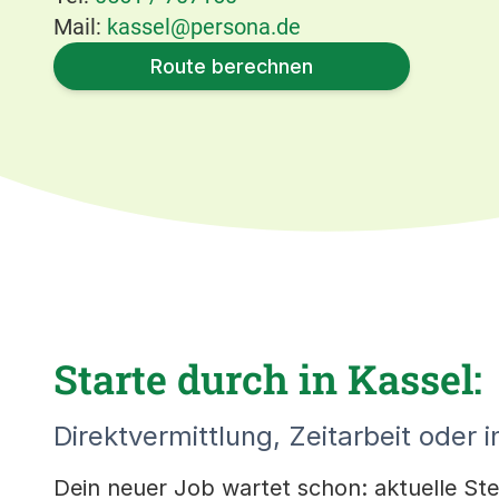
Mail:
kassel@persona.de
Route berechnen
Starte durch in Kassel:
Direktvermittlung, Zeitarbeit oder i
Dein neuer Job wartet schon: aktuelle Stell