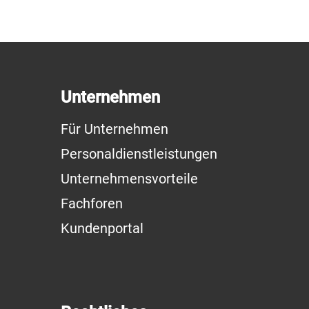
Unternehmen
Für Unternehmen
Personaldienstleistungen
Unternehmensvorteile
Fachforen
Kundenportal