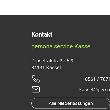
Kontakt
persona service Kassel
Druseltalstraße 5-9
0561 / 707
kassel@perso
Alle Niederlassungen