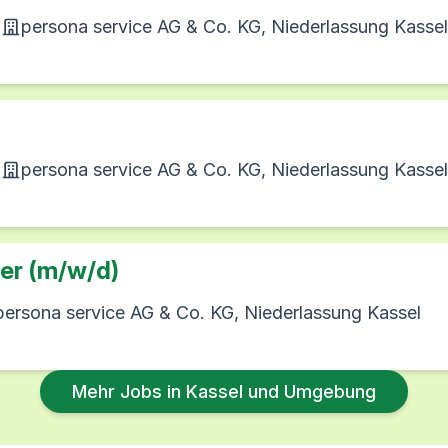
n
persona service AG & Co. KG, Niederlassung Kassel
n
persona service AG & Co. KG, Niederlassung Kassel
er (m/w/d)
persona service AG & Co. KG, Niederlassung Kassel
Mehr Jobs in Kassel und Umgebung