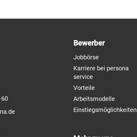
Bewerber
Jobbörse
Karriere bei persona
service
Vorteile
160
Arbeitsmodelle
Einstiegsmöglichkeiten
na.de