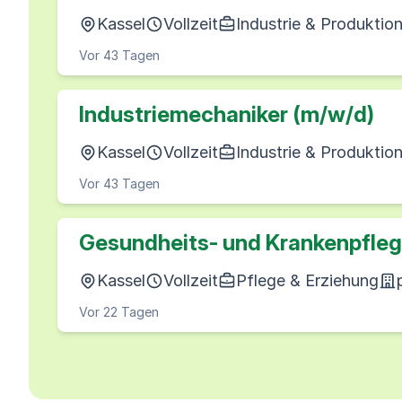
Kassel
Vollzeit
Industrie & Produktio
Vor 43 Tagen
Industriemechaniker (m/w/d)
Kassel
Vollzeit
Industrie & Produktio
Vor 43 Tagen
Gesundheits- und Krankenpfleg
Kassel
Vollzeit
Pflege & Erziehung
Vor 22 Tagen