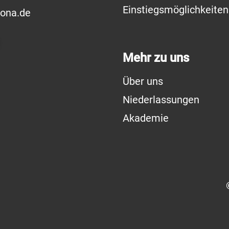
Einstiegsmöglichkeiten
sona.de
Mehr zu uns
Über uns
Niederlassungen
Akademie