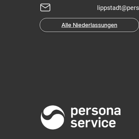
lippstadt@per
Alle Niederlassungen