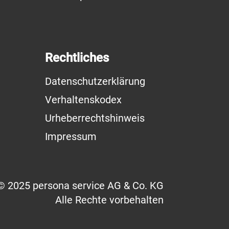
Rechtliches
Datenschutzerklärung
Verhaltenskodex
Urheberrechtshinweis
Impressum
© 2025 persona service AG & Co. KG
Alle Rechte vorbehalten