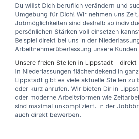
Du willst Dich beruflich verändern und s
Umgebung für Dich! Wir nehmen uns Zeit,
Jobmöglichkeiten sind deshalb so individu
persönlichen Stärken voll einsetzen kannst
Beispiel direkt bei uns in der Niederlass
Arbeitnehmerüberlassung unsere Kunden k
Unsere freien Stellen in Lippstadt – dire
In Niederlassungen flächendekend in ganz 
Lippstadt gibt es viele aktuelle Stellen z
oder kurz anrufen. Wir bieten Dir in Lipps
oder moderne Arbeitsformen wie Zeitarbei
sind maximal unkompliziert. In der Jobbör
auch direkt bewerben.