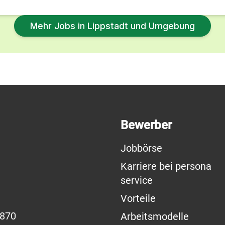
Mehr Jobs in Lippstadt und Umgebung
Bewerber
Jobbörse
Karriere bei persona
service
Vorteile
6870
Arbeitsmodelle