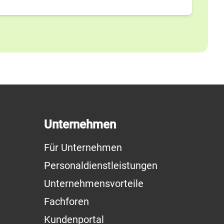
Unternehmen
Für Unternehmen
Personaldienstleistungen
Unternehmensvorteile
Fachforen
Kundenportal