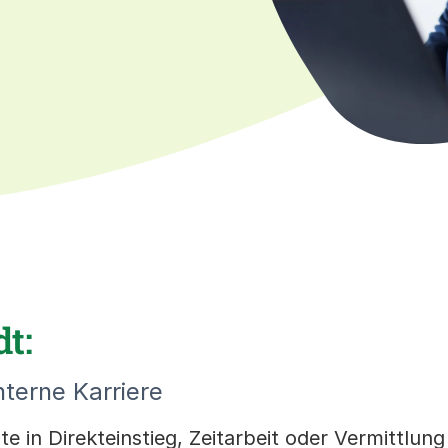
t:
nterne Karriere
 in Direkteinstieg, Zeitarbeit oder Vermittlung