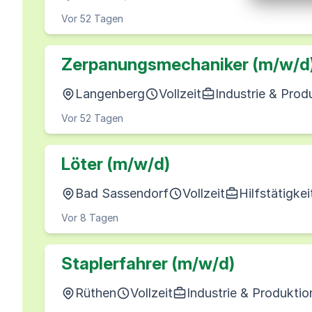
Vor 52 Tagen
Zerpanungsmechaniker (m/w/d
Langenberg
Vollzeit
Industrie & Prod
Vor 52 Tagen
Löter (m/w/d)
Bad Sassendorf
Vollzeit
Hilfstätigkei
Vor 8 Tagen
Staplerfahrer (m/w/d)
Rüthen
Vollzeit
Industrie & Produktio