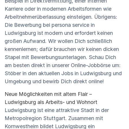
Beispiel in Direktvermittlung, einer internen
Karriere oder in modernen Arbeitsformen wie
Arbeitnehmerüberlassung einsteigen. Übrigens:
Die Bewerbung bei persona service in
Ludwigsburg ist modern und erfordert keinen
großen Aufwand. Wir wollen Dich schließlich
kennenlernen; dafür brauchen wir keinen dicken
Stapel mit Bewerbungsunterlagen. Schau Dich
am besten direkt in unserer Online-Jobbörse um:
Stöber in den aktuellen Jobs in Ludwigsburg und
Umgebung und bewirb Dich direkt online!
Neue Möglichkeiten mit altem Flair –
Ludwigsburg als Arbeits- und Wohnort
Ludwigsburg ist eine attraktive Stadt in der
Metropolregion Stuttgart. Zusammen mit
Kornwestheim bildet Ludwigsburg ein