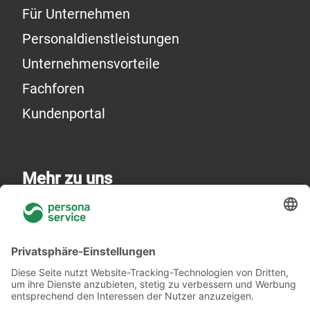
Für Unternehmen
Personaldienstleistungen
Unternehmensvorteile
Fachforen
Kundenportal
Mehr zu uns
Über uns
Niederlassungen
Akademie