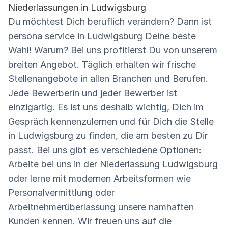
Niederlassungen in Ludwigsburg
Du möchtest Dich beruflich verändern? Dann ist
persona service in Ludwigsburg Deine beste
Wahl! Warum? Bei uns profitierst Du von unserem
breiten Angebot. Täglich erhalten wir frische
Stellenangebote in allen Branchen und Berufen.
Jede Bewerberin und jeder Bewerber ist
einzigartig. Es ist uns deshalb wichtig, Dich im
Gespräch kennenzulernen und für Dich die Stelle
in Ludwigsburg zu finden, die am besten zu Dir
passt. Bei uns gibt es verschiedene Optionen:
Arbeite bei uns in der Niederlassung Ludwigsburg
oder lerne mit modernen Arbeitsformen wie
Personalvermittlung oder
Arbeitnehmerüberlassung unsere namhaften
Kunden kennen. Wir freuen uns auf die