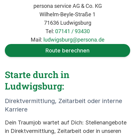
persona service AG & Co. KG
Wilhelm-Beyle-Straße 1
71636 Ludwigsburg
Tel:
07141 / 93430
Mail:
ludwigsburg@persona.de
Route berechnen
Starte durch in
Ludwigsburg:
Direktvermittlung, Zeitarbeit oder interne
Karriere
Dein Traumjob wartet auf Dich: Stellenangebote
in Direktvermittlung, Zeitarbeit oder in unseren