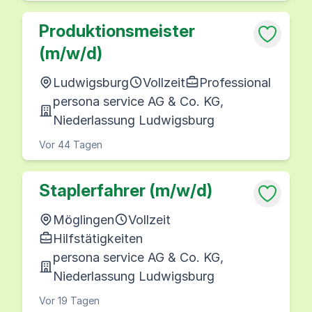
Produktionsmeister
(m/w/d)
Ludwigsburg
Vollzeit
Professional
persona service AG & Co. KG,
Niederlassung Ludwigsburg
Vor 44 Tagen
Staplerfahrer (m/w/d)
Möglingen
Vollzeit
Hilfstätigkeiten
persona service AG & Co. KG,
Niederlassung Ludwigsburg
Vor 19 Tagen