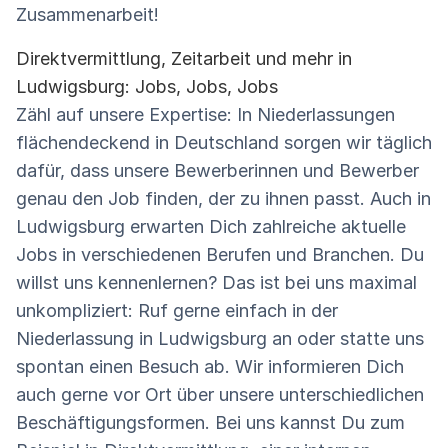
Zusammenarbeit!
Direktvermittlung, Zeitarbeit und mehr in
Ludwigsburg: Jobs, Jobs, Jobs
Zähl auf unsere Expertise: In Niederlassungen
flächendeckend in Deutschland sorgen wir täglich
dafür, dass unsere Bewerberinnen und Bewerber
genau den Job finden, der zu ihnen passt. Auch in
Ludwigsburg erwarten Dich zahlreiche aktuelle
Jobs in verschiedenen Berufen und Branchen. Du
willst uns kennenlernen? Das ist bei uns maximal
unkompliziert: Ruf gerne einfach in der
Niederlassung in Ludwigsburg an oder statte uns
spontan einen Besuch ab. Wir informieren Dich
auch gerne vor Ort über unsere unterschiedlichen
Beschäftigungsformen. Bei uns kannst Du zum