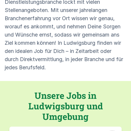
Dienstleistungsbranche lockt mit vielen
Stellenangeboten. Mit unserer jahrelangen
Branchenerfahrung vor Ort wissen wir genau,
worauf es ankommt, und nehmen Deine Sorgen
und Wünsche ernst, sodass wir gemeinsam ans
Ziel kommen können! In Ludwigsburg finden wir
den idealen Job für Dich – in Zeitarbeit oder
durch Direktvermittlung, in jeder Branche und für
jedes Berufsfeld.
Unsere Jobs in
Ludwigsburg und
Umgebung