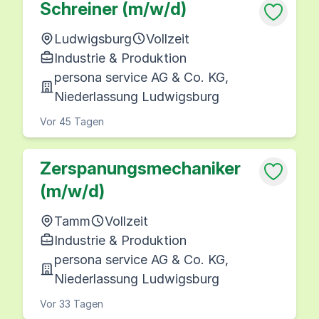
Schreiner (m/w/d)
Ludwigsburg
Vollzeit
Industrie & Produktion
persona service AG & Co. KG,
Niederlassung Ludwigsburg
Vor 45 Tagen
Zerspanungsmechaniker
(m/w/d)
Tamm
Vollzeit
Industrie & Produktion
persona service AG & Co. KG,
Niederlassung Ludwigsburg
Vor 33 Tagen