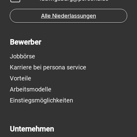
Alle Niederlassungen
Bewerber
Jobbörse
Karriere bei persona service
Vorteile
Arbeitsmodelle
Einstiegsmöglichkeiten
Unternehmen