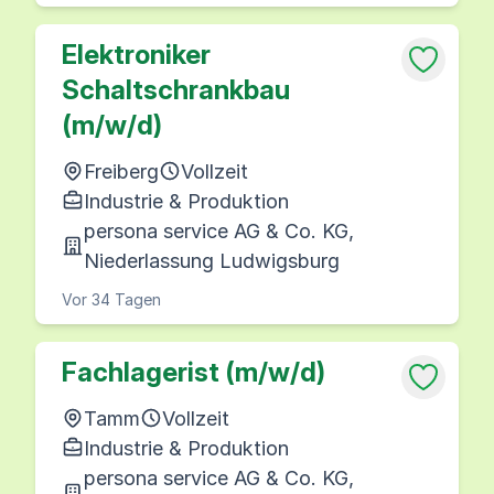
Elektroniker
Schaltschrankbau
(m/w/d)
Freiberg
Vollzeit
Industrie & Produktion
persona service AG & Co. KG,
Niederlassung Ludwigsburg
Vor 34 Tagen
Fachlagerist (m/w/d)
Tamm
Vollzeit
Industrie & Produktion
persona service AG & Co. KG,