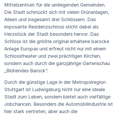
Mittelzentrum für die umliegenden Gemeinden.
Die Stadt schmückt sich mit vielen Grünanlagen,
Alleen und insgesamt drei Schlössern. Das
imposante Residenzschloss sticht dabei als
Herzstück der Stadt besonders hervor. Das
Schloss ist die größte original erhaltene barocke
Anlage Europas und erfreut nicht nur mit einem
Schlosstheater und zwei prächtigen Kirchen,
sondern auch durch die ganzjährige Gartenschau
„Blühendes Barock“.
Durch die günstige Lage in der Metropolregion
Stuttgart ist Ludwigsburg nicht nur eine ideale
Stadt zum Leben, sondern bietet auch vielfältige
Jobchancen. Besonders die Automobilindustrie ist
hier stark vertreten, aber auch die