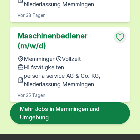
Niederlassung Memmingen
Vor 38 Tagen
Maschinenbediener
(m/w/d)
Memmingen
Vollzeit
Hilfstätigkeiten
persona service AG & Co. KG,
Niederlassung Memmingen
Vor 25 Tagen
Mehr Jobs in Memmingen und
Umgebung