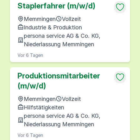
Staplerfahrer (m/w/d)
Memmingen
Vollzeit
Industrie & Produktion
persona service AG & Co. KG,
Niederlassung Memmingen
Vor 6 Tagen
Produktionsmitarbeiter
(m/w/d)
Memmingen
Vollzeit
Hilfstätigkeiten
persona service AG & Co. KG,
Niederlassung Memmingen
Vor 6 Tagen