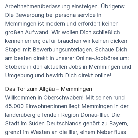
Arbeitnehmerüberlassung einsteigen. Übrigens:
Die Bewerbung bei persona service in
Memmingen ist modern und erfordert keinen
großen Aufwand. Wir wollen Dich schließlich
kennenlernen; dafür brauchen wir keinen dicken
Stapel mit Bewerbungsunterlagen. Schaue Dich
am besten direkt in unserer Online-Jobbörse um:
Stöbere in den aktuellen Jobs in Memmingen und
Umgebung und bewirb Dich direkt online!
Das Tor zum Allgäu – Memmingen
Willkommen in Oberschwaben! Mit seinen rund
45.000 Einwohner:innen liegt Memmingen in der
länderübergreifenden Region Donau-Iller. Die
Stadt im Süden Deutschlands gehört zu Bayern,
grenzt im Westen an die Iller, einem Nebenfluss