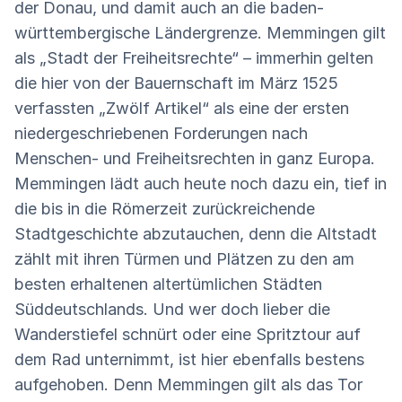
der Donau, und damit auch an die baden-
württembergische Ländergrenze. Memmingen gilt
als „Stadt der Freiheitsrechte“ – immerhin gelten
die hier von der Bauernschaft im März 1525
verfassten „Zwölf Artikel“ als eine der ersten
niedergeschriebenen Forderungen nach
Menschen- und Freiheitsrechten in ganz Europa.
Memmingen lädt auch heute noch dazu ein, tief in
die bis in die Römerzeit zurückreichende
Stadtgeschichte abzutauchen, denn die Altstadt
zählt mit ihren Türmen und Plätzen zu den am
besten erhaltenen altertümlichen Städten
Süddeutschlands. Und wer doch lieber die
Wanderstiefel schnürt oder eine Spritztour auf
dem Rad unternimmt, ist hier ebenfalls bestens
aufgehoben. Denn Memmingen gilt als das Tor