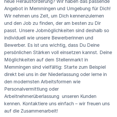
neue Herausforderung? Wir haben das passende
Angebot in Memmingen und Umgebung für Dich!
Wir nehmen uns Zeit, um Dich kennenzulernen
und den Job zu finden, der am besten zu Dir
passt. Unsere Jobmöglichkeiten sind deshalb so
individuell wie unsere Bewerberinnen und
Bewerber. Es ist uns wichtig, dass Du Deine
persönlichen Stärken voll einsetzen kannst. Deine
Möglichkeiten auf dem Stellenmarkt in
Memmingen sind vielfältig: Starte zum Beispiel
direkt bei uns in der Niederlassung oder lerne in
den modernsten Arbeitsformen wie
Personalvermittlung oder
Arbeitnehmerüberlassung unseren Kunden
kennen. Kontaktiere uns einfach – wir freuen uns
auf die Zusammenarbeit!