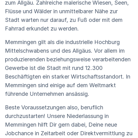
zum Allgäu. Zahlreiche malerische Wiesen, Seen,
Flüsse und Wälder in unmittelbarer Nähe zur
Stadt warten nur darauf, zu Fuß oder mit dem
Fahrrad erkundet zu werden.
Memmingen gilt als die industrielle Hochburg
Mittelschwabens und des Allgäus. Vor allem im
produzierenden beziehungsweise verarbeitenden
Gewerbe ist die Stadt mit rund 12.300
Beschäftigten ein starker Wirtschaftsstandort. In
Memmingen sind einige auf dem Weltmarkt
führende Unternehmen ansässig.
Beste Voraussetzungen also, beruflich
durchzustarten! Unsere Niederlassung in
Memmingen hilft Dir gern dabei, Deine neue
Jobchance in Zeitarbeit oder Direktvermittlung zu