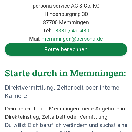
persona service AG & Co. KG
Hindenburgring 30
87700 Memmingen
Tel:
08331 / 490480
Mail:
memmingen@persona.de
Route berechnen
Starte durch in Memmingen:
Direktvermittlung, Zeitarbeit oder interne
Karriere
Dein neuer Job in Memmingen: neue Angebote in
Direkteinstieg, Zeitarbeit oder Vermittlung
Du willst Dich beruflich verändern und suchst eine