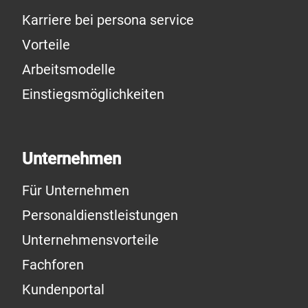
Karriere bei persona service
Vorteile
Arbeitsmodelle
Einstiegsmöglichkeiten
Unternehmen
Für Unternehmen
Personaldienstleistungen
Unternehmensvorteile
Fachforen
Kundenportal