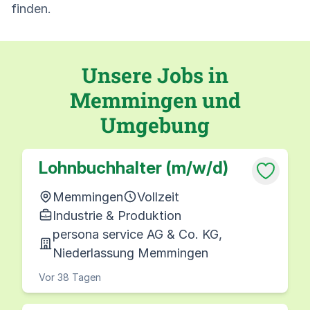
finden.
Unsere Jobs in
Memmingen und
Umgebung
Lohnbuchhalter (m/w/d)
Memmingen
Vollzeit
Industrie & Produktion
persona service AG & Co. KG,
Niederlassung Memmingen
Vor 38 Tagen