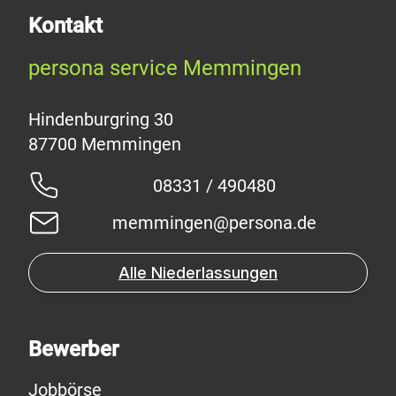
Kontakt
persona service Memmingen
Hindenburgring 30
08331 / 490480
memmingen@persona.de
Alle Niederlassungen
Bewerber
Jobbörse