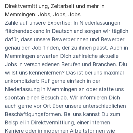
Direktvermittlung, Zeitarbeit und mehr in
Memmingen: Jobs, Jobs, Jobs
Zähle auf unsere Expertise: In Niederlassungen
flächendeckend in Deutschland sorgen wir täglich
dafür, dass unsere Bewerberinnen und Bewerber
genau den Job finden, der zu ihnen passt. Auch in
Memmingen erwarten Dich zahlreiche aktuelle
Jobs in verschiedenen Berufen und Branchen. Diu
willst uns kennenlernen? Das ist bei uns maximal
unkompliziert: Ruf gerne einfach in der
Niederlassung in Memmingen an oder statte uns
spontan einen Besuch ab. Wir informieren Dich
auch gerne vor Ort über unsere unterschiedlichen
Beschäftigungsformen. Bei uns kannst Du zum
Beispiel in Direktvermittlung, einer internen
Karriere oder in modernen Arbeitsformen wie