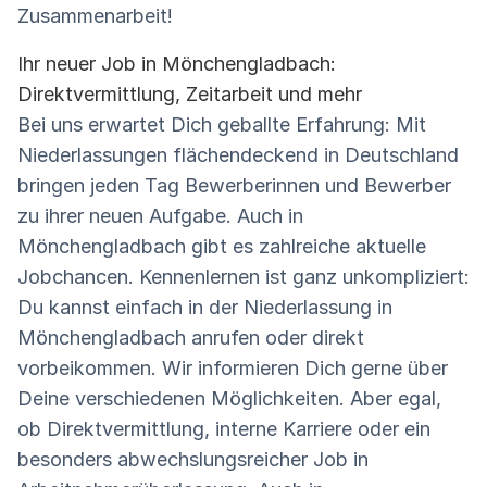
Zusammenarbeit!
Ihr neuer Job in Mönchengladbach:
Direktvermittlung, Zeitarbeit und mehr
Bei uns erwartet Dich geballte Erfahrung: Mit
Niederlassungen flächendeckend in Deutschland
bringen jeden Tag Bewerberinnen und Bewerber
zu ihrer neuen Aufgabe. Auch in
Mönchengladbach gibt es zahlreiche aktuelle
Jobchancen. Kennenlernen ist ganz unkompliziert:
Du kannst einfach in der Niederlassung in
Mönchengladbach anrufen oder direkt
vorbeikommen. Wir informieren Dich gerne über
Deine verschiedenen Möglichkeiten. Aber egal,
ob Direktvermittlung, interne Karriere oder ein
besonders abwechslungsreicher Job in