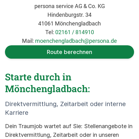
persona service AG & Co. KG
Hindenburgstr. 34
41061 Mönchengladbach
Tel:
02161 / 814910
Mail:
moenchengladbach@persona.de
Route berechnen
Starte durch in
Mönchengladbach:
Direktvermittlung, Zeitarbeit oder interne
Karriere
Dein Traumjob wartet auf Sie: Stellenangebote in
Direktvermittlung, Zeitarbeit oder in unseren