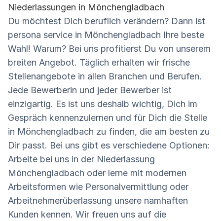
Niederlassungen in Mönchengladbach
Du möchtest Dich beruflich verändern? Dann ist
persona service in Mönchengladbach Ihre beste
Wahl! Warum? Bei uns profitierst Du von unserem
breiten Angebot. Täglich erhalten wir frische
Stellenangebote in allen Branchen und Berufen.
Jede Bewerberin und jeder Bewerber ist
einzigartig. Es ist uns deshalb wichtig, Dich im
Gespräch kennenzulernen und für Dich die Stelle
in Mönchengladbach zu finden, die am besten zu
Dir passt. Bei uns gibt es verschiedene Optionen:
Arbeite bei uns in der Niederlassung
Mönchengladbach oder lerne mit modernen
Arbeitsformen wie Personalvermittlung oder
Arbeitnehmerüberlassung unsere namhaften
Kunden kennen. Wir freuen uns auf die