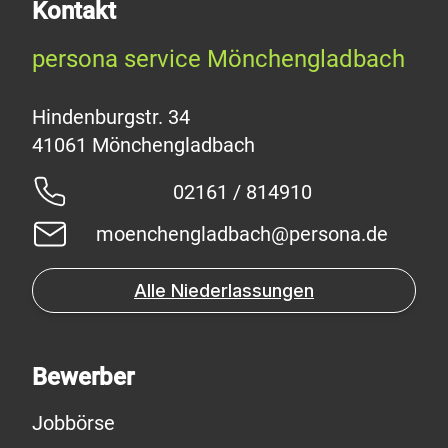
Kontakt
persona service Mönchengladbach
Hindenburgstr. 34
02161 / 814910
moenchengladbach@persona.de
Alle Niederlassungen
Bewerber
Jobbörse