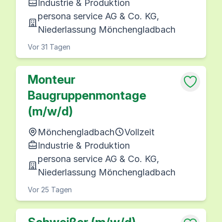
Industrie & Produktion
persona service AG & Co. KG,
Niederlassung Mönchengladbach
Vor 31 Tagen
Monteur
Baugruppenmontage
(m/w/d)
Mönchengladbach
Vollzeit
Industrie & Produktion
persona service AG & Co. KG,
Niederlassung Mönchengladbach
Vor 25 Tagen