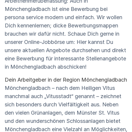
Arbeitnehmerüberlassung: Auch in
Mönchengladbach ist eine Bewerbung bei
persona service modern und einfach. Wir wollen
Dich kennenlernen; dicke Bewerbungsmappen
brauchen wir dafür nicht. Schaue Dich gerne in
unserer Online-Jobbörse um: Hier kannst Du
unsere aktuellen Angebote durchsehen und direkt
eine Bewerbung für interessante Stellenangebote
in Mönchengladbach abschicken!
Dein Arbeitgeber in der Region Mönchengladbach
Mönchengladbach – nach dem Heiligen Vitus
manchmal auch „Vitusstadt“ genannt – zeichnet
sich besonders durch Vielfältigkeit aus. Neben
den vielen Grünanlagen, dem Münster St. Vitus
und den wunderschönen Schlossanlagen bietet
Mönchengladbach eine Vielzahl an Möglichkeiten,