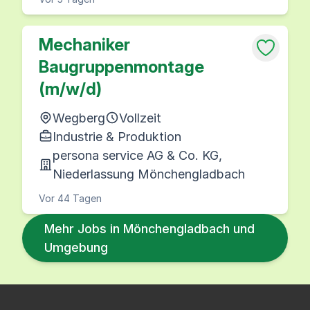
Mechaniker
Baugruppenmontage
(m/w/d)
Wegberg
Vollzeit
Industrie & Produktion
persona service AG & Co. KG,
Niederlassung Mönchengladbach
Vor 44 Tagen
Mehr Jobs in Mönchengladbach und
Umgebung