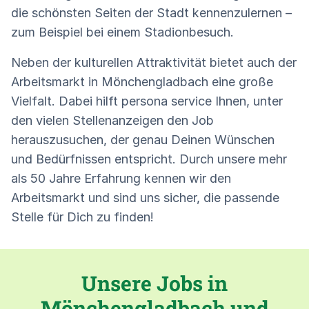
die schönsten Seiten der Stadt kennenzulernen –
zum Beispiel bei einem Stadionbesuch.
Neben der kulturellen Attraktivität bietet auch der
Arbeitsmarkt in Mönchengladbach eine große
Vielfalt. Dabei hilft persona service Ihnen, unter
den vielen Stellenanzeigen den Job
herauszusuchen, der genau Deinen Wünschen
und Bedürfnissen entspricht. Durch unsere mehr
als 50 Jahre Erfahrung kennen wir den
Arbeitsmarkt und sind uns sicher, die passende
Stelle für Dich zu finden!
Unsere Jobs in
Mönchengladbach und