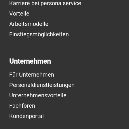
Karriere bei persona service
Vorteile
Arbeitsmodelle
Einstiegsmöglichkeiten
Unternehmen
Für Unternehmen
Personaldienstleistungen
Unternehmensvorteile
Fachforen
Kundenportal