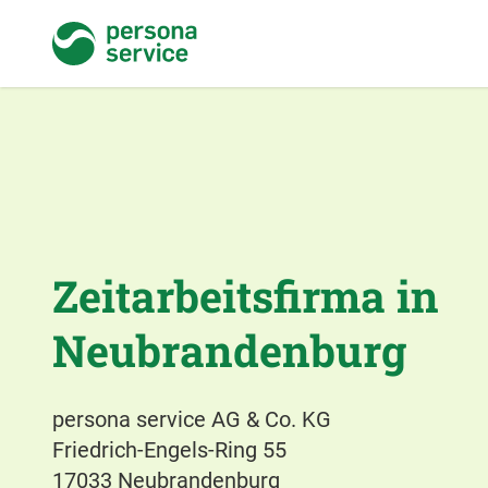
persona service
Zeitarbeitsfirma in
Neubrandenburg
persona service AG & Co. KG
Friedrich-Engels-Ring 55
17033 Neubrandenburg