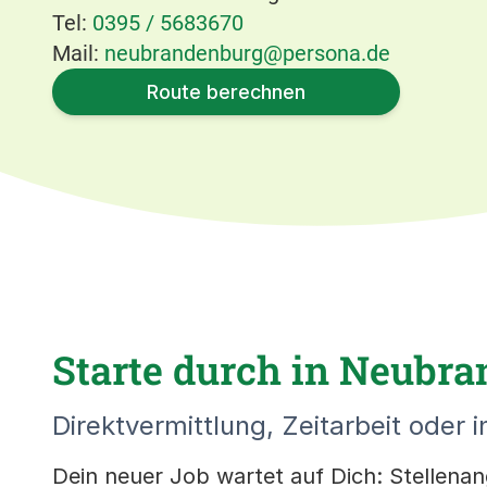
Tel:
0395 / 5683670
Mail:
neubrandenburg@persona.de
Route berechnen
Starte durch in Neubra
Direktvermittlung, Zeitarbeit oder i
Dein neuer Job wartet auf Dich: Stellenan