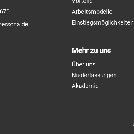
Vorteile
3670
Arbeitsmodelle
Einstiegsmöglichkeiten
ersona.de
Mehr zu uns
Über uns
Niederlassungen
Akademie