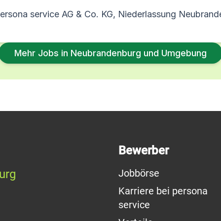
ersona service AG & Co. KG, Niederlassung Neubrand
Mehr Jobs in Neubrandenburg und Umgebung
Bewerber
urg
Jobbörse
Karriere bei persona
service