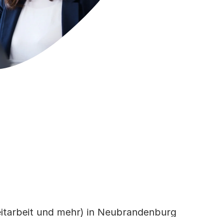
Zeitarbeit und mehr) in Neubrandenburg