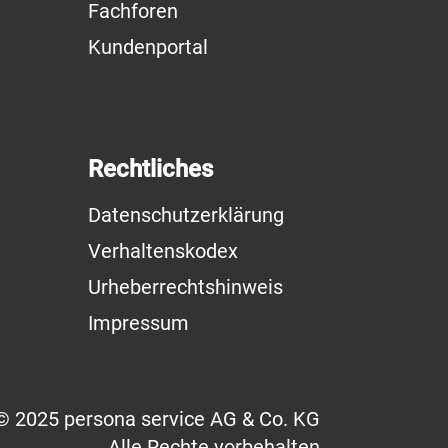
Fachforen
Kundenportal
Rechtliches
Datenschutzerklärung
Verhaltenskodex
Urheberrechtshinweis
Impressum
© 2025 persona service AG & Co. KG
Alle Rechte vorbehalten