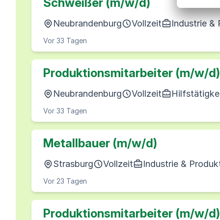
Schweißer (m/w/d)
Neubrandenburg
Vollzeit
Industrie &
Vor 33 Tagen
Produktionsmitarbeiter (m/w/d)
Neubrandenburg
Vollzeit
Hilfstätigke
Vor 33 Tagen
Metallbauer (m/w/d)
Strasburg
Vollzeit
Industrie & Produk
Vor 23 Tagen
Produktionsmitarbeiter (m/w/d)