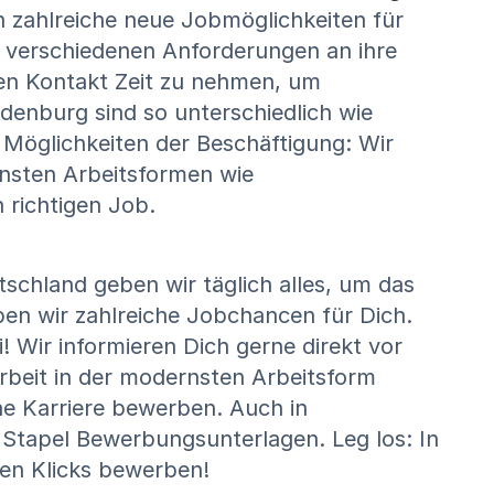
n zahlreiche neue Jobmöglichkeiten für
 verschiedenen Anforderungen an ihre
chen Kontakt Zeit zu nehmen, um
ndenburg sind so unterschiedlich wie
 Möglichkeiten der Beschäftigung: Wir
rnsten Arbeitsformen wie
 richtigen Job.
schland geben wir täglich alles, um das
en wir zahlreiche Jobchancen für Dich.
 Wir informieren Dich gerne direkt vor
rbeit in der modernsten Arbeitsform
rne Karriere bewerben. Auch in
Stapel Bewerbungsunterlagen. Leg los: In
en Klicks bewerben!