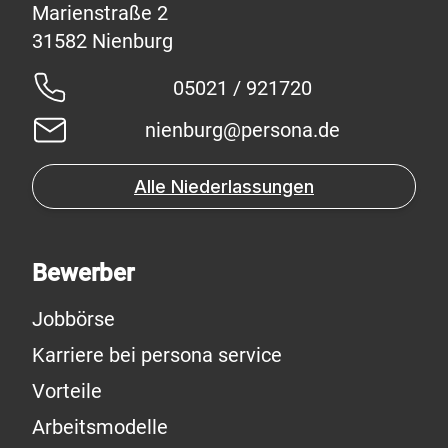
Marienstraße 2
05021 / 921720
nienburg@persona.de
Alle Niederlassungen
Bewerber
Jobbörse
Karriere bei persona service
Vorteile
Arbeitsmodelle