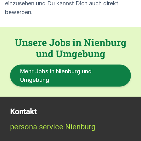
einzusehen und Du kannst Dich auch direkt
bewerben.
Unsere Jobs in Nienburg
und Umgebung
Mehr Jobs in Nienburg und
Umgebung
Kontakt
persona service Nienburg