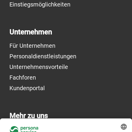
Einstiegsmöglichkeiten
Unternehmen
Für Unternehmen
Personaldienstleistungen
Unternehmensvorteile
Fachforen
Kundenportal
Mehr zu uns
Über uns