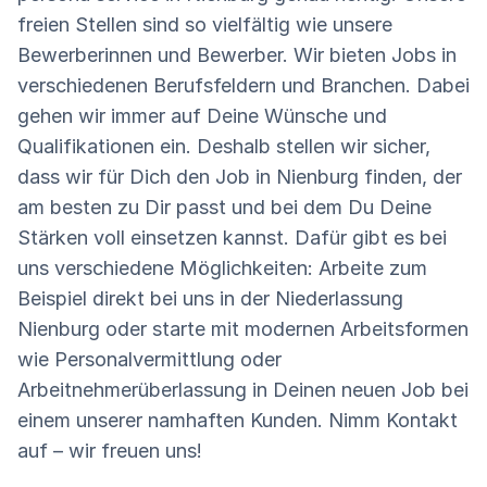
freien Stellen sind so vielfältig wie unsere
Bewerberinnen und Bewerber. Wir bieten Jobs in
verschiedenen Berufsfeldern und Branchen. Dabei
gehen wir immer auf Deine Wünsche und
Qualifikationen ein. Deshalb stellen wir sicher,
dass wir für Dich den Job in Nienburg finden, der
am besten zu Dir passt und bei dem Du Deine
Stärken voll einsetzen kannst. Dafür gibt es bei
uns verschiedene Möglichkeiten: Arbeite zum
Beispiel direkt bei uns in der Niederlassung
Nienburg oder starte mit modernen Arbeitsformen
wie Personalvermittlung oder
Arbeitnehmerüberlassung in Deinen neuen Job bei
einem unserer namhaften Kunden. Nimm Kontakt
auf – wir freuen uns!