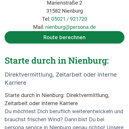
Marienstraße 2
31582 Nienburg
Tel:
05021 / 921720
Mail:
nienburg@persona.de
Route berechnen
Starte durch in Nienburg:
Direktvermittlung, Zeitarbeit oder interne
Karriere
Starte durch in Nienburg: Direktvermittlung,
Zeitarbeit oder interne Karriere
Du möchtest Dich beruflich weiterentwickeln und
brauchst frischen Wind? Dann bist Du bei
persona service in Nienburg genau richtig! Unsere