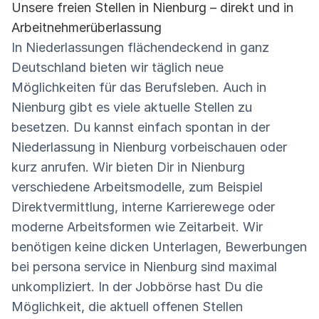
Unsere freien Stellen in Nienburg – direkt und in
Arbeitnehmerüberlassung
In Niederlassungen flächendeckend in ganz
Deutschland bieten wir täglich neue
Möglichkeiten für das Berufsleben. Auch in
Nienburg gibt es viele aktuelle Stellen zu
besetzen. Du kannst einfach spontan in der
Niederlassung in Nienburg vorbeischauen oder
kurz anrufen. Wir bieten Dir in Nienburg
verschiedene Arbeitsmodelle, zum Beispiel
Direktvermittlung, interne Karrierewege oder
moderne Arbeitsformen wie Zeitarbeit. Wir
benötigen keine dicken Unterlagen, Bewerbungen
bei persona service in Nienburg sind maximal
unkompliziert. In der Jobbörse hast Du die
Möglichkeit, die aktuell offenen Stellen