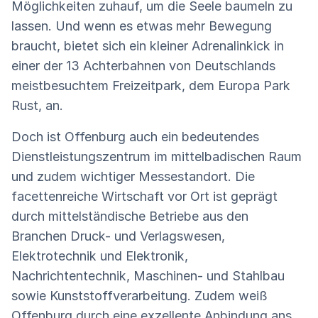
Möglichkeiten zuhauf, um die Seele baumeln zu
lassen. Und wenn es etwas mehr Bewegung
braucht, bietet sich ein kleiner Adrenalinkick in
einer der 13 Achterbahnen von Deutschlands
meistbesuchtem Freizeitpark, dem Europa Park
Rust, an.
Doch ist Offenburg auch ein bedeutendes
Dienstleistungszentrum im mittelbadischen Raum
und zudem wichtiger Messestandort. Die
facettenreiche Wirtschaft vor Ort ist geprägt
durch mittelständische Betriebe aus den
Branchen Druck- und Verlagswesen,
Elektrotechnik und Elektronik,
Nachrichtentechnik, Maschinen- und Stahlbau
sowie Kunststoffverarbeitung. Zudem weiß
Offenburg durch eine exzellente Anbindung ans