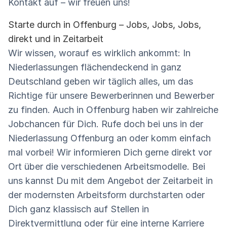
Kontakt auf – wir freuen uns!
Starte durch in Offenburg – Jobs, Jobs, Jobs,
direkt und in Zeitarbeit
Wir wissen, worauf es wirklich ankommt: In
Niederlassungen flächendeckend in ganz
Deutschland geben wir täglich alles, um das
Richtige für unsere Bewerberinnen und Bewerber
zu finden. Auch in Offenburg haben wir zahlreiche
Jobchancen für Dich. Rufe doch bei uns in der
Niederlassung Offenburg an oder komm einfach
mal vorbei! Wir informieren Dich gerne direkt vor
Ort über die verschiedenen Arbeitsmodelle. Bei
uns kannst Du mit dem Angebot der Zeitarbeit in
der modernsten Arbeitsform durchstarten oder
Dich ganz klassisch auf Stellen in
Direktvermittlung oder für eine interne Karriere