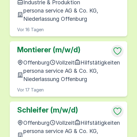
Industrie & Produktion
persona service AG & Co. KG,
Niederlassung Offenburg
Vor 16 Tagen
Montierer (m/w/d)
Offenburg
Vollzeit
Hilfstätigkeiten
persona service AG & Co. KG,
Niederlassung Offenburg
Vor 17 Tagen
Schleifer (m/w/d)
Offenburg
Vollzeit
Hilfstätigkeiten
persona service AG & Co. KG,