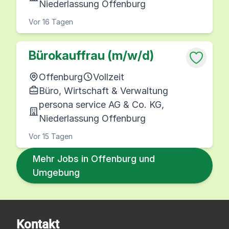
Niederlassung Offenburg
Vor 16 Tagen
Bürokauffrau (m/w/d)
Offenburg
Vollzeit
Büro, Wirtschaft & Verwaltung
persona service AG & Co. KG,
Niederlassung Offenburg
Vor 15 Tagen
Mehr Jobs in Offenburg und
Umgebung
Kontakt