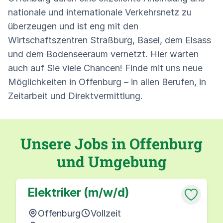
nationale und internationale Verkehrsnetz zu
überzeugen und ist eng mit den
Wirtschaftszentren Straßburg, Basel, dem Elsass
und dem Bodenseeraum vernetzt. Hier warten
auch auf Sie viele Chancen! Finde mit uns neue
Möglichkeiten in Offenburg – in allen Berufen, in
Zeitarbeit und Direktvermittlung.
Unsere Jobs in Offenburg
und Umgebung
Elektriker (m/w/d)
Offenburg
Vollzeit