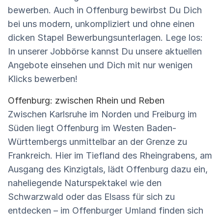
bewerben. Auch in Offenburg bewirbst Du Dich
bei uns modern, unkompliziert und ohne einen
dicken Stapel Bewerbungsunterlagen. Lege los:
In unserer Jobbörse kannst Du unsere aktuellen
Angebote einsehen und Dich mit nur wenigen
Klicks bewerben!
Offenburg: zwischen Rhein und Reben
Zwischen Karlsruhe im Norden und Freiburg im
Süden liegt Offenburg im Westen Baden-
Württembergs unmittelbar an der Grenze zu
Frankreich. Hier im Tiefland des Rheingrabens, am
Ausgang des Kinzigtals, lädt Offenburg dazu ein,
naheliegende Naturspektakel wie den
Schwarzwald oder das Elsass für sich zu
entdecken – im Offenburger Umland finden sich