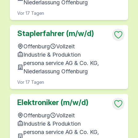
Niederlassung Offenburg
Vor 17 Tagen
Staplerfahrer (m/w/d)
Offenburg
Vollzeit
Industrie & Produktion
persona service AG & Co. KG,
Niederlassung Offenburg
Vor 17 Tagen
Elektroniker (m/w/d)
Offenburg
Vollzeit
Industrie & Produktion
persona service AG & Co. KG,