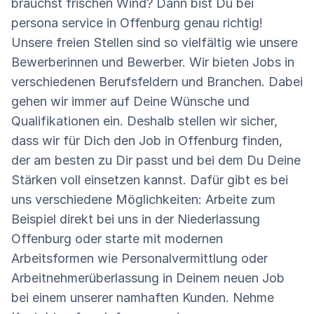
brauchst frischen Wind? Dann bist Du bei
persona service in Offenburg genau richtig!
Unsere freien Stellen sind so vielfältig wie unsere
Bewerberinnen und Bewerber. Wir bieten Jobs in
verschiedenen Berufsfeldern und Branchen. Dabei
gehen wir immer auf Deine Wünsche und
Qualifikationen ein. Deshalb stellen wir sicher,
dass wir für Dich den Job in Offenburg finden,
der am besten zu Dir passt und bei dem Du Deine
Stärken voll einsetzen kannst. Dafür gibt es bei
uns verschiedene Möglichkeiten: Arbeite zum
Beispiel direkt bei uns in der Niederlassung
Offenburg oder starte mit modernen
Arbeitsformen wie Personalvermittlung oder
Arbeitnehmerüberlassung in Deinem neuen Job
bei einem unserer namhaften Kunden. Nehme