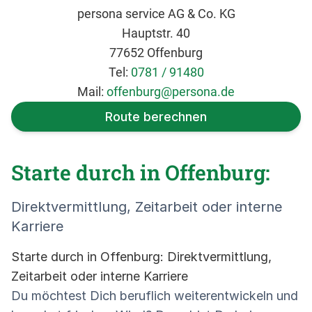
persona service AG & Co. KG
Hauptstr. 40
77652 Offenburg
Tel:
0781 / 91480
Mail:
offenburg@persona.de
Route berechnen
Starte durch in Offenburg:
Direktvermittlung, Zeitarbeit oder interne
Karriere
Starte durch in Offenburg: Direktvermittlung,
Zeitarbeit oder interne Karriere
Du möchtest Dich beruflich weiterentwickeln und