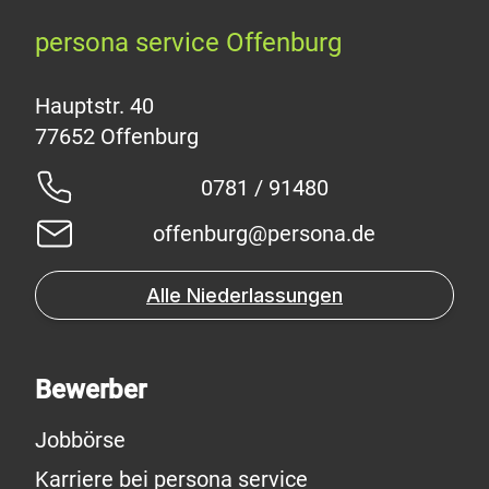
persona service Offenburg
Hauptstr. 40
0781 / 91480
offenburg@persona.de
Alle Niederlassungen
Bewerber
Jobbörse
Karriere bei persona service