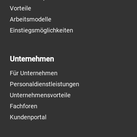
Vorteile
Arbeitsmodelle
Einstiegsmöglichkeiten
Unternehmen
Für Unternehmen
Personaldienstleistungen
Unternehmensvorteile
Fachforen
Kundenportal