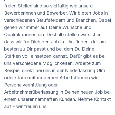
freien Stellen sind so vielfältig wie unsere
Bewerberinnen und Bewerber. Wir bieten Jobs in
verschiedenen Berufsfeldern und Branchen. Dabei
gehen wir immer auf Deine Wünsche und
Qualifikationen ein. Deshalb stellen wir sicher,
dass wir für Dich den Job in Ulm finden, der am
besten zu Dir passt und bei dem Du Deine
Stärken voll einsetzen kannst. Dafür gibt es bei
uns verschiedene Möglichkeiten: Arbeite zum
Beispiel direkt bei uns in der Niederlassung Ulm
oder starte mit modernen Arbeitsformen wie
Personalvermittlung oder
Arbeitnehmerüberlassung in Deinen neuen Job bei
einem unserer namhaften Kunden. Nehme Kontakt
auf – wir freuen uns!