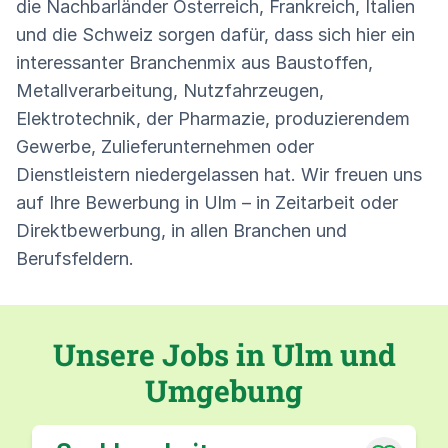
die Nachbarländer Österreich, Frankreich, Italien
und die Schweiz sorgen dafür, dass sich hier ein
interessanter Branchenmix aus Baustoffen,
Metallverarbeitung, Nutzfahrzeugen,
Elektrotechnik, der Pharmazie, produzierendem
Gewerbe, Zulieferunternehmen oder
Dienstleistern niedergelassen hat. Wir freuen uns
auf Ihre Bewerbung in Ulm – in Zeitarbeit oder
Direktbewerbung, in allen Branchen und
Berufsfeldern.
Unsere Jobs in Ulm und
Umgebung