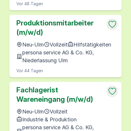
Vor 48 Tagen
Produktionsmitarbeiter
(m/w/d)
Neu-Ulm
Vollzeit
Hilfstätigkeiten
persona service AG & Co. KG,
Niederlassung Ulm
Vor 44 Tagen
Fachlagerist
Wareneingang (m/w/d)
Neu-Ulm
Vollzeit
Industrie & Produktion
persona service AG & Co. KG,