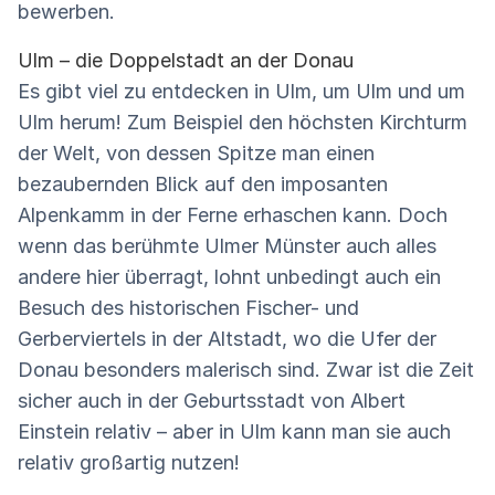
bewerben.
Ulm – die Doppelstadt an der Donau
Es gibt viel zu entdecken in Ulm, um Ulm und um
Ulm herum! Zum Beispiel den höchsten Kirchturm
der Welt, von dessen Spitze man einen
bezaubernden Blick auf den imposanten
Alpenkamm in der Ferne erhaschen kann. Doch
wenn das berühmte Ulmer Münster auch alles
andere hier überragt, lohnt unbedingt auch ein
Besuch des historischen Fischer- und
Gerberviertels in der Altstadt, wo die Ufer der
Donau besonders malerisch sind. Zwar ist die Zeit
sicher auch in der Geburtsstadt von Albert
Einstein relativ – aber in Ulm kann man sie auch
relativ großartig nutzen!