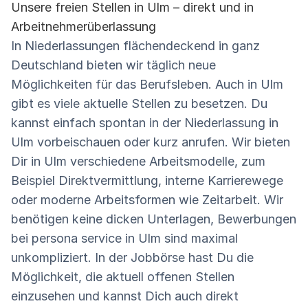
Unsere freien Stellen in Ulm – direkt und in
Arbeitnehmerüberlassung
In Niederlassungen flächendeckend in ganz
Deutschland bieten wir täglich neue
Möglichkeiten für das Berufsleben. Auch in Ulm
gibt es viele aktuelle Stellen zu besetzen. Du
kannst einfach spontan in der Niederlassung in
Ulm vorbeischauen oder kurz anrufen. Wir bieten
Dir in Ulm verschiedene Arbeitsmodelle, zum
Beispiel Direktvermittlung, interne Karrierewege
oder moderne Arbeitsformen wie Zeitarbeit. Wir
benötigen keine dicken Unterlagen, Bewerbungen
bei persona service in Ulm sind maximal
unkompliziert. In der Jobbörse hast Du die
Möglichkeit, die aktuell offenen Stellen
einzusehen und kannst Dich auch direkt