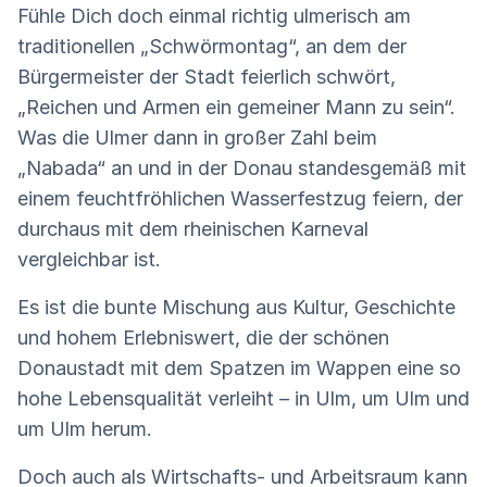
Fühle Dich doch einmal richtig ulmerisch am
traditionellen „Schwörmontag“, an dem der
Bürgermeister der Stadt feierlich schwört,
„Reichen und Armen ein gemeiner Mann zu sein“.
Was die Ulmer dann in großer Zahl beim
„Nabada“ an und in der Donau standesgemäß mit
einem feuchtfröhlichen Wasserfestzug feiern, der
durchaus mit dem rheinischen Karneval
vergleichbar ist.
Es ist die bunte Mischung aus Kultur, Geschichte
und hohem Erlebniswert, die der schönen
Donaustadt mit dem Spatzen im Wappen eine so
hohe Lebensqualität verleiht – in Ulm, um Ulm und
um Ulm herum.
Doch auch als Wirtschafts- und Arbeitsraum kann