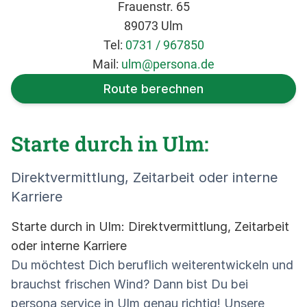
Frauenstr. 65
89073 Ulm
Tel:
0731 / 967850
Mail:
ulm@persona.de
Route berechnen
Starte durch in Ulm:
Direktvermittlung, Zeitarbeit oder interne
Karriere
Starte durch in Ulm: Direktvermittlung, Zeitarbeit
oder interne Karriere
Du möchtest Dich beruflich weiterentwickeln und
brauchst frischen Wind? Dann bist Du bei
persona service in Ulm genau richtig! Unsere