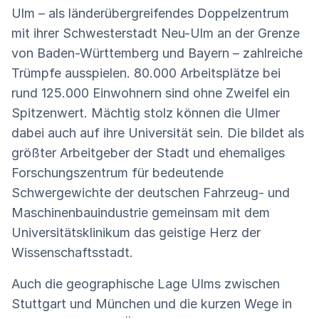
Ulm – als länderübergreifendes Doppelzentrum
mit ihrer Schwesterstadt Neu-Ulm an der Grenze
von Baden-Württemberg und Bayern ­– zahlreiche
Trümpfe ausspielen. 80.000 Arbeitsplätze bei
rund 125.000 Einwohnern sind ohne Zweifel ein
Spitzenwert. Mächtig stolz können die Ulmer
dabei auch auf ihre Universität sein. Die bildet als
größter Arbeitgeber der Stadt und ehemaliges
Forschungszentrum für bedeutende
Schwergewichte der deutschen Fahrzeug- und
Maschinenbauindustrie gemeinsam mit dem
Universitätsklinikum das geistige Herz der
Wissenschaftsstadt.
Auch die geographische Lage Ulms zwischen
Stuttgart und München und die kurzen Wege in