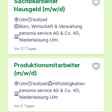
Sachbearbeiter
Hausgeld (m/w/d)
Ulm
Vollzeit
Büro, Wirtschaft & Verwaltung
persona service AG & Co. KG,
Niederlassung Ulm
Vor 27 Tagen
Produktionsmitarbeiter
(m/w/d)
Ulm
Vollzeit
Hilfstätigkeiten
persona service AG & Co. KG,
Niederlassung Ulm
Vor 9 Tagen