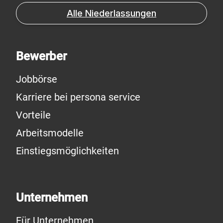
Alle Niederlassungen
Bewerber
Jobbörse
Karriere bei persona service
Vorteile
Arbeitsmodelle
Einstiegsmöglichkeiten
Unternehmen
Für Unternehmen