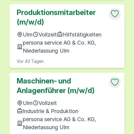
Produktionsmitarbeiter
(m/w/d)
Ulm
Vollzeit
Hilfstätigkeiten
persona service AG & Co. KG,
Niederlassung Ulm
Vor 43 Tagen
Maschinen- und
Anlagenführer (m/w/d)
Ulm
Vollzeit
Industrie & Produktion
persona service AG & Co. KG,
Niederlassung Ulm