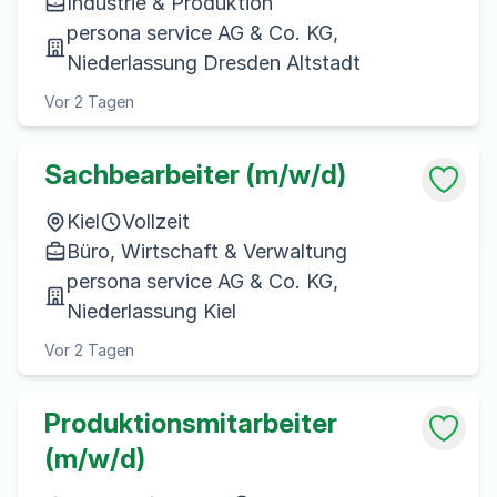
Industrie & Produktion
persona service AG & Co. KG,
Niederlassung Dresden Altstadt
Vor 2 Tagen
Sachbearbeiter (m/w/d)
Kiel
Vollzeit
Büro, Wirtschaft & Verwaltung
persona service AG & Co. KG,
Niederlassung Kiel
Vor 2 Tagen
Produktionsmitarbeiter
(m/w/d)