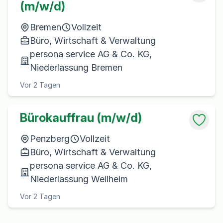
(m/w/d)
Bremen
Vollzeit
Büro, Wirtschaft & Verwaltung
persona service AG & Co. KG,
Niederlassung Bremen
Vor 2 Tagen
Bürokauffrau (m/w/d)
Penzberg
Vollzeit
Büro, Wirtschaft & Verwaltung
persona service AG & Co. KG,
Niederlassung Weilheim
Vor 2 Tagen