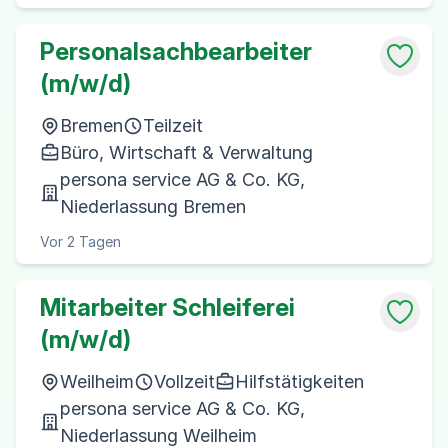
Personalsachbearbeiter
(m/w/d)
Bremen
Teilzeit
Büro, Wirtschaft & Verwaltung
persona service AG & Co. KG,
Niederlassung Bremen
Vor 2 Tagen
Mitarbeiter Schleiferei
(m/w/d)
Weilheim
Vollzeit
Hilfstätigkeiten
persona service AG & Co. KG,
Niederlassung Weilheim