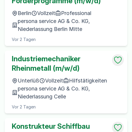
Förderprogramme (m/w/d)
Berlin
Vollzeit
Professional
persona service AG & Co. KG,
Niederlassung Berlin Mitte
Vor 2 Tagen
Industriemechaniker
Rheinmetall (m/w/d)
Unterlüß
Vollzeit
Hilfstätigkeiten
persona service AG & Co. KG,
Niederlassung Celle
Vor 2 Tagen
Konstrukteur Schiffbau