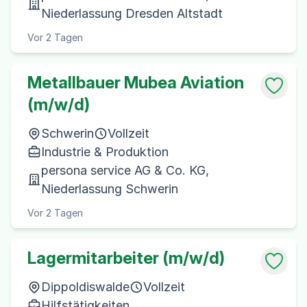
Niederlassung Dresden Altstadt
Vor 2 Tagen
Metallbauer Mubea Aviation
(m/w/d)
Schwerin
Vollzeit
Industrie & Produktion
persona service AG & Co. KG,
Niederlassung Schwerin
Vor 2 Tagen
Lagermitarbeiter (m/w/d)
Dippoldiswalde
Vollzeit
Hilfstätigkeiten