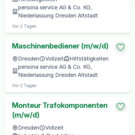
persona service AG & Co. KG,
Niederlassung Dresden Altstadt
Vor 2 Tagen
Maschinenbediener (m/w/d)
Dresden
Vollzeit
Hilfstätigkeiten
persona service AG & Co. KG,
Niederlassung Dresden Altstadt
Vor 2 Tagen
Monteur Trafokomponenten
(m/w/d)
Dresden
Vollzeit