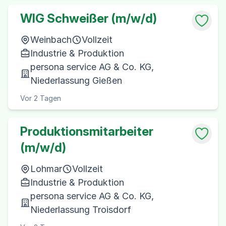
WIG Schweißer (m/w/d)
Weinbach
Vollzeit
Industrie & Produktion
persona service AG & Co. KG,
Niederlassung Gießen
Vor 2 Tagen
Produktionsmitarbeiter
(m/w/d)
Lohmar
Vollzeit
Industrie & Produktion
persona service AG & Co. KG,
Niederlassung Troisdorf