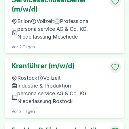
(m/w/d)
Brilon
Vollzeit
Professional
persona service AG & Co. KG,
Niederlassung Meschede
Vor 2 Tagen
Kranführer (m/w/d)
Rostock
Vollzeit
Industrie & Produktion
persona service AG & Co. KG,
Niederlassung Rostock
Vor 2 Tagen