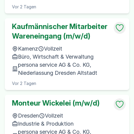
Vor 2 Tagen
Kaufmännischer Mitarbeiter
Wareneingang (m/w/d)
Kamenz
Vollzeit
Büro, Wirtschaft & Verwaltung
persona service AG & Co. KG,
Niederlassung Dresden Altstadt
Vor 2 Tagen
Monteur Wickelei (m/w/d)
Dresden
Vollzeit
Industrie & Produktion
persona service AG & Co. KG,