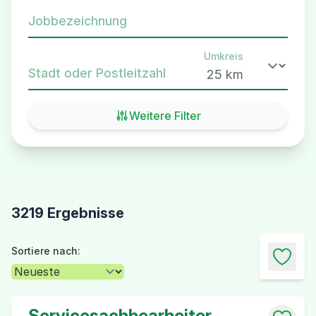
Jobbezeichnung
Umkreis
Stadt oder Postleitzahl
Weitere Filter
3219 Ergebnisse
Sortiere nach:
Servicesachbearbeiter