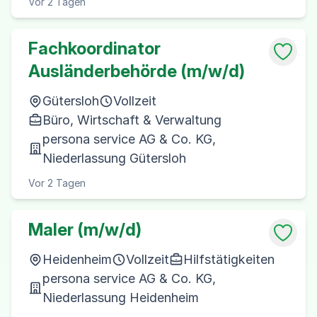
Vor 2 Tagen
Fachkoordinator
Ausländerbehörde (m/w/d)
Gütersloh
Vollzeit
Büro, Wirtschaft & Verwaltung
persona service AG & Co. KG,
Niederlassung Gütersloh
Vor 2 Tagen
Maler (m/w/d)
Heidenheim
Vollzeit
Hilfstätigkeiten
persona service AG & Co. KG,
Niederlassung Heidenheim