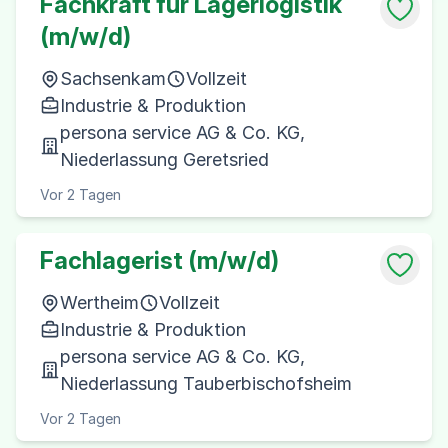
Fachkraft für Lagerlogistik
(m/w/d)
Sachsenkam
Vollzeit
Industrie & Produktion
persona service AG & Co. KG,
Niederlassung Geretsried
Vor 2 Tagen
Fachlagerist (m/w/d)
Wertheim
Vollzeit
Industrie & Produktion
persona service AG & Co. KG,
Niederlassung Tauberbischofsheim
Vor 2 Tagen