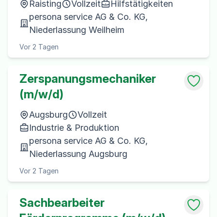
Raisting
Vollzeit
Hilfstätigkeiten
persona service AG & Co. KG,
Niederlassung Weilheim
Vor 2 Tagen
Zerspanungsmechaniker
(m/w/d)
Augsburg
Vollzeit
Industrie & Produktion
persona service AG & Co. KG,
Niederlassung Augsburg
Vor 2 Tagen
Sachbearbeiter