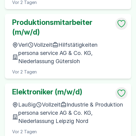
Vor 2 Tagen
Produktionsmitarbeiter
(m/w/d)
Verl
Vollzeit
Hilfstätigkeiten
persona service AG & Co. KG,
Niederlassung Gütersloh
Vor 2 Tagen
Elektroniker (m/w/d)
Laußig
Vollzeit
Industrie & Produktion
persona service AG & Co. KG,
Niederlassung Leipzig Nord
Vor 2 Tagen