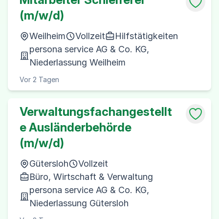
(m/w/d)
Weilheim
Vollzeit
Hilfstätigkeiten
persona service AG & Co. KG,
Niederlassung Weilheim
Vor 2 Tagen
Verwaltungsfachangestellt
e Ausländerbehörde
(m/w/d)
Gütersloh
Vollzeit
Büro, Wirtschaft & Verwaltung
persona service AG & Co. KG,
Niederlassung Gütersloh