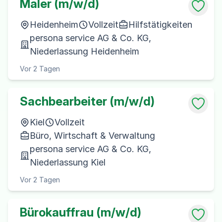
Maler (m/w/d)
Heidenheim
Vollzeit
Hilfstätigkeiten
persona service AG & Co. KG,
Niederlassung Heidenheim
Vor 2 Tagen
Sachbearbeiter (m/w/d)
Kiel
Vollzeit
Büro, Wirtschaft & Verwaltung
persona service AG & Co. KG,
Niederlassung Kiel
Vor 2 Tagen
Bürokauffrau (m/w/d)