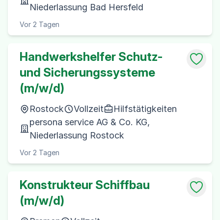
Niederlassung Bad Hersfeld
Vor 2 Tagen
Handwerkshelfer Schutz-
und Sicherungssysteme
(m/w/d)
Rostock
Vollzeit
Hilfstätigkeiten
persona service AG & Co. KG,
Niederlassung Rostock
Vor 2 Tagen
Konstrukteur Schiffbau
(m/w/d)