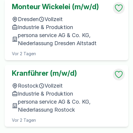
Monteur Wickelei (m/w/d)
Dresden
Vollzeit
Industrie & Produktion
persona service AG & Co. KG,
Niederlassung Dresden Altstadt
Vor 2 Tagen
Kranführer (m/w/d)
Rostock
Vollzeit
Industrie & Produktion
persona service AG & Co. KG,
Niederlassung Rostock
Vor 2 Tagen