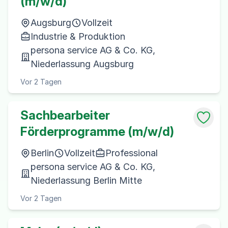
(m/w/d)
Augsburg
Vollzeit
Industrie & Produktion
persona service AG & Co. KG,
Niederlassung Augsburg
Vor 2 Tagen
Sachbearbeiter
Förderprogramme (m/w/d)
Berlin
Vollzeit
Professional
persona service AG & Co. KG,
Niederlassung Berlin Mitte
Vor 2 Tagen