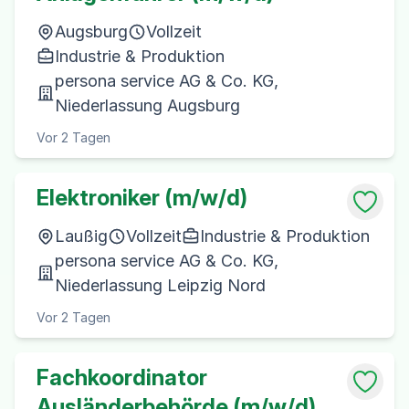
Augsburg
Vollzeit
Industrie & Produktion
persona service AG & Co. KG,
Niederlassung Augsburg
Vor 2 Tagen
Elektroniker (m/w/d)
Laußig
Vollzeit
Industrie & Produktion
persona service AG & Co. KG,
Niederlassung Leipzig Nord
Vor 2 Tagen
Fachkoordinator
Ausländerbehörde (m/w/d)