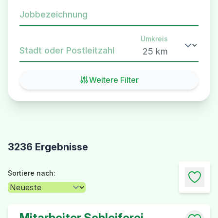
Jobbezeichnung
Umkreis
Stadt oder Postleitzahl
Weitere Filter
3236 Ergebnisse
Sortiere nach:
Mitarbeiter Schleiferei