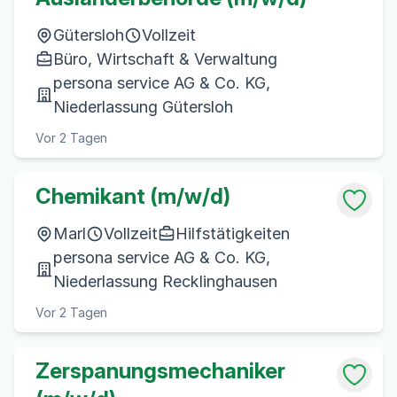
Gütersloh
Vollzeit
Büro, Wirtschaft & Verwaltung
persona service AG & Co. KG,
Niederlassung Gütersloh
Vor 2 Tagen
Chemikant (m/w/d)
Marl
Vollzeit
Hilfstätigkeiten
persona service AG & Co. KG,
Niederlassung Recklinghausen
Vor 2 Tagen
Zerspanungsmechaniker