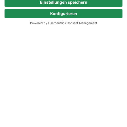
Passende Jobs