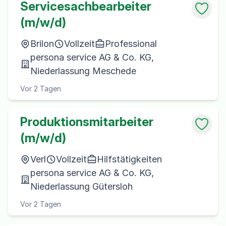
Servicesachbearbeiter
(m/w/d)
Brilon
Vollzeit
Professional
persona service AG & Co. KG,
Niederlassung Meschede
Vor 2 Tagen
Produktionsmitarbeiter
(m/w/d)
Verl
Vollzeit
Hilfstätigkeiten
persona service AG & Co. KG,
Niederlassung Gütersloh
Vor 2 Tagen