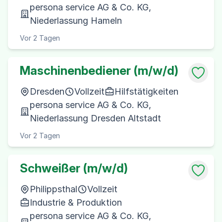
persona service AG & Co. KG,
Niederlassung Hameln
Vor 2 Tagen
Maschinenbediener (m/w/d)
Dresden
Vollzeit
Hilfstätigkeiten
persona service AG & Co. KG,
Niederlassung Dresden Altstadt
Vor 2 Tagen
Schweißer (m/w/d)
Philippsthal
Vollzeit
Industrie & Produktion
persona service AG & Co. KG,