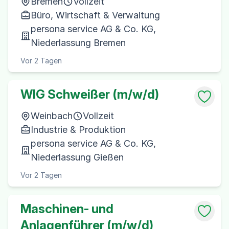
Bremen
Vollzeit
Büro, Wirtschaft & Verwaltung
persona service AG & Co. KG,
Niederlassung Bremen
Vor 2 Tagen
WIG Schweißer (m/w/d)
Weinbach
Vollzeit
Industrie & Produktion
persona service AG & Co. KG,
Niederlassung Gießen
Vor 2 Tagen
Maschinen- und
Anlagenführer (m/w/d)