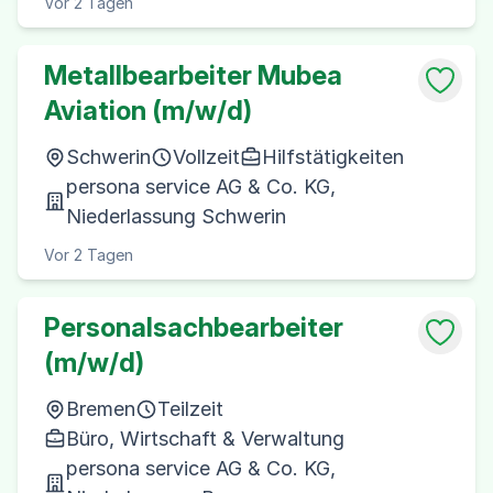
Vor 2 Tagen
Metallbearbeiter Mubea
Aviation (m/w/d)
Schwerin
Vollzeit
Hilfstätigkeiten
persona service AG & Co. KG,
Niederlassung Schwerin
Vor 2 Tagen
Personalsachbearbeiter
(m/w/d)
Bremen
Teilzeit
Büro, Wirtschaft & Verwaltung
persona service AG & Co. KG,