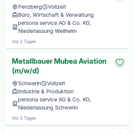
Penzberg
Vollzeit
Büro, Wirtschaft & Verwaltung
persona service AG & Co. KG,
Niederlassung Weilheim
Vor 2 Tagen
Metallbauer Mubea Aviation
(m/w/d)
Schwerin
Vollzeit
Industrie & Produktion
persona service AG & Co. KG,
Niederlassung Schwerin
Vor 2 Tagen