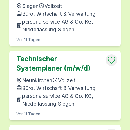
Siegen
Vollzeit
Büro, Wirtschaft & Verwaltung
persona service AG & Co. KG,
Niederlassung Siegen
Vor 11 Tagen
Technischer
Systemplaner (m/w/d)
Neunkirchen
Vollzeit
Büro, Wirtschaft & Verwaltung
persona service AG & Co. KG,
Niederlassung Siegen
Vor 11 Tagen