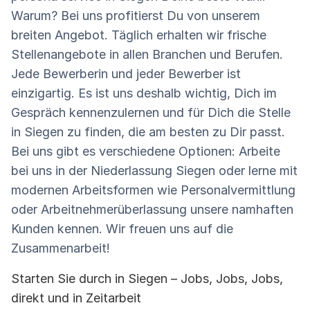
Warum? Bei uns profitierst Du von unserem
breiten Angebot. Täglich erhalten wir frische
Stellenangebote in allen Branchen und Berufen.
Jede Bewerberin und jeder Bewerber ist
einzigartig. Es ist uns deshalb wichtig, Dich im
Gespräch kennenzulernen und für Dich die Stelle
in Siegen zu finden, die am besten zu Dir passt.
Bei uns gibt es verschiedene Optionen: Arbeite
bei uns in der Niederlassung Siegen oder lerne mit
modernen Arbeitsformen wie Personalvermittlung
oder Arbeitnehmerüberlassung unsere namhaften
Kunden kennen. Wir freuen uns auf die
Zusammenarbeit!
Starten Sie durch in Siegen – Jobs, Jobs, Jobs,
direkt und in Zeitarbeit