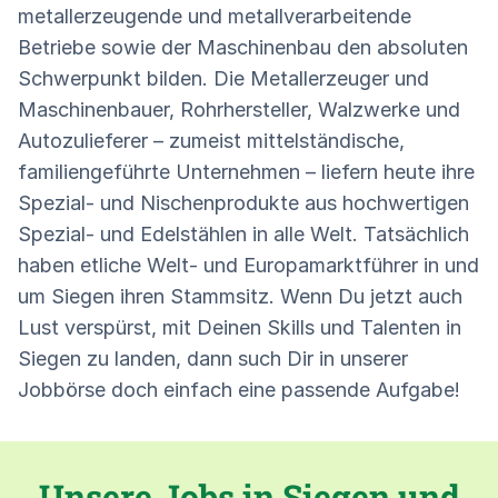
metallerzeugende und metallverarbeitende
Betriebe sowie der Maschinenbau den absoluten
Schwerpunkt bilden. Die Metallerzeuger und
Maschinenbauer, Rohrhersteller, Walzwerke und
Autozulieferer – zumeist mittelständische,
familiengeführte Unternehmen – liefern heute ihre
Spezial- und Nischenprodukte aus hochwertigen
Spezial- und Edelstählen in alle Welt. Tatsächlich
haben etliche Welt- und Europamarktführer in und
um Siegen ihren Stammsitz. Wenn Du jetzt auch
Lust verspürst, mit Deinen Skills und Talenten in
Siegen zu landen, dann such Dir in unserer
Jobbörse doch einfach eine passende Aufgabe!
Unsere Jobs in Siegen und