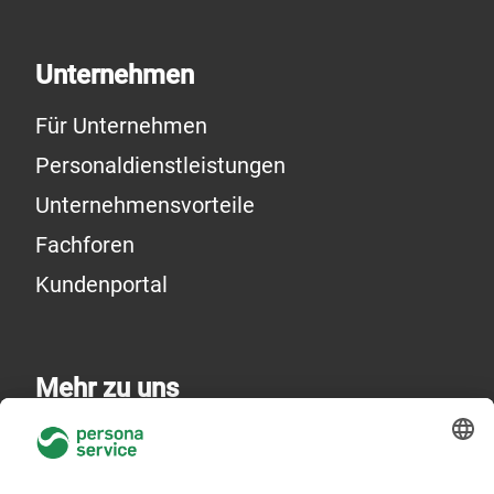
Unternehmen
Für Unternehmen
Personaldienstleistungen
Unternehmensvorteile
Fachforen
Kundenportal
Mehr zu uns
Über uns
Niederlassungen