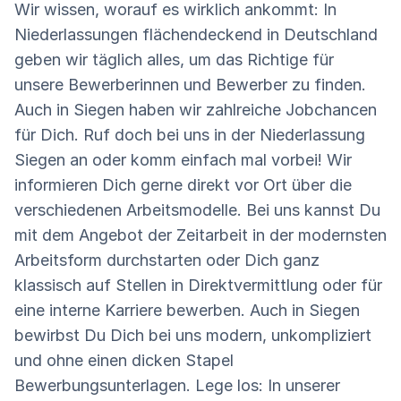
Wir wissen, worauf es wirklich ankommt: In
Niederlassungen flächendeckend in Deutschland
geben wir täglich alles, um das Richtige für
unsere Bewerberinnen und Bewerber zu finden.
Auch in Siegen haben wir zahlreiche Jobchancen
für Dich. Ruf doch bei uns in der Niederlassung
Siegen an oder komm einfach mal vorbei! Wir
informieren Dich gerne direkt vor Ort über die
verschiedenen Arbeitsmodelle. Bei uns kannst Du
mit dem Angebot der Zeitarbeit in der modernsten
Arbeitsform durchstarten oder Dich ganz
klassisch auf Stellen in Direktvermittlung oder für
eine interne Karriere bewerben. Auch in Siegen
bewirbst Du Dich bei uns modern, unkompliziert
und ohne einen dicken Stapel
Bewerbungsunterlagen. Lege los: In unserer