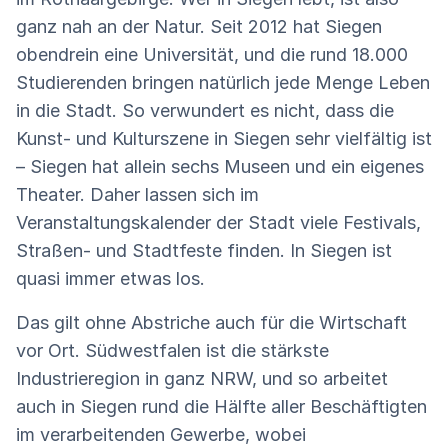
ganz nah an der Natur. Seit 2012 hat Siegen
obendrein eine Universität, und die rund 18.000
Studierenden bringen natürlich jede Menge Leben
in die Stadt. So verwundert es nicht, dass die
Kunst- und Kulturszene in Siegen sehr vielfältig ist
– Siegen hat allein sechs Museen und ein eigenes
Theater. Daher lassen sich im
Veranstaltungskalender der Stadt viele Festivals,
Straßen- und Stadtfeste finden. In Siegen ist
quasi immer etwas los.
Das gilt ohne Abstriche auch für die Wirtschaft
vor Ort. Südwestfalen ist die stärkste
Industrieregion in ganz NRW, und so arbeitet
auch in Siegen rund die Hälfte aller Beschäftigten
im verarbeitenden Gewerbe, wobei