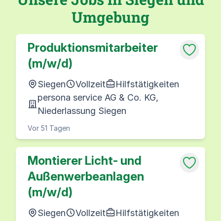
Umgebung
Produktionsmitarbeiter
(m/w/d)
Siegen
Vollzeit
Hilfstätigkeiten
persona service AG & Co. KG,
Niederlassung Siegen
Vor 51 Tagen
Montierer Licht- und
Außenwerbeanlagen
(m/w/d)
Siegen
Vollzeit
Hilfstätigkeiten