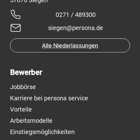
0271 / 489300
siegen@persona.de
Alle Niederlassungen
Bewerber
Jobbörse
Karriere bei persona service
Vorteile
Arbeitsmodelle
Einstiegsmöglichkeiten