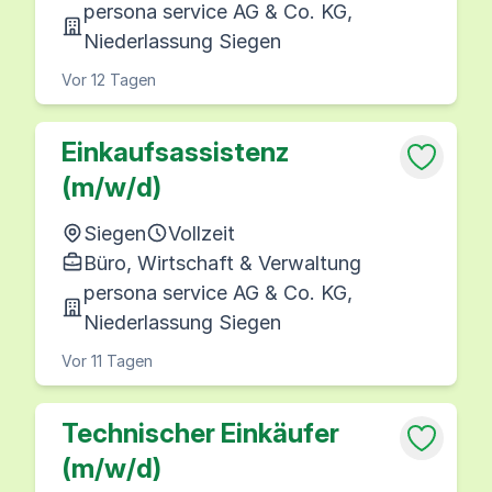
persona service AG & Co. KG,
Niederlassung Siegen
Vor 12 Tagen
Einkaufsassistenz
(m/w/d)
Siegen
Vollzeit
Büro, Wirtschaft & Verwaltung
persona service AG & Co. KG,
Niederlassung Siegen
Vor 11 Tagen
Technischer Einkäufer
(m/w/d)