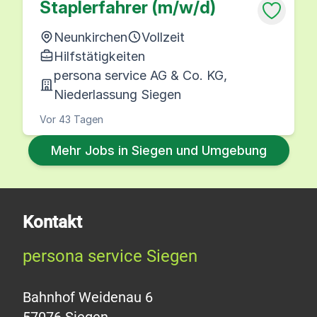
Staplerfahrer (m/w/d)
Neunkirchen
Vollzeit
Hilfstätigkeiten
persona service AG & Co. KG,
Niederlassung Siegen
Vor 43 Tagen
Mehr Jobs in Siegen und Umgebung
Kontakt
persona service Siegen
Bahnhof Weidenau 6