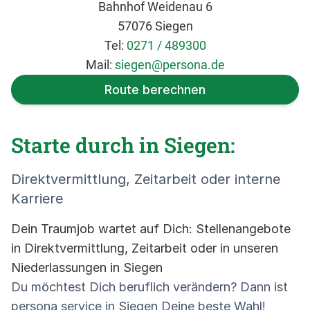
Bahnhof Weidenau 6
57076 Siegen
Tel:
0271 / 489300
Mail:
siegen@persona.de
Route berechnen
Starte durch in Siegen:
Direktvermittlung, Zeitarbeit oder interne
Karriere
Dein Traumjob wartet auf Dich: Stellenangebote
in Direktvermittlung, Zeitarbeit oder in unseren
Niederlassungen in Siegen
Du möchtest Dich beruflich verändern? Dann ist
persona service in Siegen Deine beste Wahl!